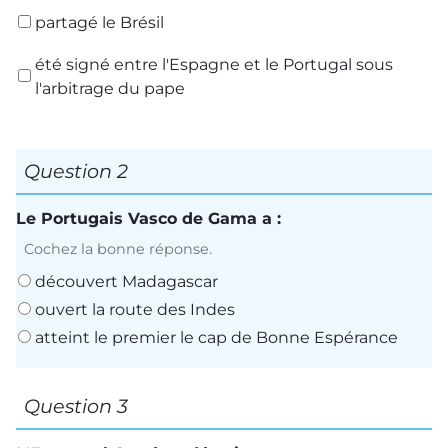
partagé le Brésil
été signé entre l'Espagne et le Portugal sous
l'arbitrage du pape
Question 2
Le Portugais Vasco de Gama a :
Cochez la bonne réponse.
découvert Madagascar
ouvert la route des Indes
atteint le premier le cap de Bonne Espérance
Question 3