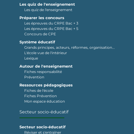
Les quiz de l'enseignement
Les quiz de l'enseignement
Préparer les concours
Les épreuves du CRPE Bac + 3
Les épreuves du CRPE Bac + 5
Concours de CPE
Système éducatif
Grands principes, acteurs, réformes, organisation...
L'école vue de l'intérieur
Lexique
Autour de l'enseignement
Fiches responsabilité
Prévention
Ressources pédagogiques
Fiches de l'école
Fiches Prévention
Mon espace éducation
Secteur socio-éducatif
Secteur socio-éducatif
Réviser et s'entraîner