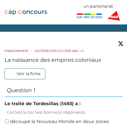
un partenariat
ENSEIGNEMENT
LES ÉPREUVES DU CRPE BAC + 5
La naissance des empires coloniaux
Voir la fiche
Question 1
Le traité de Tordesillas (1493) a :
Cochez la (ou les) bonne(s) réponse(s).
découpé le Nouveau Monde en deux zones