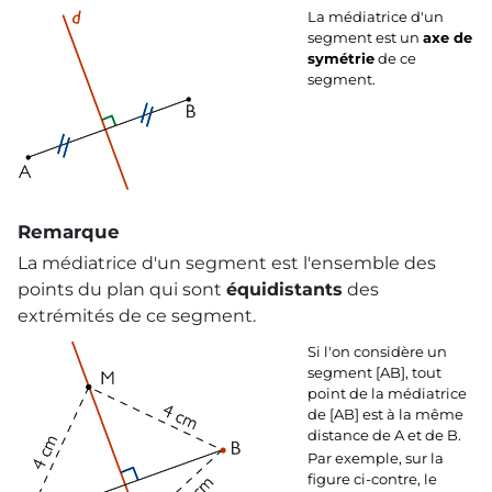
La médiatrice d'un
segment est un
axe de
symétrie
de ce
segment.
Remarque
La médiatrice d'un segment est l'ensemble des
points du plan qui sont
équidistants
des
extrémités de ce segment.
Si l'on considère un
segment [AB], tout
point de la médiatrice
de [AB] est à la même
distance de A et de B.
Par exemple, sur la
figure ci-contre, le