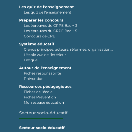
Les quiz de l'enseignement
Les quiz de l'enseignement
Préparer les concours
Les épreuves du CRPE Bac + 3
Les épreuves du CRPE Bac + 5
Concours de CPE
Système éducatif
Grands principes, acteurs, réformes, organisation...
L'école vue de l'intérieur
Lexique
Autour de l'enseignement
Fiches responsabilité
Prévention
Ressources pédagogiques
Fiches de l'école
Fiches Prévention
Mon espace éducation
Secteur socio-éducatif
Secteur socio-éducatif