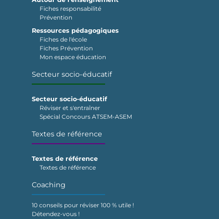
Fiches responsabilité
Prévention
Ressources pédagogiques
Fiches de l'école
Fiches Prévention
Mon espace éducation
Secteur socio-éducatif
Secteur socio-éducatif
Réviser et s'entraîner
Spécial Concours ATSEM-ASEM
Textes de référence
Textes de référence
Textes de référence
Coaching
10 conseils pour réviser 100 % utile !
Détendez-vous !