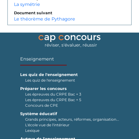
La symétrie
Document suivant
Le théorème de Pythagore
réviser, s'évaluer, réussir
Enseignement
Les quiz de l'enseignement
Les quiz de l'enseignement
Préparer les concours
Les épreuves du CRPE Bac + 3
Les épreuves du CRPE Bac + 5
Concours de CPE
Système éducatif
Grands principes, acteurs, réformes, organisation...
L'école vue de l'intérieur
Lexique
Autour de l'enseignement