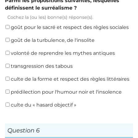
Parmi les propositions suivantes, lesquelles
définissent le surréalisme ?
Cochez la (ou les) bonne(s) réponse(s).
goût pour le sacré et respect des règles sociales
goût de la turbulence, de l'insolite
volonté de reprendre les mythes antiques
transgression des tabous
culte de la forme et respect des règles littéraires
prédilection pour l'humour noir et l'insolence
culte du « hasard objectif »
Question 6