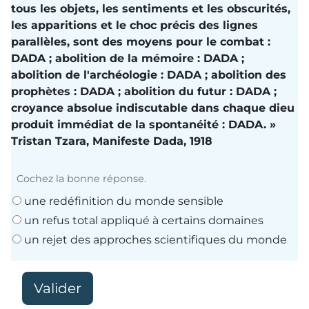
tous les objets, les sentiments et les obscurités,
les apparitions et le choc précis des lignes
parallèles, sont des moyens pour le combat :
DADA ; abolition de la mémoire : DADA ;
abolition de l'archéologie : DADA ; abolition des
prophètes : DADA ; abolition du futur : DADA ;
croyance absolue indiscutable dans chaque dieu
produit immédiat de la spontanéité : DADA. »
Tristan Tzara
,
Manifeste Dada
, 1918
Cochez la bonne réponse.
une redéfinition du monde sensible
un refus total appliqué à certains domaines
un rejet des approches scientifiques du monde