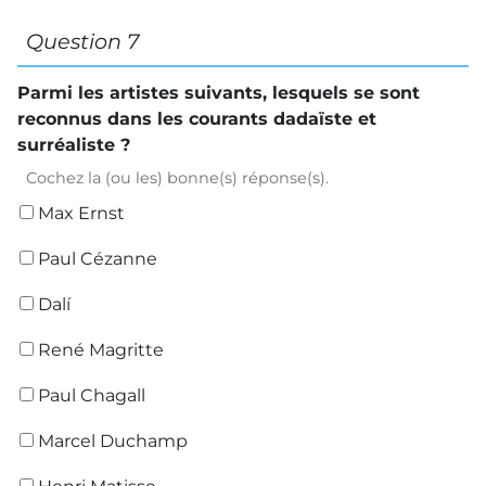
Question 7
Parmi les artistes suivants, lesquels se sont
reconnus dans les courants dadaïste et
surréaliste ?
Cochez la (ou les) bonne(s) réponse(s).
Max Ernst
Paul Cézanne
Dalí
René Magritte
Paul Chagall
Marcel Duchamp