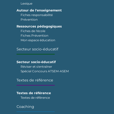
Lexique
Autour de l'enseignement
Fiches responsabilité
Prévention
Ressources pédagogiques
Fiches de l'école
Fiches Prévention
Mon espace éducation
Secteur socio-éducatif
Secteur socio-éducatif
Réviser et s'entraîner
Spécial Concours ATSEM-ASEM
Textes de référence
Textes de référence
Textes de référence
Coaching