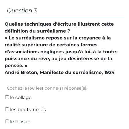
Question 3
Quelles techniques d'écriture illustrent cette
définition du surréalisme ?
« Le surréalisme repose sur la croyance à la
réalité supérieure de certaines formes
d'associations négligées jusqu'à lui, à la toute-
puissance du rêve, au jeu désintéressé de la
pensée. »
André Breton
,
Manifeste du surréalisme
, 1924
Cochez la (ou les) bonne(s) réponse(s).
le collage
les bouts-rimés
le blason