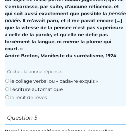
s'embarrasse, par suite, d'aucune réticence, et
qui soit aussi exactement que possible la
pensée
parlée
. Il m'avait paru, et il me paraît encore […]
que la vitesse de la pensée n'est pas supérieure
à celle de la parole, et qu'elle ne défie pas
forcément la langue, ni même la plume qui
court. »
André Breton
,
Manifeste du surréalisme
, 1924
Cochez la bonne réponse.
le collage verbal ou « cadavre exquis »
l'écriture automatique
le récit de rêves
Question 5