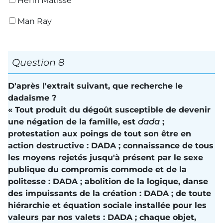
Henri Matisse
Man Ray
Question 8
D'après l'extrait suivant, que recherche le
dadaïsme ?
« Tout produit du dégoût susceptible de devenir
une négation de la famille, est
dada
;
protestation aux poings de tout son être en
action destructive : DADA ; connaissance de tous
les moyens rejetés jusqu'à présent par le sexe
publique du compromis commode et de la
politesse : DADA ; abolition de la logique, danse
des impuissants de la création : DADA ; de toute
hiérarchie et équation sociale installée pour les
valeurs par nos valets : DADA ; chaque objet,