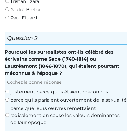
Tristan Tzara
André Breton
Paul Éluard
Question 2
Pourquoi les surréalistes ont-ils célébré des
écrivains comme Sade (1740-1814) ou
Lautréamont (1846-1870), qui étaient pourtant
méconnus à l'époque ?
Cochez la bonne réponse.
justement parce qu'ils étaient méconnus
parce qu'ils parlaient ouvertement de la sexualité
parce que leurs œuvres remettaient
radicalement en cause les valeurs dominantes
de leur époque