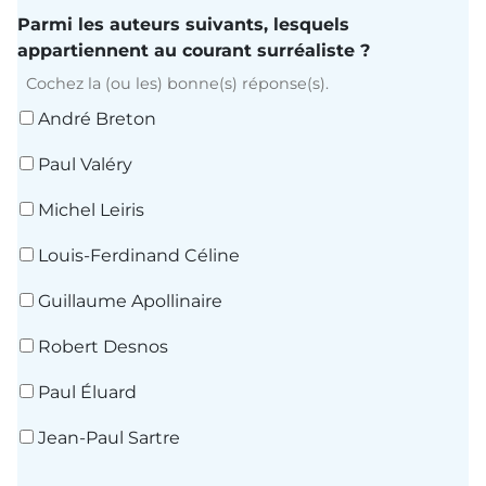
Parmi les auteurs suivants, lesquels
appartiennent au courant surréaliste ?
Cochez la (ou les) bonne(s) réponse(s).
André Breton
Paul Valéry
Michel Leiris
Louis-Ferdinand Céline
Guillaume Apollinaire
Robert Desnos
Paul Éluard
Jean-Paul Sartre