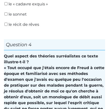
le « cadavre exquis »
le sonnet
le récit de rêves
Question 4
Quel aspect des théories surréalistes ce texte
illustre-t-il ?
« Tout occupé que j'étais encore de Freud à cette
époque et familiarisé avec ses méthodes
d'examen que j'avais eu quelque peu l'occasion
de pratiquer sur des malades pendant la guerre,
je résolus d'obtenir de moi ce qu'on cherche à
obtenir d'eux, soit un monologue de débit aussi
rapide que possible, sur lequel l'esprit critique
du sujet ne fasse porter aucun jugement, qui ne