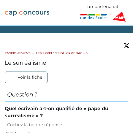
un partenariat
ENSEIGNEMENT
LES ÉPREUVES DU CRPE BAC + 5
Le surréalisme
Voir la fiche
Question 1
Quel écrivain a-t-on qualifié de « pape du
surréalisme » ?
Cochez la bonne réponse.