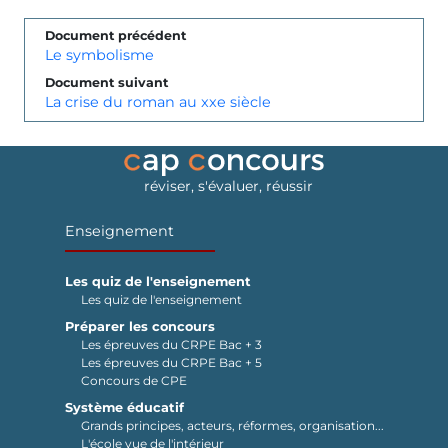
Document précédent
Le symbolisme
Document suivant
La crise du roman au xxe siècle
réviser, s'évaluer, réussir
Enseignement
Les quiz de l'enseignement
Les quiz de l'enseignement
Préparer les concours
Les épreuves du CRPE Bac + 3
Les épreuves du CRPE Bac + 5
Concours de CPE
Système éducatif
Grands principes, acteurs, réformes, organisation...
L'école vue de l'intérieur