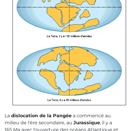
La
dislocation de la Pangée
a commencé au
milieu de l'ère secondaire, au
Jurassique
, il y a
165 Ma avec l'ouverture des océans Atlantique et