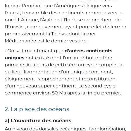
Indien. Pendant que l'Amérique s'éloigne vers
l'ouest, l'ensemble des continents remonte vers le
nord. L'Afrique, l'Arabie et l'Inde se rapprochent de
l'Eurasie ; ce mouvement ayant pour effet de fermer
progressivement la Téthys, dont la mer
Méditerranée est le dernier vestige.
• On sait maintenant que
d'autres continents
uniques
ont existé dont l'un au début de l'ère
primaire. Au cours de cette ère un cycle complet a
eu lieu : fragmentation d'un unique continent,
éloignement, rapprochement et reconstitution
d'un nouveau super continent. Le second cycle
commence environ 50 Ma après la fin du premier.
2. La place des océans
a) L'ouverture des océans
Au niveau des dorsales océaniques, l'agglomération,