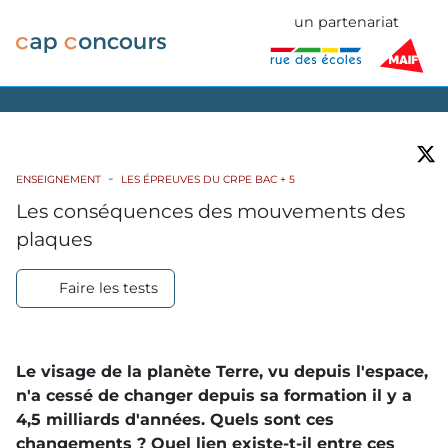
un partenariat
ENSEIGNEMENT
LES ÉPREUVES DU CRPE BAC + 5
Les conséquences des mouvements des
plaques
Faire les tests
Le visage de la planète Terre, vu depuis l'espace,
n'a cessé de changer depuis sa formation il y a
4,5 milliards d'années. Quels sont ces
changements ? Quel lien existe-t-il entre ces