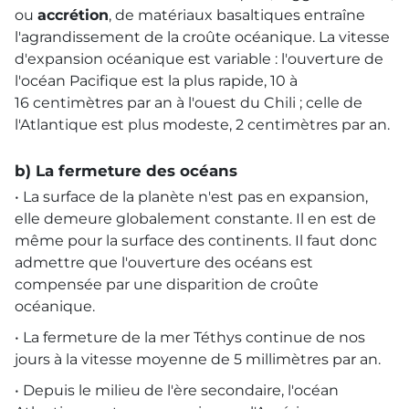
ou
accrétion
, de matériaux basaltiques entraîne
l'agrandissement de la croûte océanique. La vitesse
d'expansion océanique est variable : l'ouverture de
l'océan Pacifique est la plus rapide, 10 à
16 centimètres par an à l'ouest du Chili ; celle de
l'Atlantique est plus modeste, 2 centimètres par an.
b) La fermeture des océans
• La surface de la planète n'est pas en expansion,
elle demeure globalement constante. Il en est de
même pour la surface des continents. Il faut donc
admettre que l'ouverture des océans est
compensée par une disparition de croûte
océanique.
• La fermeture de la mer Téthys continue de nos
jours à la vitesse moyenne de 5 millimètres par an.
• Depuis le milieu de l'ère secondaire, l'océan