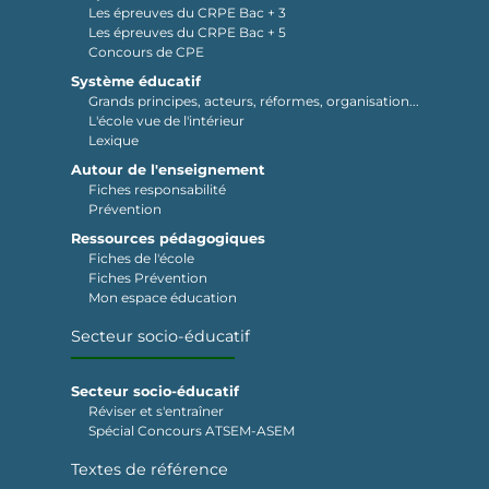
Les épreuves du CRPE Bac + 3
Les épreuves du CRPE Bac + 5
Concours de CPE
Système éducatif
Grands principes, acteurs, réformes, organisation...
L'école vue de l'intérieur
Lexique
Autour de l'enseignement
Fiches responsabilité
Prévention
Ressources pédagogiques
Fiches de l'école
Fiches Prévention
Mon espace éducation
Secteur socio-éducatif
Secteur socio-éducatif
Réviser et s'entraîner
Spécial Concours ATSEM-ASEM
Textes de référence