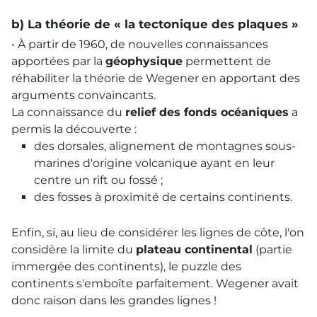
b) La théorie de « la tectonique des plaques »
• À partir de 1960, de nouvelles connaissances
apportées par la
géophysique
permettent de
réhabiliter la théorie de Wegener en apportant des
arguments convaincants.
La connaissance du
relief des fonds océaniques
a
permis la découverte :
des dorsales, alignement de montagnes sous-
marines d'origine volcanique ayant en leur
centre un rift ou fossé ;
des fosses à proximité de certains continents.
Enfin, si, au lieu de considérer les lignes de côte, l'on
considère la limite du
plateau continental
(partie
immergée des continents), le puzzle des
continents s'emboîte parfaitement. Wegener avait
donc raison dans les grandes lignes !