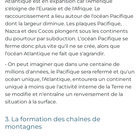
Atlantique est en expansion car l'Amérique
s'éloigne de l'Eurasie et de l'Afrique. Le
raccourcissement a lieu autour de l'océan Pacifique
dont la largeur diminue. Les plaques Pacifique,
Nazca et des Cocos plongent sous les continents
du pourtour par subduction. L'océan Pacifique se
ferme donc plus vite qu'il ne se crée, alors que
l'océan Atlantique ne fait que s'agrandir.
• On peut imaginer que dans une centaine de
millions d'années, le Pacifique sera refermé et qu'un
océan unique, l'Atlantique, entourera un continent
unique à moins que l'activité interne de la Terre ne
se modifie et n'entraîne un renversement de la
situation à la surface.
3. La formation des chaînes de
montagnes