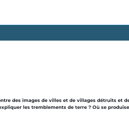
montre des images de villes et de villages détruits et
pliquer les tremblements de terre ? Où se produisen