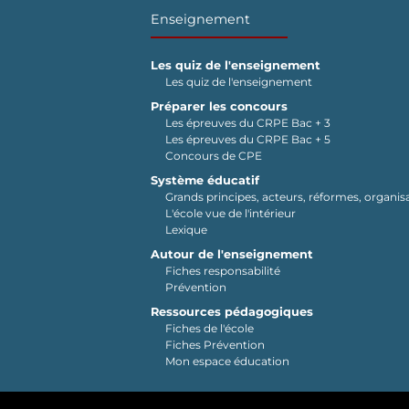
Enseignement
Les quiz de l'enseignement
Les quiz de l'enseignement
Préparer les concours
Les épreuves du CRPE Bac + 3
Les épreuves du CRPE Bac + 5
Concours de CPE
Système éducatif
Grands principes, acteurs, réformes, organisa
L'école vue de l'intérieur
Lexique
Autour de l'enseignement
Fiches responsabilité
Prévention
Ressources pédagogiques
Fiches de l'école
Fiches Prévention
Mon espace éducation