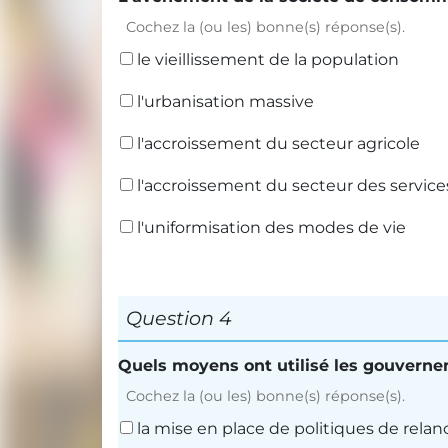
Cochez la (ou les) bonne(s) réponse(s).
le vieillissement de la population
l'urbanisation massive
l'accroissement du secteur agricole
l'accroissement du secteur des service
l'uniformisation des modes de vie
Question 4
Quels moyens ont utilisé les gouvernem
Cochez la (ou les) bonne(s) réponse(s).
la mise en place de politiques de rela