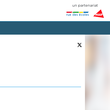
un partenariat