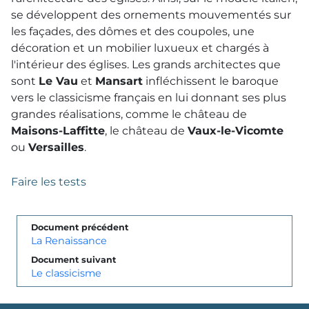
se développent des ornements mouvementés sur
les façades, des dômes et des coupoles, une
décoration et un mobilier luxueux et chargés à
l'intérieur des églises. Les grands architectes que
sont
Le Vau
et
Mansart
infléchissent le baroque
vers le classicisme français en lui donnant ses plus
grandes réalisations, comme le château de
Maisons-Laffitte
, le château de
Vaux-le-Vicomte
ou
Versailles
.
Faire les tests
Document précédent
La Renaissance
Document suivant
Le classicisme