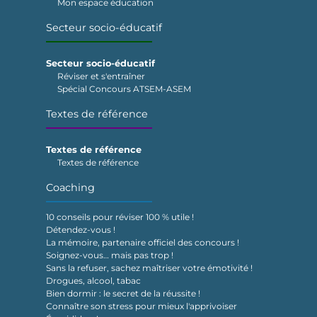
Mon espace éducation
Secteur socio-éducatif
Secteur socio-éducatif
Réviser et s'entraîner
Spécial Concours ATSEM-ASEM
Textes de référence
Textes de référence
Textes de référence
Coaching
10 conseils pour réviser 100 % utile !
Détendez-vous !
La mémoire, partenaire officiel des concours !
Soignez-vous… mais pas trop !
Sans la refuser, sachez maîtriser votre émotivité !
Drogues, alcool, tabac
Bien dormir : le secret de la réussite !
Connaître son stress pour mieux l'apprivoiser