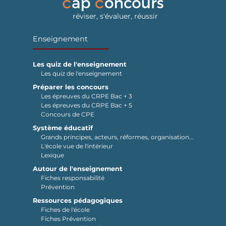
réviser, s'évaluer, réussir
Enseignement
Les quiz de l'enseignement
Les quiz de l'enseignement
Préparer les concours
Les épreuves du CRPE Bac + 3
Les épreuves du CRPE Bac + 5
Concours de CPE
Système éducatif
Grands principes, acteurs, réformes, organisation...
L'école vue de l'intérieur
Lexique
Autour de l'enseignement
Fiches responsabilité
Prévention
Ressources pédagogiques
Fiches de l'école
Fiches Prévention