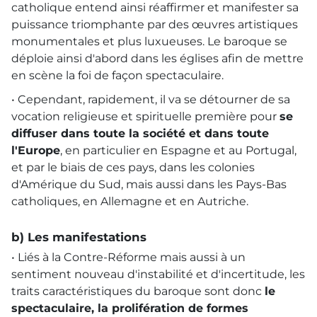
catholique entend ainsi réaffirmer et manifester sa
puissance triomphante par des œuvres artistiques
monumentales et plus luxueuses. Le baroque se
déploie ainsi d'abord dans les églises afin de mettre
en scène la foi de façon spectaculaire.
• Cependant, rapidement, il va se détourner de sa
vocation religieuse et spirituelle première pour
se
diffuser dans toute la société et dans toute
l'Europe
, en particulier en Espagne et au Portugal,
et par le biais de ces pays, dans les colonies
d'Amérique du Sud, mais aussi dans les Pays-Bas
catholiques, en Allemagne et en Autriche.
b) Les manifestations
• Liés à la Contre-Réforme mais aussi à un
sentiment nouveau d'instabilité et d'incertitude, les
traits caractéristiques du baroque sont donc
le
spectaculaire, la prolifération de formes