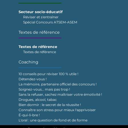
Secteur socio-éducatif
Réviser et s'entraîner
Spécial Concours ATSEM-ASEM
Textes de référence
Textes de référence
Textes de référence
Coaching
10 conseils pour réviser 100 % utile !
Détendez-vous !
La mémoire, partenaire officiel des concours !
Soignez-vous… mais pas trop !
Sans la refuser, sachez maîtriser votre émotivité !
Drogues, alcool, tabac
Bien dormir : le secret de la réussite !
Connaître son stress pour mieux l'apprivoiser
É-qui-li-bre !
L'oral : une question de fond et de forme