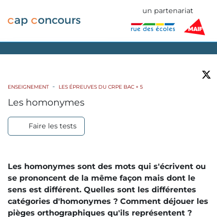
un partenariat
ENSEIGNEMENT
LES ÉPREUVES DU CRPE BAC + 5
Les homonymes
Faire les tests
Les homonymes sont des mots qui s'écrivent ou
se prononcent de la même façon mais dont le
sens est différent. Quelles sont les différentes
catégories d'homonymes ? Comment déjouer les
pièges orthographiques qu'ils représentent ?