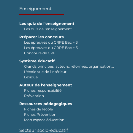
Enseignement
Les quiz de l'enseignement
Les quiz de l'enseignement
Préparer les concours
Les épreuves du CRPE Bac + 3
Les épreuves du CRPE Bac + 5
Concours de CPE
Système éducatif
Grands principes, acteurs, réformes, organisation...
L'école vue de l'intérieur
Lexique
Autour de l'enseignement
Fiches responsabilité
Prévention
Ressources pédagogiques
Fiches de l'école
Fiches Prévention
Mon espace éducation
Secteur socio-éducatif