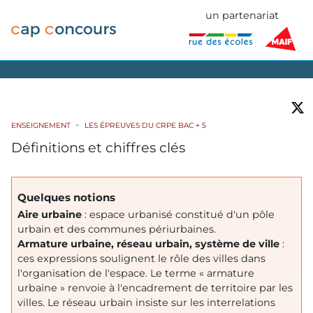
un partenariat
ENSEIGNEMENT
LES ÉPREUVES DU CRPE BAC + 5
Définitions et chiffres clés
Quelques notions
Aire urbaine
: espace urbanisé constitué d'un pôle
urbain et des communes périurbaines.
Armature urbaine, réseau urbain, système de ville
:
ces expressions soulignent le rôle des villes dans
l'organisation de l'espace. Le terme « armature
urbaine » renvoie à l'encadrement de territoire par les
villes. Le réseau urbain insiste sur les interrelations