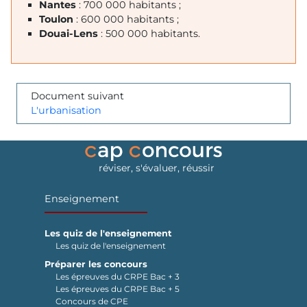
Nantes
: 700 000 habitants ;
Toulon
: 600 000 habitants ;
Douai-Lens
: 500 000 habitants.
Document suivant
L'urbanisation
réviser, s'évaluer, réussir
Enseignement
Les quiz de l'enseignement
Les quiz de l'enseignement
Préparer les concours
Les épreuves du CRPE Bac + 3
Les épreuves du CRPE Bac + 5
Concours de CPE