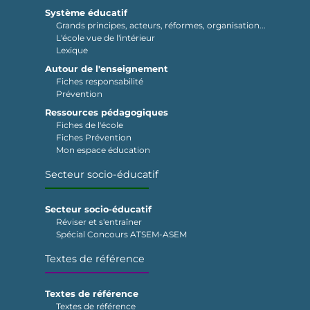
Système éducatif
Grands principes, acteurs, réformes, organisation...
L'école vue de l'intérieur
Lexique
Autour de l'enseignement
Fiches responsabilité
Prévention
Ressources pédagogiques
Fiches de l'école
Fiches Prévention
Mon espace éducation
Secteur socio-éducatif
Secteur socio-éducatif
Réviser et s'entraîner
Spécial Concours ATSEM-ASEM
Textes de référence
Textes de référence
Textes de référence