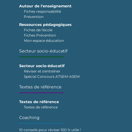
Autour de l'enseignement
Fiches responsabilité
Prévention
Ressources pédagogiques
Fiches de l'école
Fiches Prévention
Mon espace éducation
Secteur socio-éducatif
Secteur socio-éducatif
Réviser et s'entraîner
Spécial Concours ATSEM-ASEM
Textes de référence
Textes de référence
Textes de référence
Coaching
10 conseils pour réviser 100 % utile !