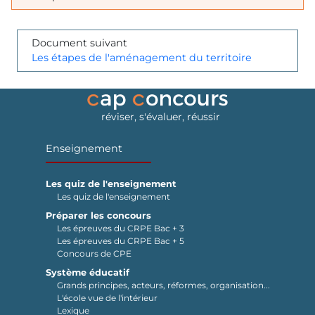
Document suivant
Les étapes de l'aménagement du territoire
réviser, s'évaluer, réussir
Enseignement
Les quiz de l'enseignement
Les quiz de l'enseignement
Préparer les concours
Les épreuves du CRPE Bac + 3
Les épreuves du CRPE Bac + 5
Concours de CPE
Système éducatif
Grands principes, acteurs, réformes, organisation...
L'école vue de l'intérieur
Lexique