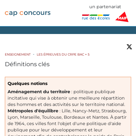
un partenariat
ENSEIGNEMENT
LES ÉPREUVES DU CRPE BAC + 5
Définitions clés
Quelques notions
Aménagement du territoire
: politique publique
incitative qui vise à obtenir une meilleure répartition
des hommes et des activités sur le territoire national.
Métropoles d'équilibre
: Lille, Nancy-Metz, Strasbourg,
Lyon, Marseille, Toulouse, Bordeaux et Nantes. À partir
de 1964, ces villes font l'objet d'une politique d'aide
publique pour leur développement et leur