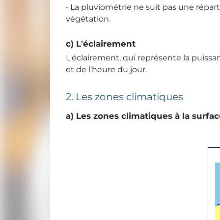
• La pluviométrie ne suit pas une répart
végétation.
c) L'éclairement
L'éclairement, qui représente la puissa
et de l'heure du jour.
2. Les zones climatiques
a) Les zones climatiques à la surfa