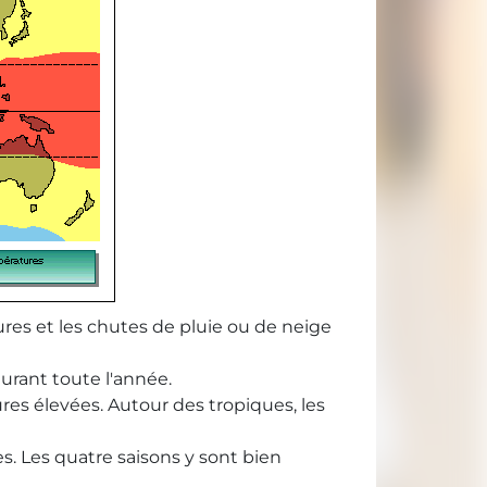
tures et les chutes de pluie ou de neige
durant toute l'année.
tures élevées. Autour des tropiques, les
s. Les quatre saisons y sont bien