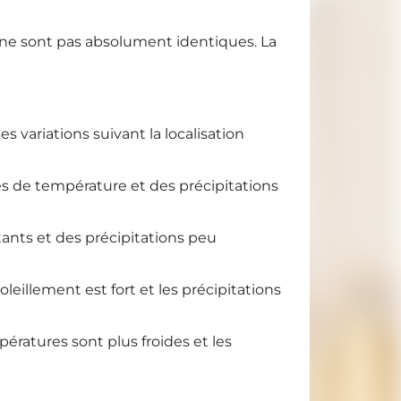
s ne sont pas absolument identiques. La
variations suivant la localisation
es de température et des précipitations
ants et des précipitations peu
oleillement est fort et les précipitations
pératures sont plus froides et les