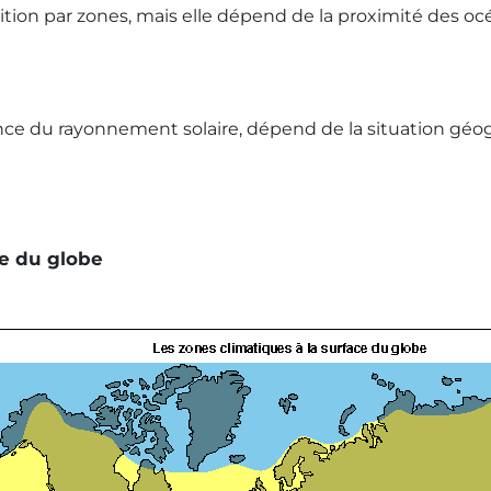
ition par zones, mais elle dépend de la proximité des océ
nce du rayonnement solaire, dépend de la situation géogr
ce du globe