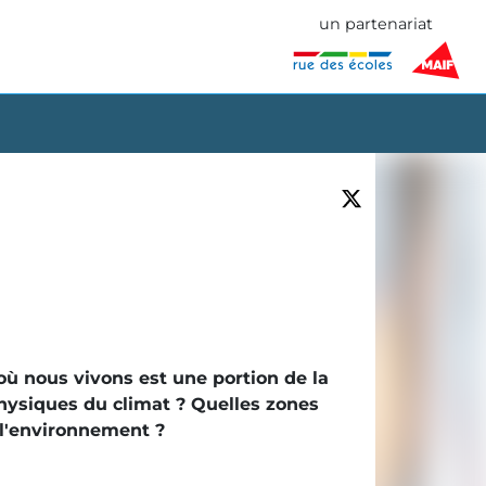
un partenariat
où nous vivons est une portion de la
physiques du climat ? Quelles zones
 l'environnement ?