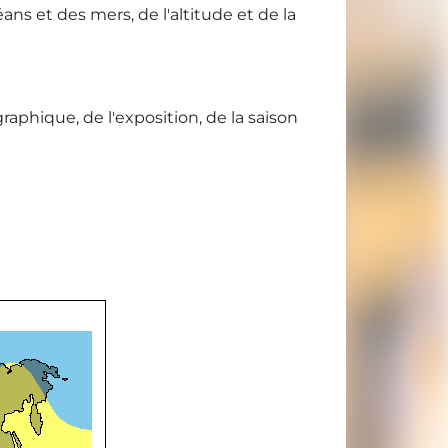
ans et des mers, de l'altitude et de la
aphique, de l'exposition, de la saison