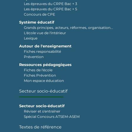
Les épreuves du CRPE Bac + 3
Les épreuves du CRPE Bac + 5
Concours de CPE
Système éducatif
Grands principes, acteurs, réformes, organisation...
L'école vue de l'intérieur
Lexique
Autour de l'enseignement
Fiches responsabilité
Prévention
Ressources pédagogiques
Fiches de l'école
Fiches Prévention
Mon espace éducation
Secteur socio-éducatif
Secteur socio-éducatif
Réviser et s'entraîner
Spécial Concours ATSEM-ASEM
Textes de référence