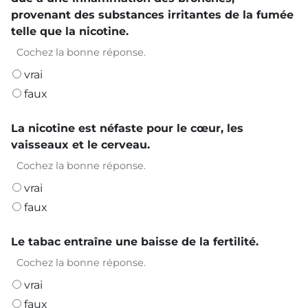
provenant des substances irritantes de la fumée
telle que la nicotine.
Cochez la bonne réponse.
vrai
faux
La nicotine est néfaste pour le cœur, les
vaisseaux et le cerveau.
Cochez la bonne réponse.
vrai
faux
Le tabac entraîne une baisse de la fertilité.
Cochez la bonne réponse.
vrai
faux