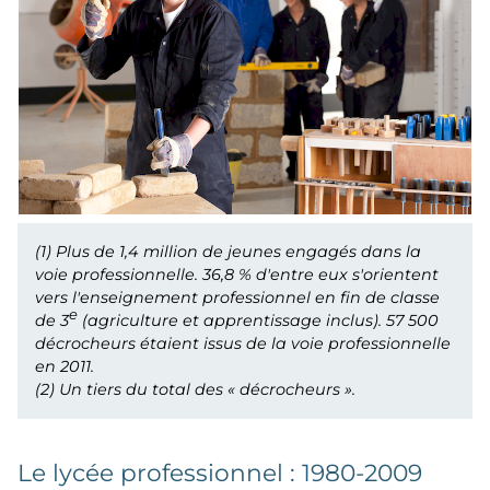
(1)
Plus de 1,4 million de jeunes engagés dans la
voie professionnelle. 36,8 % d'entre eux s'orientent
vers l'enseignement professionnel en fin de classe
e
de 3
(agriculture et apprentissage inclus). 57 500
décrocheurs étaient issus de la voie professionnelle
en 2011.
(2)
Un tiers du total des « décrocheurs ».
Le lycée professionnel : 1980-2009