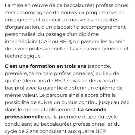
La mise en œuvre de ce baccalauréat professionnel
s'est accompagnée de nouveaux programmes en
enseignement général, de nouvelles modalités
d'organisation, d'un dispositif d'accompagnement
personnalisé, du passage d'un diplôme
intermédiaire (
CAP
ou
BEP
), de passerelles au sein
de la voie professionnelle et avec la voie générale et
technologique.
C'est une formation en trois ans
(seconde,
première, terminale professionnelles) au lieu de
quatre (deux ans de
BEP
, suivis de deux ans de
bac pro) avec la garantie d'obtenir un diplôme de
même valeur. Le parcours ainsi élaboré offre la
possibilité de suivre un cursus continu jusqu'au bac
dans le même établissement.
La seconde
professionnelle
est la première étape du cycle
conduisant au baccalauréat professionnel, et du
cycle de 2 ans conduisant aux quatre
BEP