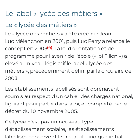
Le label « lycée des métiers »
Le « lycée des métiers »
Le « lycée des métiers » a été créé par Jean-
Luc Mélenchon en 2001, puis Luc Ferry a relancé le
(4)
concept en 2003
. La loi d'orientation et de
programme pour l'avenir de l'école (« loi Fillon ») a
élevé au niveau législatif le label « lycée des
métiers », précédemment défini par la circulaire de
2003.
Les établissements labellisés sont dorénavant
soumis au respect d'un cahier des charges national,
figurant pour partie dans la loi, et complété par le
décret du 10 novembre 2005.
Ce lycée n'est pas un nouveau type
d'établissement scolaire, les établissements
labellisés conservent leur statut juridique initial.