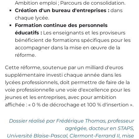
Ambition emploi ; Parcours de consolidation.
Création d'un bureau d'entreprises :
dans
chaque lycée.
Formation continue des personnels
éducatifs :
Les enseignants et les proviseurs
bénéficient de formations spécifiques pour les
accompagner dans la mise en œuvre de la
réforme.
Cette réforme, soutenue par un milliard d'euros
supplémentaire investi chaque année dans les
lycées professionnels, doit permettre de faire de la
voie professionnelle une voie d'excellence pour les
jeunes et les entreprises, avec pour ambition
affichée : « 0 % de décrochage et 100 % d'insertion ».
Dossier réalisé par Frédérique Thomas, professeur
agrégée, docteur en STAPS,
Université Blaise-Pascal, Clermont-Ferrand II, mise