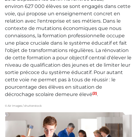
environ 627 000 élèves se sont engagés dans cette
voie, qui propose un enseignement concret en
relation avec l'entreprise et ses métiers. Dans le
contexte de mutations économiques que nous
connaissons, la formation professionnelle occupe
une place cruciale dans le système éducatif et fait
l'objet de transformations régulières. La rénovation
de cette formation a pour objectif central d'élever le
niveau de qualification des jeunes et de limiter leur
sortie précoce du système éducatif. Pour autant
cette voie ne permet pas à tous de réussir : le
pourcentage des élèves en situation de
(2)
décrochage scolaire demeure élevé
.
© Air Images / shutterstock