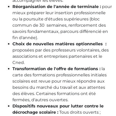
accompagner les élèves.
Réorganisation de l'année de terminale :
pour
mieux préparer leur insertion professionnelle
ou la poursuite d'études supérieures (bloc
commun de 30 semaines, renforcement des
savoirs fondamentaux, parcours différencié en
fin d'année).
Choix de nouvelles matières optionnelles :
proposées par des professeurs volontaires, des
associations et entreprises partenaires et le
Cned.
Transformation de l'offre de formations :
la
carte des formations professionnelles initiales
scolaires est revue pour mieux répondre aux
besoins du marché du travail et aux attentes
des élèves. Certaines formations ont été
fermées, d'autres ouvertes.
Dispositifs nouveaux pour lutter contre le
décrochage scolaire :
Tous droits ouverts ;