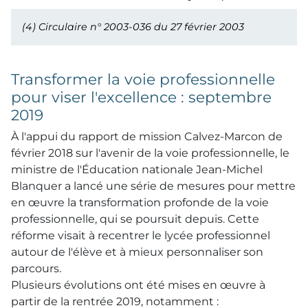
(4)
Circulaire n° 2003-036 du 27 février 2003
Transformer la voie professionnelle
pour viser l'excellence : septembre
2019
À l'appui du rapport de mission Calvez-Marcon de
février 2018 sur l'avenir de la voie professionnelle, le
ministre de l'Éducation nationale Jean-Michel
Blanquer a lancé une série de mesures pour mettre
en œuvre la transformation profonde de la voie
professionnelle, qui se poursuit depuis. Cette
réforme visait à recentrer le lycée professionnel
autour de l'élève et à mieux personnaliser son
parcours.
Plusieurs évolutions ont été mises en œuvre à
partir de la rentrée 2019, notamment :