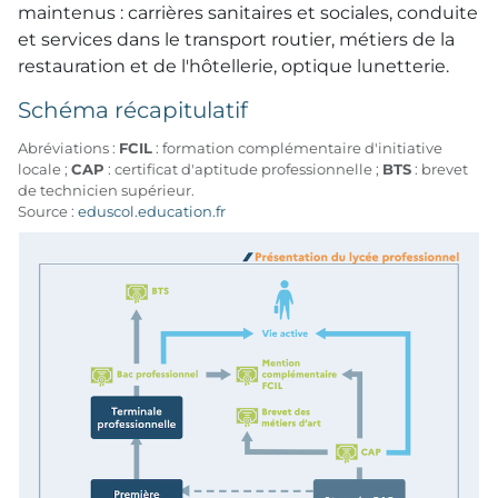
maintenus : carrières sanitaires et sociales, conduite
et services dans le transport routier, métiers de la
restauration et de l'hôtellerie, optique lunetterie.
Schéma récapitulatif
Abréviations :
FCIL
: formation complémentaire d'initiative
locale ;
CAP
: certificat d'aptitude professionnelle ;
BTS
: brevet
de technicien supérieur.
Source :
eduscol.education.fr