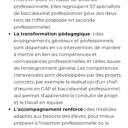
professionnelle. Elles regroupent 57 spécialités
de baccalauréat professionnel (plus des deux
tiers de l'offre proposée en seconde
professionnelle).
La transformation pédagogique :
des
enseignements généraux et professionnels
sont dispensés en co-intervention, de manière
à mettre en lien les compétences et
connaissances professionnelles et celles issues
de l'enseignement général. Les compétences
transversales sont développées par des projets
concrets, par exemple la réalisation d'un chef-
d'œuvre en CAP et baccalauréat professionnel,
qui permet d'apprendre la conduite de projet
et le travail en équipe.
L'accompagnement renforcé :
des modules
adaptés aux besoins des élèves, pour mieux
préparer à l'insertion professionnelle ou la