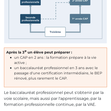
e
Après la 3
un élève peut préparer :
un
CAP
en 2 ans : la formation prépare à la vie
active ;
un baccalauréat professionnel en 3 ans avec le
passage d'une certification intermédiaire, le
BEP
rénové, plus rarement le
CAP
.
Le baccalauréat professionnel peut s'obtenir par la
voie scolaire, mais aussi par l'apprentissage, par la
formation professionnelle continue, par la
VAE
.