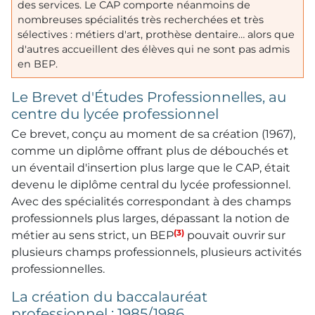
des services. Le
CAP
comporte néanmoins de
nombreuses spécialités très recherchées et très
sélectives : métiers d'art, prothèse dentaire… alors que
d'autres accueillent des élèves qui ne sont pas admis
en
BEP
.
Le Brevet d'Études Professionnelles, au
centre du lycée professionnel
Ce brevet, conçu au moment de sa création (1967),
comme un diplôme offrant plus de débouchés et
un éventail d'insertion plus large que le
CAP
, était
devenu le diplôme central du lycée professionnel.
Avec des spécialités correspondant à des champs
professionnels plus larges, dépassant la notion de
(3)
métier au sens strict, un
BEP
pouvait ouvrir sur
plusieurs champs professionnels, plusieurs activités
professionnelles.
La création du baccalauréat
professionnel : 1985/1986