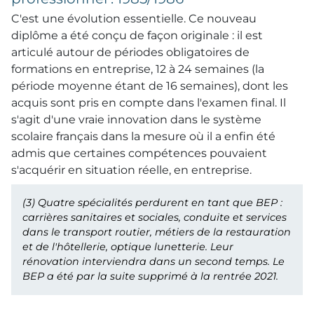
C'est une évolution essentielle. Ce nouveau
diplôme a été conçu de façon originale : il est
articulé autour de périodes obligatoires de
formations en entreprise, 12 à 24 semaines (la
période moyenne étant de 16 semaines), dont les
acquis sont pris en compte dans l'examen final. Il
s'agit d'une vraie innovation dans le système
scolaire français dans la mesure où il a enfin été
admis que certaines compétences pouvaient
s'acquérir en situation réelle, en entreprise.
(3)
Quatre spécialités perdurent en tant que
BEP
:
carrières sanitaires et sociales, conduite et services
dans le transport routier, métiers de la restauration
et de l'hôtellerie, optique lunetterie. Leur
rénovation interviendra dans un second temps. Le
BEP a été par la suite supprimé à la rentrée 2021.