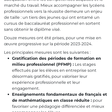
marché du travail. Mieux accompagner les lycéens
professionnels vers la réussite demeure un enjeu
de taille : un tiers des jeunes qui ont entamé un
cursus de baccalauréat professionnel en sortent
sans obtenir le diplôme visé.
Douze mesures ont été prises, pour une mise en
œuvre progressive sur la période 2023-2024.
Les principales mesures sont les suivantes :
Gratification des périodes de formation en
milieu professionnel (PFMP) :
Les stages
effectués par les élèves en entreprise sont
désormais gratifiés, pour valoriser leur
expérience professionnelle et leur
engagement.
Enseignements fondamentaux de français et
de mathématiques en classe réduite :
pour
favoriser une pédagogie différenciée et mieux