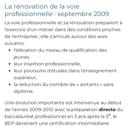
La rénovation de la voie
professionnelle : septembre 2009
La voie professionnelle et sa rénovation préparent à
l'exercice d'un métier dans des conditions proches
de l'entreprise ; elle s'articule autour des axes
suivants :
l'élévation du niveau de qualification des
jeunes,
leur insertion professionnelle,
leur poursuite d'études dans l'enseignement
supérieur,
la réduction du nombre de « sortants » sans
diplôme.
Une évolution importante est intervenue au début
de l'année 2009-2010 avec la préparation
directe
du
e
baccalauréat professionnel en 3 ans après la 3
, le
BEP
devenant une certification intermédiaire.