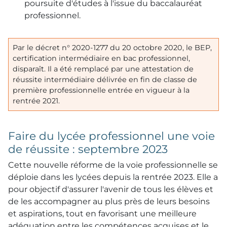
poursuite d'études à l'issue du baccalauréat
professionnel.
Par le décret n° 2020-1277 du 20 octobre 2020, le BEP,
certification intermédiaire en bac professionnel,
disparaît. Il a été remplacé par une attestation de
réussite intermédiaire délivrée en fin de classe de
première professionnelle entrée en vigueur à la
rentrée 2021.
Faire du lycée professionnel une voie
de réussite : septembre 2023
Cette nouvelle réforme de la voie professionnelle se
déploie dans les lycées depuis la rentrée 2023. Elle a
pour objectif d'assurer l'avenir de tous les élèves et
de les accompagner au plus près de leurs besoins
et aspirations, tout en favorisant une meilleure
adéquation entre les compétences acquises et le