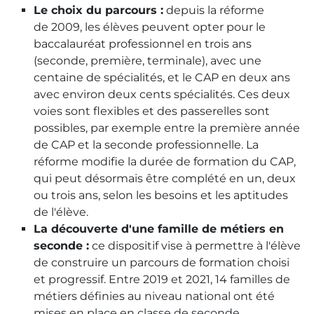
Le choix du parcours :
depuis la réforme
de 2009, les élèves peuvent opter pour le
baccalauréat professionnel en trois ans
(seconde, première, terminale), avec une
centaine de spécialités, et le CAP en deux ans
avec environ deux cents spécialités. Ces deux
voies sont flexibles et des passerelles sont
possibles, par exemple entre la première année
de CAP et la seconde professionnelle. La
réforme modifie la durée de formation du CAP,
qui peut désormais être complété en un, deux
ou trois ans, selon les besoins et les aptitudes
de l'élève.
La découverte d'une famille de métiers en
seconde :
ce dispositif vise à permettre à l'élève
de construire un parcours de formation choisi
et progressif. Entre 2019 et 2021, 14 familles de
métiers définies au niveau national ont été
mises en place en classe de seconde