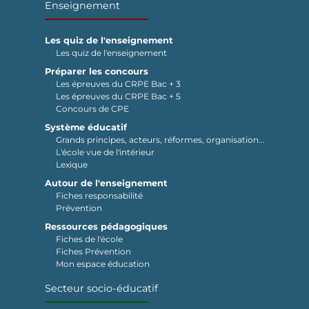
Enseignement
Les quiz de l'enseignement
Les quiz de l'enseignement
Préparer les concours
Les épreuves du CRPE Bac + 3
Les épreuves du CRPE Bac + 5
Concours de CPE
Système éducatif
Grands principes, acteurs, réformes, organisation...
L'école vue de l'intérieur
Lexique
Autour de l'enseignement
Fiches responsabilité
Prévention
Ressources pédagogiques
Fiches de l'école
Fiches Prévention
Mon espace éducation
Secteur socio-éducatif