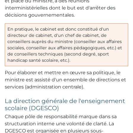
et place du ministre, à des réunions
interministérielles dont le but est d'arrêter des
décisions gouvernementales.
En pratique, le cabinet est donc constitué d'un
directeur de cabinet, d'un chef de cabinet, de
conseillers auprès du ministre (conseiller aux affaires
sociales, conseiller aux affaires pédagogiques, etc.) et
de conseillers techniques (second degré, sport
handicap santé scolaire, etc.).
Pour élaborer et mettre en œuvre sa politique, le
ministre est assisté d'un ensemble de directions et
services (administration centrale).
La direction générale de l'enseignement
scolaire (DGESCO)
Chaque pôle de responsabilité marque dans sa
structuration interne une volonté de clarté. La
DGESCO est organisée en plusieurs sous-