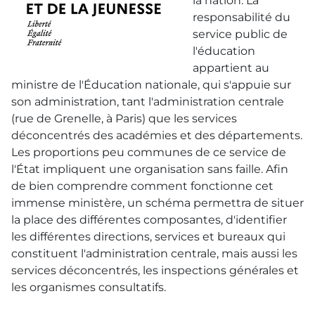
la nation. La
responsabilité du
service public de
l'éducation
appartient au
ministre de l'Éducation nationale, qui s'appuie sur
son administration, tant l'administration centrale
(rue de Grenelle, à Paris) que les services
déconcentrés des académies et des départements.
Les proportions peu communes de ce service de
l'État impliquent une organisation sans faille. Afin
de bien comprendre comment fonctionne cet
immense ministère, un schéma permettra de situer
la place des différentes composantes, d'identifier
les différentes directions, services et bureaux qui
constituent l'administration centrale, mais aussi les
services déconcentrés, les inspections générales et
les organismes consultatifs.