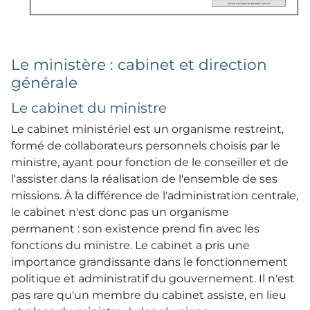
Le ministère : cabinet et direction
générale
Le cabinet du ministre
Le cabinet ministériel est un organisme restreint,
formé de collaborateurs personnels choisis par le
ministre, ayant pour fonction de le conseiller et de
l'assister dans la réalisation de l'ensemble de ses
missions. À la différence de l'administration centrale,
le cabinet n'est donc pas un organisme
permanent : son existence prend fin avec les
fonctions du ministre. Le cabinet a pris une
importance grandissante dans le fonctionnement
politique et administratif du gouvernement. Il n'est
pas rare qu'un membre du cabinet assiste, en lieu