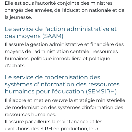
Elle est sous l'autorité conjointe des ministres
chargés des armées, de l'éducation nationale et de
la jeunesse.
Le service de l'action administrative et
des moyens (SAAM)
Il assure la gestion administrative et financière des
moyens de l'administration centrale : ressources
humaines, politique immobilière et politique
d'achats.
Le service de modernisation des
systèmes d'information des ressources
humaines pour l'éducation (SEMSIRH)
Il élabore et met en œuvre la stratégie ministérielle
de modernisation des systèmes d'information des
ressources humaines.
Il assure par ailleurs la maintenance et les
évolutions des SIRH en production, leur