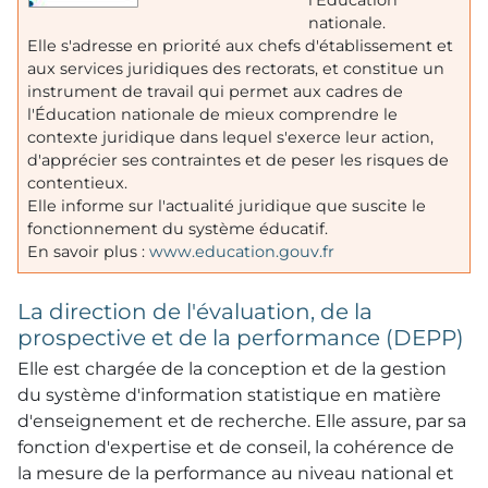
l'Éducation
nationale.
Elle s'adresse en priorité aux chefs d'établissement et
aux services juridiques des rectorats, et constitue un
instrument de travail qui permet aux cadres de
l'Éducation nationale de mieux comprendre le
contexte juridique dans lequel s'exerce leur action,
d'apprécier ses contraintes et de peser les risques de
contentieux.
Elle informe sur l'actualité juridique que suscite le
fonctionnement du système éducatif.
En savoir plus :
www.education.gouv.fr
La direction de l'évaluation, de la
prospective et de la performance (DEPP)
Elle est chargée de la conception et de la gestion
du système d'information statistique en matière
d'enseignement et de recherche. Elle assure, par sa
fonction d'expertise et de conseil, la cohérence de
la mesure de la performance au niveau national et