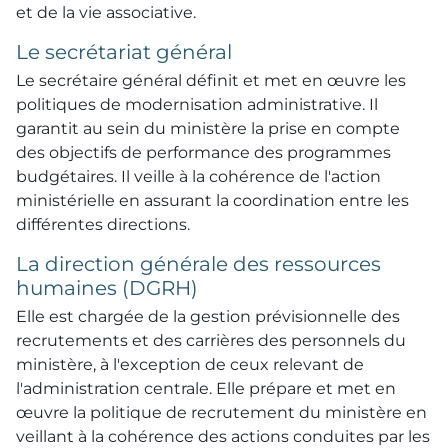
et de la vie associative.
Le secrétariat général
Le secrétaire général définit et met en œuvre les
politiques de modernisation administrative. Il
garantit au sein du ministère la prise en compte
des objectifs de performance des programmes
budgétaires. Il veille à la cohérence de l'action
ministérielle en assurant la coordination entre les
différentes directions.
La direction générale des ressources
humaines (DGRH)
Elle est chargée de la gestion prévisionnelle des
recrutements et des carrières des personnels du
ministère, à l'exception de ceux relevant de
l'administration centrale. Elle prépare et met en
œuvre la politique de recrutement du ministère en
veillant à la cohérence des actions conduites par les