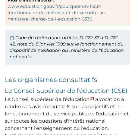
Plus d'informations :
www.education.gouv.fr/pourquoi-un-haut-
fonctionnaire-de-defense-et-de-securite-au-
ministere-charge-de-l-education-5336
(1)
Code de l'éducation, articles D. 222-37 à D. 222-
42, note du 5 janvier 1999 sur le fonctionnement du
dispositif de médiation au ministère de l'Éducation
nationale.
Les organismes consultatifs
Le Conseil supérieur de l'éducation (CSE)
(2)
Le Conseil supérieur de l'éducation
a vocation à
rendre des avis consultatifs sur les objectifs et le
fonctionnement du service public de l'éducation et
sur toutes les questions d'intérêt national
concernant l'enseignement ou l'éducation.