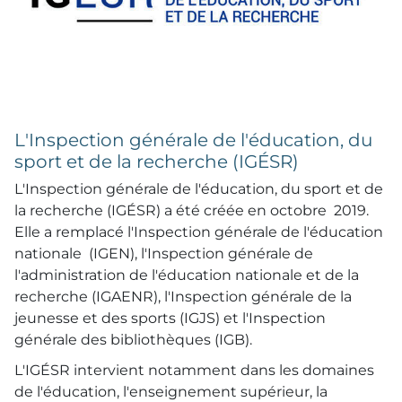
L'Inspection générale de l'éducation, du
sport et de la recherche (IGÉSR)
L'Inspection générale de l'éducation, du sport et de
la recherche (IGÉSR) a été créée en octobre 2019.
Elle a remplacé l'Inspection générale de l'éducation
nationale (IGEN), l'Inspection générale de
l'administration de l'éducation nationale et de la
recherche (IGAENR), l'Inspection générale de la
jeunesse et des sports (IGJS) et l'Inspection
générale des bibliothèques (IGB).
L'IGÉSR intervient notamment dans les domaines
de l'éducation, l'enseignement supérieur, la