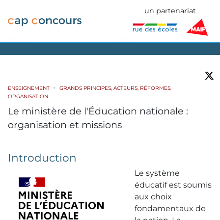
un partenariat
ENSEIGNEMENT
GRANDS PRINCIPES, ACTEURS, RÉFORMES,
ORGANISATION...
Le ministère de l'Éducation nationale :
organisation et missions
Introduction
Le système
éducatif est soumis
aux choix
fondamentaux de