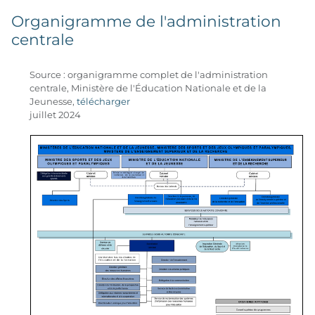
Organigramme de l'administration
centrale
Source : organigramme complet de l'administration
centrale, Ministère de l'Éducation Nationale et de la
Jeunesse,
télécharger
juillet 2024