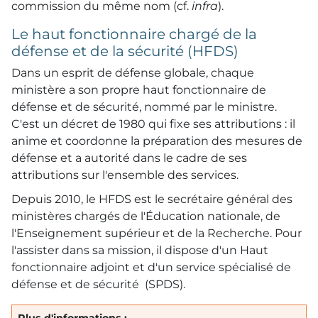
commission du même nom (cf.
infra
).
Le haut fonctionnaire chargé de la
défense et de la sécurité (HFDS)
Dans un esprit de défense globale, chaque
ministère a son propre haut fonctionnaire de
défense et de sécurité, nommé par le ministre.
C'est un décret de 1980 qui fixe ses attributions : il
anime et coordonne la préparation des mesures de
défense et a autorité dans le cadre de ses
attributions sur l'ensemble des services.
Depuis 2010, le HFDS est le secrétaire général des
ministères chargés de l'Éducation nationale, de
l'Enseignement supérieur et de la Recherche. Pour
l'assister dans sa mission, il dispose d'un Haut
fonctionnaire adjoint et d'un service spécialisé de
défense et de sécurité (SPDS).