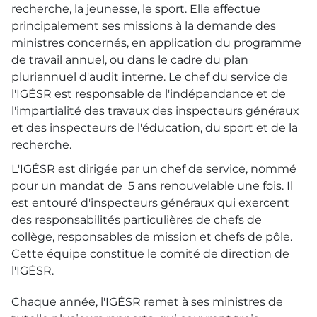
recherche, la jeunesse, le sport. Elle effectue
principalement ses missions à la demande des
ministres concernés, en application du programme
de travail annuel, ou dans le cadre du plan
pluriannuel d'audit interne. Le chef du service de
l'IGÉSR est responsable de l'indépendance et de
l'impartialité des travaux des inspecteurs généraux
et des inspecteurs de l'éducation, du sport et de la
recherche.
L'IGÉSR est dirigée par un chef de service, nommé
pour un mandat de 5 ans renouvelable une fois. Il
est entouré d'inspecteurs généraux qui exercent
des responsabilités particulières de chefs de
collège, responsables de mission et chefs de pôle.
Cette équipe constitue le comité de direction de
l'IGÉSR.
Chaque année, l'IGÉSR remet à ses ministres de