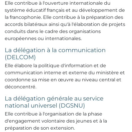
Elle contribue à l'ouverture internationale du
système éducatif français et au développement de
la francophonie. Elle contribue à la préparation des
accords bilatéraux ainsi qu'à l'élaboration de projets
conduits dans le cadre des organisations
européennes ou internationales.
La délégation à la communication
(DELCOM)
Elle élabore la politique d'information et de
communication interne et externe du ministère et
coordonne sa mise en œuvre au niveau central et
déconcentré.
La délégation générale au service
national universel (DGSNU)
Elle contribue à l'organisation de la phase
d'engagement volontaire des jeunes et à la
préparation de son extension.