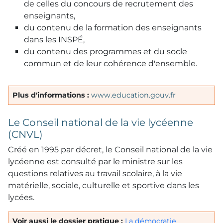
de celles du concours de recrutement des
enseignants,
du contenu de la formation des enseignants
dans les INSPÉ,
du contenu des programmes et du socle
commun et de leur cohérence d'ensemble.
Plus d'informations :
www.education.gouv.fr
Le Conseil national de la vie lycéenne
(CNVL)
Créé en 1995 par décret, le Conseil national de la vie
lycéenne est consulté par le ministre sur les
questions relatives au travail scolaire, à la vie
matérielle, sociale, culturelle et sportive dans les
lycées.
Voir aussi le dossier pratique :
La démocratie