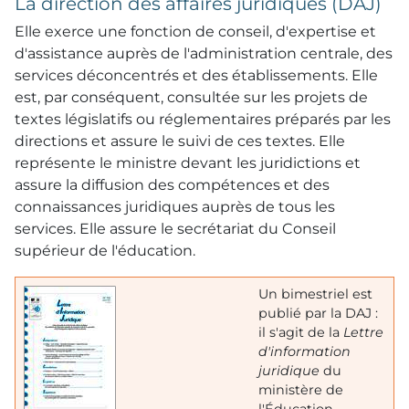
La direction des affaires juridiques (DAJ)
Elle exerce une fonction de conseil, d'expertise et
d'assistance auprès de l'administration centrale, des
services déconcentrés et des établissements. Elle
est, par conséquent, consultée sur les projets de
textes législatifs ou réglementaires préparés par les
directions et assure le suivi de ces textes. Elle
représente le ministre devant les juridictions et
assure la diffusion des compétences et des
connaissances juridiques auprès de tous les
services. Elle assure le secrétariat du Conseil
supérieur de l'éducation.
Un bimestriel est
publié par la DAJ :
il s'agit de la
Lettre
d'information
juridique
du
ministère de