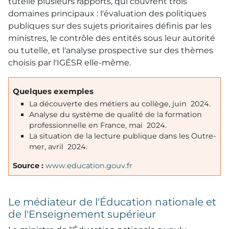
tutelle plusieurs rapports, qui couvrent trois
domaines principaux : l'évaluation des politiques
publiques sur des sujets prioritaires définis par les
ministres, le contrôle des entités sous leur autorité
ou tutelle, et l'analyse prospective sur des thèmes
choisis par l'IGÉSR elle-même.
Quelques exemples
La découverte des métiers au collège, juin 2024.
Analyse du système de qualité de la formation
professionnelle en France, mai 2024.
La situation de la lecture publique dans les Outre-
mer, avril 2024.
Source :
www.education.gouv.fr
Le médiateur de l'Éducation nationale et
de l'Enseignement supérieur