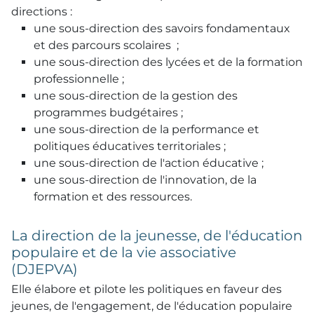
directions :
une sous-direction des savoirs fondamentaux
et des parcours scolaires ;
une sous-direction des lycées et de la formation
professionnelle ;
une sous-direction de la gestion des
programmes budgétaires ;
une sous-direction de la performance et
politiques éducatives territoriales ;
une sous-direction de l'action éducative ;
une sous-direction de l'innovation, de la
formation et des ressources.
La direction de la jeunesse, de l'éducation
populaire et de la vie associative
(DJEPVA)
Elle élabore et pilote les politiques en faveur des
jeunes, de l'engagement, de l'éducation populaire