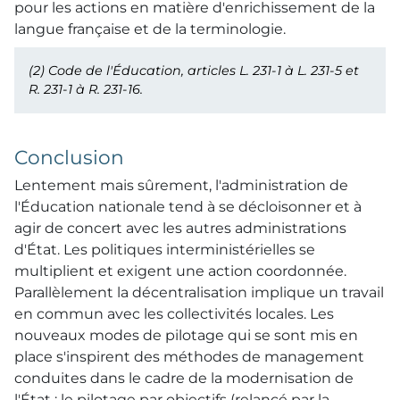
pour les actions en matière d'enrichissement de la
langue française et de la terminologie.
(2)
Code de l'Éducation, articles L. 231-1 à L. 231-5 et
R. 231-1 à R. 231-16.
Conclusion
Lentement mais sûrement, l'administration de
l'Éducation nationale tend à se décloisonner et à
agir de concert avec les autres administrations
d'État. Les politiques interministérielles se
multiplient et exigent une action coordonnée.
Parallèlement la décentralisation implique un travail
en commun avec les collectivités locales. Les
nouveaux modes de pilotage qui se sont mis en
place s'inspirent des méthodes de management
conduites dans le cadre de la modernisation de
l'État : le pilotage par objectifs (relancé par la