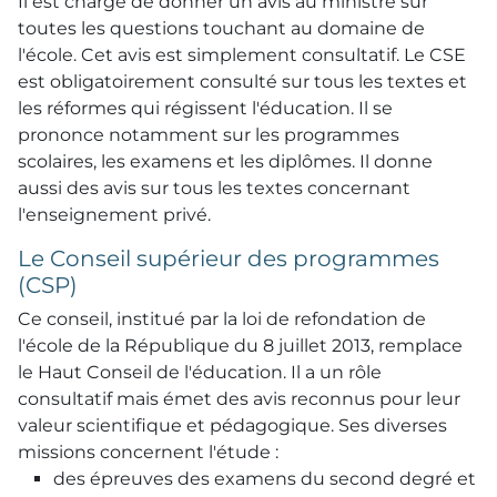
Il est chargé de donner un avis au ministre sur
toutes les questions touchant au domaine de
l'école. Cet avis est simplement consultatif. Le CSE
est obligatoirement consulté sur tous les textes et
les réformes qui régissent l'éducation. Il se
prononce notamment sur les programmes
scolaires, les examens et les diplômes. Il donne
aussi des avis sur tous les textes concernant
l'enseignement privé.
Le Conseil supérieur des programmes
(CSP)
Ce conseil, institué par la loi de refondation de
l'école de la République du 8 juillet 2013, remplace
le Haut Conseil de l'éducation. Il a un rôle
consultatif mais émet des avis reconnus pour leur
valeur scientifique et pédagogique. Ses diverses
missions concernent l'étude :
des épreuves des examens du second degré et