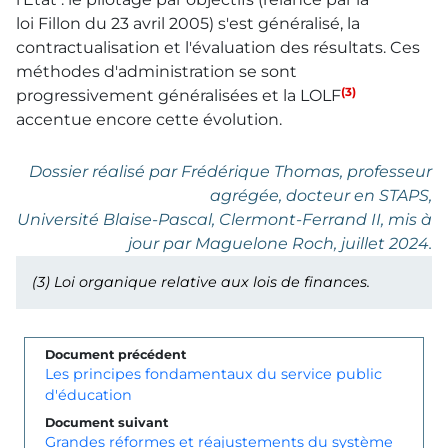
loi Fillon du 23 avril 2005) s'est généralisé, la
contractualisation et l'évaluation des résultats. Ces
méthodes d'administration se sont
(3)
progressivement généralisées et la LOLF
accentue encore cette évolution.
Dossier réalisé par Frédérique Thomas, professeur
agrégée, docteur en STAPS,
Université Blaise-Pascal, Clermont-Ferrand II, mis à
jour par Maguelone Roch, juillet 2024.
(3)
Loi organique relative aux lois de finances.
Document précédent
Les principes fondamentaux du service public
d'éducation
Document suivant
Grandes réformes et réajustements du système