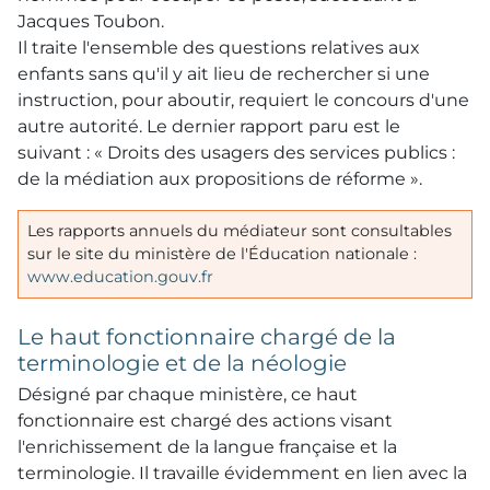
Jacques Toubon.
Il traite l'ensemble des questions relatives aux
enfants sans qu'il y ait lieu de rechercher si une
instruction, pour aboutir, requiert le concours d'une
autre autorité. Le dernier rapport paru est le
suivant : « Droits des usagers des services publics :
de la médiation aux propositions de réforme ».
Les rapports annuels du médiateur sont consultables
sur le site du ministère de l'Éducation nationale :
www.education.gouv.fr
Le haut fonctionnaire chargé de la
terminologie et de la néologie
Désigné par chaque ministère, ce haut
fonctionnaire est chargé des actions visant
l'enrichissement de la langue française et la
terminologie. Il travaille évidemment en lien avec la