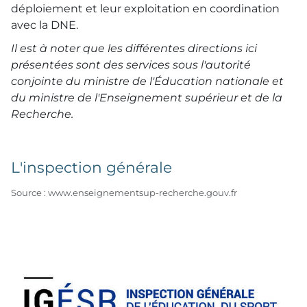
déploiement et leur exploitation en coordination
avec la DNE.
Il est à noter que les différentes directions ici
présentées sont des services sous l'autorité
conjointe du ministre de l'Éducation nationale et
du ministre de l'Enseignement supérieur et de la
Recherche.
L'inspection générale
Source : www.enseignementsup-recherche.gouv.fr