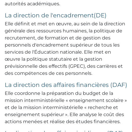
autorités académiques.
La direction de l'encadrement(DE)
Elle définit et met en œuvre, au sein de la direction
générale des ressources humaines, la politique de
recrutement, de formation et de gestion des
personnels d'encadrement supérieur de tous les
services de l'Éducation nationale. Elle met en
œuvre la politique statutaire et la gestion
prévisionnelle des effectifs (GPEC), des carrières et
des compétences de ces personnels.
La direction des affaires financières (DAF)
Elle coordonne la préparation du budget de la
mission interministérielle « enseignement scolaire »
et de la mission interministérielle « recherche et
enseignement supérieur ». Elle analyse le coût des
actions menées et réalise des études financières.