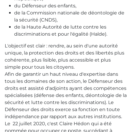
du Défenseur des enfants,
de la Commission nationale de déontologie de
la sécurité (CNDS),
de la Haute Autorité de lutte contre les
discriminations et pour l'égalité (Halde).
L'objectif est clair : rendre, au sein d'une autorité
unique, la protection des droits et des libertés plus
cohérente, plus lisible, plus accessible et plus
simple pour tous les citoyens.
Afin de garantir un haut niveau d'expertise dans
tous les domaines de son action, le Défenseur des
droits est assisté d'adjoints ayant des compétences
spécialisées (défense des enfants, déontologie de la
sécurité et lutte contre les discriminations). Le
Défenseur des droits exerce sa fonction en toute
indépendance par rapport aux autres institutions.
Le 22 juillet 2020, c'est Claire Hédon qui a été
nommée pour occuper ce poste, succédant à