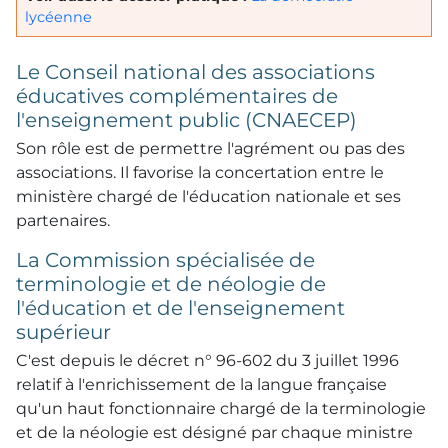
lycéenne
Le Conseil national des associations
éducatives complémentaires de
l'enseignement public (CNAECEP)
Son rôle est de permettre l'agrément ou pas des
associations. Il favorise la concertation entre le
ministère chargé de l'éducation nationale et ses
partenaires.
La Commission spécialisée de
terminologie et de néologie de
l'éducation et de l'enseignement
supérieur
C'est depuis le décret n° 96-602 du 3 juillet 1996
relatif à l'enrichissement de la langue française
qu'un haut fonctionnaire chargé de la terminologie
et de la néologie est désigné par chaque ministre