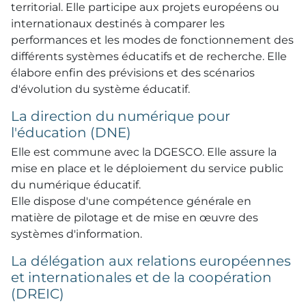
territorial. Elle participe aux projets européens ou
internationaux destinés à comparer les
performances et les modes de fonctionnement des
différents systèmes éducatifs et de recherche. Elle
élabore enfin des prévisions et des scénarios
d'évolution du système éducatif.
La direction du numérique pour
l'éducation (DNE)
Elle est commune avec la DGESCO. Elle assure la
mise en place et le déploiement du service public
du numérique éducatif.
Elle dispose d'une compétence générale en
matière de pilotage et de mise en œuvre des
systèmes d'information.
La délégation aux relations européennes
et internationales et de la coopération
(DREIC)