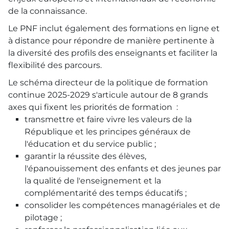
de la connaissance.
Le PNF inclut également des formations en ligne et
à distance pour répondre de manière pertinente à
la diversité des profils des enseignants et faciliter la
flexibilité des parcours.
Le schéma directeur de la politique de formation
continue 2025-2029 s'articule autour de 8 grands
axes qui fixent les priorités de formation :
transmettre et faire vivre les valeurs de la
République et les principes généraux de
l'éducation et du service public ;
garantir la réussite des élèves,
l'épanouissement des enfants et des jeunes par
la qualité de l'enseignement et la
complémentarité des temps éducatifs ;
consolider les compétences managériales et de
pilotage ;