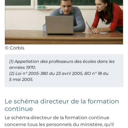
© Corbis
(1)
Appellation des professeurs des écoles dans les
années 1970.
(2)
Loi n° 2005-380 du 23 avril 2005,
BO
n° 18 du
5 mai 2005.
Le schéma directeur de la formation
continue
Le schéma directeur de la formation continue
concerne tous les personnels du ministère, qu'il