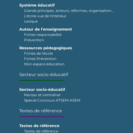
Système éducatif
Grands principes, acteurs, réformes, organisation...
L'école vue de l'intérieur
Lexique
Autour de l'enseignement
Fiches responsabilité
Prévention
Ressources pédagogiques
Fiches de l'école
Fiches Prévention
Mon espace éducation
Secteur socio-éducatif
Secteur socio-éducatif
Réviser et s'entraîner
Spécial Concours ATSEM-ASEM
Textes de référence
Textes de référence
Textes de référence