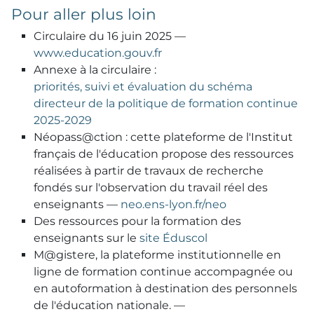
Pour aller plus loin
Circulaire du 16 juin 2025 —
www.education.gouv.fr
Annexe à la circulaire :
priorités, suivi et évaluation du schéma
directeur de la politique de formation continue
2025-2029
Néopass@ction : cette plateforme de l'Institut
français de l'éducation propose des ressources
réalisées à partir de travaux de recherche
fondés sur l'observation du travail réel des
enseignants —
neo.ens-lyon.fr/neo
Des ressources pour la formation des
enseignants sur le
site Éduscol
M@gistere, la plateforme institutionnelle en
ligne de formation continue accompagnée ou
en autoformation à destination des personnels
de l'éducation nationale. —