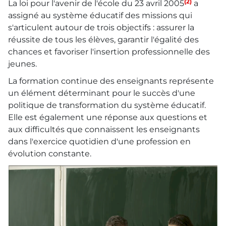
(2)
La loi pour l'avenir de l'école du 23 avril 2005
a
assigné au système éducatif des missions qui
s'articulent autour de trois objectifs : assurer la
réussite de tous les élèves, garantir l'égalité des
chances et favoriser l'insertion professionnelle des
jeunes.
La formation continue des enseignants représente
un élément déterminant pour le succès d'une
politique de transformation du système éducatif.
Elle est également une réponse aux questions et
aux difficultés que connaissent les enseignants
dans l'exercice quotidien d'une profession en
évolution constante.