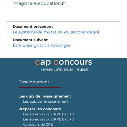
magistere.education.fr
Document précédent
Le système de mutation du second degré
Document suivant
Être enseignant à l'étranger
réviser, s'évaluer, réussir
Enseignement
Les quiz de l'enseignement
Les quiz de l'enseignement
Préparer les concours
Les épreuves du CRPE Bac + 3
Les épreuves du CRPE Bac + 5
Concours de CPE