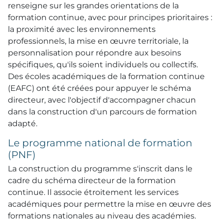
renseigne sur les grandes orientations de la
formation continue, avec pour principes prioritaires :
la proximité avec les environnements
professionnels, la mise en œuvre territoriale, la
personnalisation pour répondre aux besoins
spécifiques, qu'ils soient individuels ou collectifs.
Des écoles académiques de la formation continue
(EAFC) ont été créées pour appuyer le schéma
directeur, avec l'objectif d'accompagner chacun
dans la construction d'un parcours de formation
adapté.
Le programme national de formation
(PNF)
La construction du programme s'inscrit dans le
cadre du schéma directeur de la formation
continue. Il associe étroitement les services
académiques pour permettre la mise en œuvre des
formations nationales au niveau des académies.