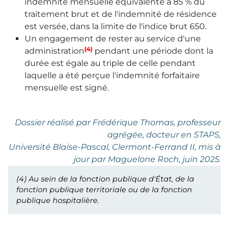
indemnité mensuelle équivalente à 85 % du
traitement brut et de l'indemnité de résidence
est versée, dans la limite de l'indice brut 650.
Un engagement de rester au service d'une
(4)
administration
pendant une période dont la
durée est égale au triple de celle pendant
laquelle a été perçue l'indemnité forfaitaire
mensuelle est signé.
Dossier réalisé par Frédérique Thomas, professeur
agrégée, docteur en STAPS,
Université Blaise-Pascal, Clermont-Ferrand II, mis à
jour par Maguelone Roch, juin 2025.
(4)
Au sein de la fonction publique d'État, de la
fonction publique territoriale ou de la fonction
publique hospitalière.