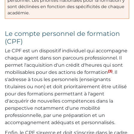
personnel. Les priorités nationales pour la formation y
sont déclinées en fonction des spécificités de chaque
académie.
Le compte personnel de formation
(CPF)
Le CPF est un dispositif individuel qui accompagne
chaque agent dans son parcours professionnel. Il
permet l'acquisition d'un crédit d'heures qui sont
(3)
mobilisables pour des actions de formation
. Il
s'adresse à tous les personnels (enseignants
titulaires ou non) et doit prioritairement être utilisé
pour des formations permettant à l'agent
d'acquérir de nouvelles compétences dans la
perspective notamment d'une mobilité
professionnelle, par une préparation et un
accompagnement adéquats et personnalisés.
Enfin, le CPF s'exerce et doit s'inscrire dans le cadre