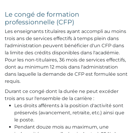
Le congé de formation
professionnelle (CFP)
Les enseignants titulaires ayant accompli au moins
trois ans de services effectifs à temps plein dans
l'administration peuvent bénéficier d'un CFP dans
la limite des crédits disponibles dans l'académie.
Pour les non-titulaires, 36 mois de services effectifs,
dont au minimum 12 mois dans l'administration
dans laquelle la demande de CFP est formulée sont
requis.
Durant ce congé dont la durée ne peut excéder
trois ans sur l'ensemble de la carrière :
Les droits afférents à la position d'activité sont
préservés (avancement, retraite, etc.) ainsi que
le poste.
Pendant douze mois au maximum, une