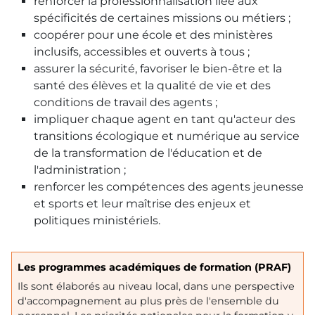
renforcer la professionnalisation liée aux
spécificités de certaines missions ou métiers ;
coopérer pour une école et des ministères
inclusifs, accessibles et ouverts à tous ;
assurer la sécurité, favoriser le bien-être et la
santé des élèves et la qualité de vie et des
conditions de travail des agents ;
impliquer chaque agent en tant qu'acteur des
transitions écologique et numérique au service
de la transformation de l'éducation et de
l'administration ;
renforcer les compétences des agents jeunesse
et sports et leur maîtrise des enjeux et
politiques ministériels.
Les programmes académiques de formation (PRAF)
Ils sont élaborés au niveau local, dans une perspective
d'accompagnement au plus près de l'ensemble du