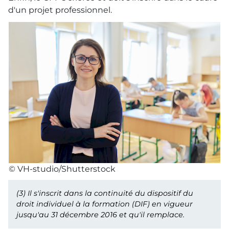
d'un projet professionnel.
© VH-studio/Shutterstock
(3)
Il s'inscrit dans la continuité du dispositif du
droit individuel à la formation (DIF) en vigueur
jusqu'au 31 décembre 2016 et qu'il remplace.