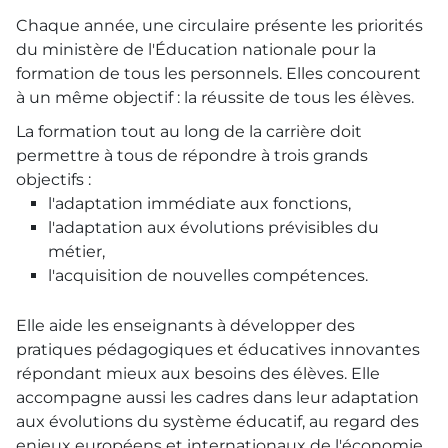
Chaque année, une circulaire présente les priorités
du ministère de l'Éducation nationale pour la
formation de tous les personnels. Elles concourent
à un même objectif : la réussite de tous les élèves.
La formation tout au long de la carrière doit
permettre à tous de répondre à trois grands
objectifs :
l'adaptation immédiate aux fonctions,
l'adaptation aux évolutions prévisibles du
métier,
l'acquisition de nouvelles compétences.
Elle aide les enseignants à développer des
pratiques pédagogiques et éducatives innovantes
répondant mieux aux besoins des élèves. Elle
accompagne aussi les cadres dans leur adaptation
aux évolutions du système éducatif, au regard des
enjeux européens et internationaux de l'économie