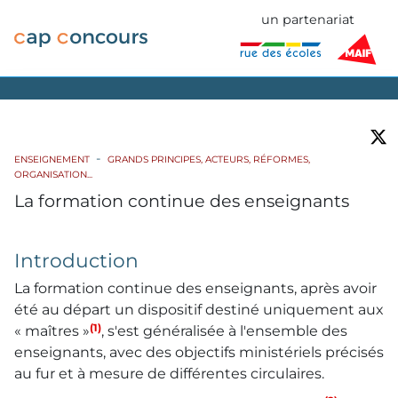
un partenariat
ENSEIGNEMENT
GRANDS PRINCIPES, ACTEURS, RÉFORMES,
ORGANISATION...
La formation continue des enseignants
Introduction
La formation continue des enseignants, après avoir
été au départ un dispositif destiné uniquement aux
(1)
« maîtres »
, s'est généralisée à l'ensemble des
enseignants, avec des objectifs ministériels précisés
au fur et à mesure de différentes circulaires.