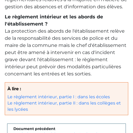
gestion des absences et d'information des élèves.
Le règlement intérieur et les abords de
l'établissement ?
La protection des abords de l'établissement relève
de la responsabilité des services de police et du
maire de la commune mais le chef d'établissement
peut être amené à intervenir en cas d'incident
grave devant l'établissement : le règlement
intérieur peut prévoir des modalités particulières
concernant les entrées et les sorties.
À lire :
Le règlement intérieur, partie I : dans les écoles
Le règlement intérieur, partie II : dans les collèges et
les lycées
Document précédent