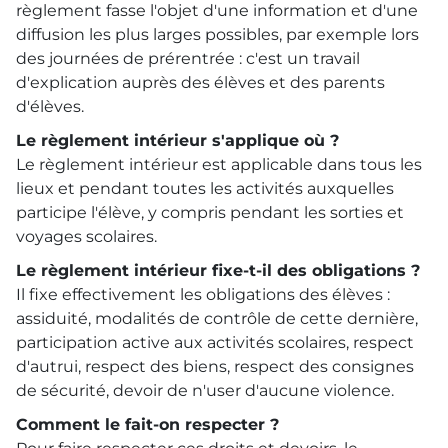
règlement fasse l'objet d'une information et d'une
diffusion les plus larges possibles, par exemple lors
des journées de prérentrée : c'est un travail
d'explication auprès des élèves et des parents
d'élèves.
Le règlement intérieur s'applique où ?
Le règlement intérieur est applicable dans tous les
lieux et pendant toutes les activités auxquelles
participe l'élève, y compris pendant les sorties et
voyages scolaires.
Le règlement intérieur fixe-t-il des obligations ?
Il fixe effectivement les obligations des élèves :
assiduité, modalités de contrôle de cette dernière,
participation active aux activités scolaires, respect
d'autrui, respect des biens, respect des consignes
de sécurité, devoir de n'user d'aucune violence.
Comment le fait-on respecter ?