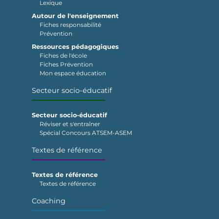
Lexique
Autour de l'enseignement
Fiches responsabilité
Prévention
Ressources pédagogiques
Fiches de l'école
Fiches Prévention
Mon espace éducation
Secteur socio-éducatif
Secteur socio-éducatif
Réviser et s'entraîner
Spécial Concours ATSEM-ASEM
Textes de référence
Textes de référence
Textes de référence
Coaching