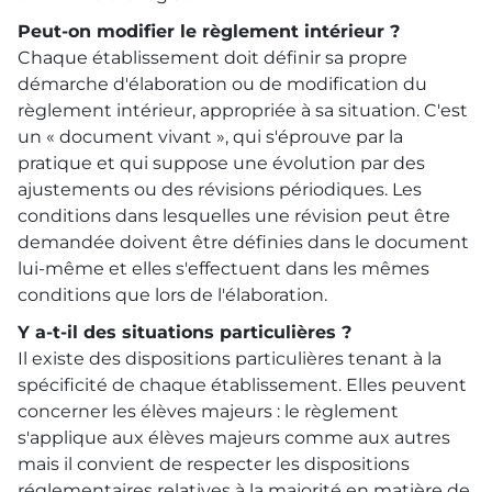
Peut-on modifier le règlement intérieur ?
Chaque établissement doit définir sa propre
démarche d'élaboration ou de modification du
règlement intérieur, appropriée à sa situation. C'est
un « document vivant », qui s'éprouve par la
pratique et qui suppose une évolution par des
ajustements ou des révisions périodiques. Les
conditions dans lesquelles une révision peut être
demandée doivent être définies dans le document
lui-même et elles s'effectuent dans les mêmes
conditions que lors de l'élaboration.
Y a-t-il des situations particulières ?
Il existe des dispositions particulières tenant à la
spécificité de chaque établissement. Elles peuvent
concerner les élèves majeurs : le règlement
s'applique aux élèves majeurs comme aux autres
mais il convient de respecter les dispositions
réglementaires relatives à la majorité en matière de