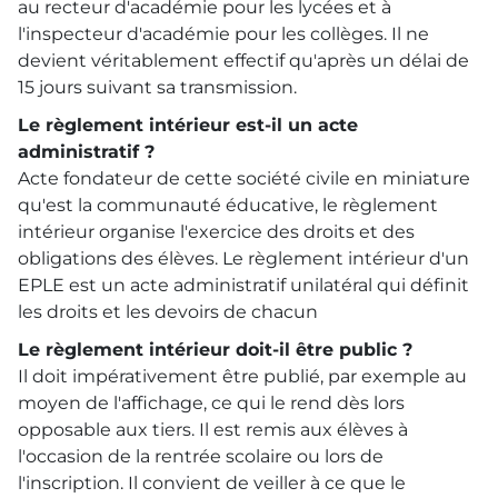
au recteur d'académie pour les lycées et à
l'inspecteur d'académie pour les collèges. Il ne
devient véritablement effectif qu'après un délai de
15 jours suivant sa transmission.
Le règlement intérieur est-il un acte
administratif ?
Acte fondateur de cette société civile en miniature
qu'est la communauté éducative, le règlement
intérieur organise l'exercice des droits et des
obligations des élèves. Le règlement intérieur d'un
EPLE est un acte administratif unilatéral qui définit
les droits et les devoirs de chacun
Le règlement intérieur doit-il être public ?
Il doit impérativement être publié, par exemple au
moyen de l'affichage, ce qui le rend dès lors
opposable aux tiers. Il est remis aux élèves à
l'occasion de la rentrée scolaire ou lors de
l'inscription. Il convient de veiller à ce que le