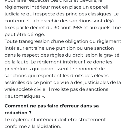
Pour faire respecter ces droits et devoirs, le
règlement intérieur met en place un appareil
judiciaire qui respecte des principes classiques. Le
contenu et la hiérarchie des sanctions sont déjà
fixés par le décret du 30 août 1985 et auxquels il ne
peut être dérogé.
Toute transgression d'une obligation du règlement
intérieur entraîne une punition ou une sanction
dans le respect des règles du droit, selon la gravité
de la faute. Le règlement intérieur fixe donc les
procédures qui garantissent le prononcé de
sanctions qui respectent les droits des élèves,
assimilés de ce point de vue à des justiciables de la
vraie société civile. Il n'existe pas de sanctions
« automatiques ».
Comment ne pas faire d'erreur dans sa
rédaction ?
Le règlement intérieur doit être strictement
conforme à la législation.