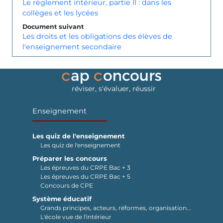
Le règlement intérieur, partie II : dans les
collèges et les lycées
Document suivant
Les droits et les obligations des élèves de
l'enseignement secondaire
réviser, s'évaluer, réussir
Enseignement
Les quiz de l'enseignement
Les quiz de l'enseignement
Préparer les concours
Les épreuves du CRPE Bac + 3
Les épreuves du CRPE Bac + 5
Concours de CPE
Système éducatif
Grands principes, acteurs, réformes, organisation...
L'école vue de l'intérieur