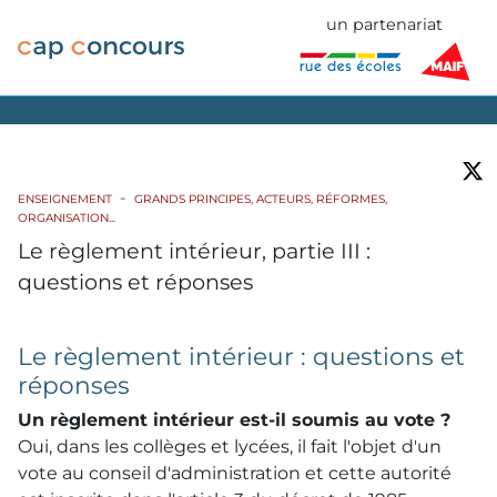
un partenariat
ENSEIGNEMENT
GRANDS PRINCIPES, ACTEURS, RÉFORMES,
ORGANISATION...
Le règlement intérieur, partie III :
questions et réponses
Le règlement intérieur : questions et
réponses
Un règlement intérieur est-il soumis au vote ?
Oui, dans les collèges et lycées, il fait l'objet d'un
vote au conseil d'administration et cette autorité