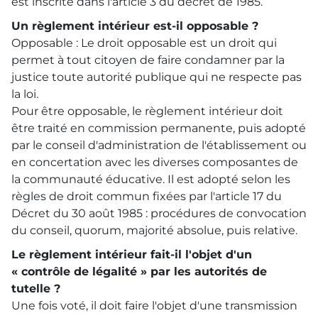
est inscrite dans l'article 3 du décret de 1985.
Un règlement intérieur est-il opposable ?
Opposable : Le droit opposable est un droit qui
permet à tout citoyen de faire condamner par la
justice toute autorité publique qui ne respecte pas
la loi.
Pour être opposable, le règlement intérieur doit
être traité en commission permanente, puis adopté
par le conseil d'administration de l'établissement ou
en concertation avec les diverses composantes de
la communauté éducative. Il est adopté selon les
règles de droit commun fixées par l'article 17 du
Décret du 30 août 1985 : procédures de convocation
du conseil, quorum, majorité absolue, puis relative.
Le règlement intérieur fait-il l'objet d'un
« contrôle de légalité » par les autorités de
tutelle ?
Une fois voté, il doit faire l'objet d'une transmission