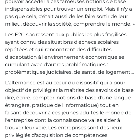
pouvoir accéder à ces fameuses notions de base
indispensables pour trouver un emploi. Mais il n'y a
pas que cela, c'était aussi de les faire sortir de leur
milieu, découvrir la société, comprendre le monde. »
Les E2C s'adressent aux publics les plus fragilisés
ayant connu des situations d'échecs scolaires
répétées et qui rencontrent des difficultés
d'adaptation à l'environnement économique se
cumulant avec d'autres problématiques :
problématiques judiciaires, de santé, de logement…
L'alternance est au cœur du dispositif qui a pour
objectif de privilégier la maîtrise des savoirs de base
(lire, écrire, compter, notions de base d'une langue
étrangère, pratique de l'informatique) tout en
faisant découvrir à ces jeunes adultes le monde de
l'entreprise dont la connaissance va les aider à
trouver leur voie. Les entreprises sont des lieux
privilégiés d'acquisition de compétences