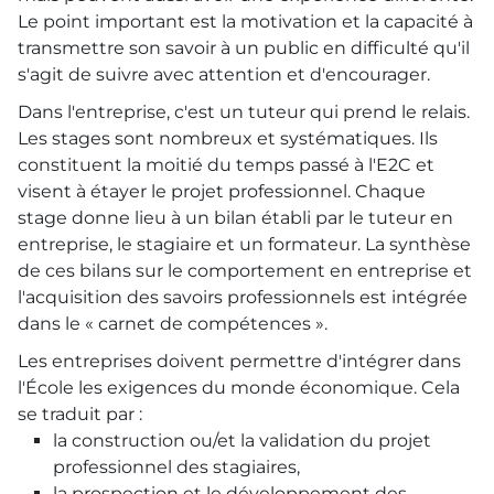
Le point important est la motivation et la capacité à
transmettre son savoir à un public en difficulté qu'il
s'agit de suivre avec attention et d'encourager.
Dans l'entreprise, c'est un tuteur qui prend le relais.
Les stages sont nombreux et systématiques. Ils
constituent la moitié du temps passé à l'E2C et
visent à étayer le projet professionnel. Chaque
stage donne lieu à un bilan établi par le tuteur en
entreprise, le stagiaire et un formateur. La synthèse
de ces bilans sur le comportement en entreprise et
l'acquisition des savoirs professionnels est intégrée
dans le « carnet de compétences ».
Les entreprises doivent permettre d'intégrer dans
l'École les exigences du monde économique. Cela
se traduit par :
la construction ou/et la validation du projet
professionnel des stagiaires,
la prospection et le développement des