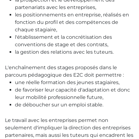
partenariats avec les entreprises,
les positionnements en entreprise, réalisés en
fonction du profil et des compétences de
chaque stagiaire,
l'établissement et la concrétisation des
conventions de stage et des contrats,
la gestion des relations avec les tuteurs.
L'enchaînement des stages proposés dans le
parcours pédagogique des E2C doit permettre :
une réelle formation des jeunes stagiaires,
de favoriser leur capacité d'adaptation et donc
leur mobilité professionnelle future,
de déboucher sur un emploi stable.
Le travail avec les entreprises permet non
seulement d'impliquer la direction des entreprises
partenaires, mais aussi les tuteurs qui encadrent les