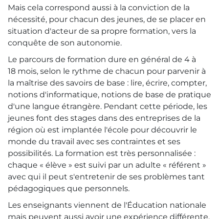
Mais cela correspond aussi à la conviction de la
nécessité, pour chacun des jeunes, de se placer en
situation d'acteur de sa propre formation, vers la
conquête de son autonomie.
Le parcours de formation dure en général de 4 à
18 mois, selon le rythme de chacun pour parvenir à
la maîtrise des savoirs de base : lire, écrire, compter,
notions d'informatique, notions de base de pratique
d'une langue étrangère. Pendant cette période, les
jeunes font des stages dans des entreprises de la
région où est implantée l'école pour découvrir le
monde du travail avec ses contraintes et ses
possibilités. La formation est très personnalisée :
chaque « élève » est suivi par un adulte « référent »
avec qui il peut s'entretenir de ses problèmes tant
pédagogiques que personnels.
Les enseignants viennent de l'Éducation nationale
mais peuvent aussi avoir une expérience différente.