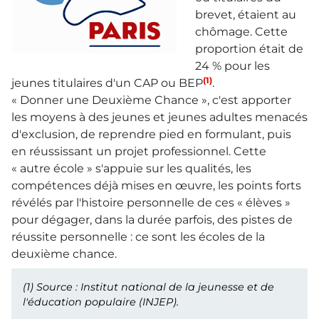
brevet, étaient au
chômage. Cette
proportion était de
24 % pour les
(1)
jeunes titulaires d'un CAP ou BEP
.
« Donner une Deuxième Chance », c'est apporter
les moyens à des jeunes et jeunes adultes menacés
d'exclusion, de reprendre pied en formulant, puis
en réussissant un projet professionnel. Cette
« autre école » s'appuie sur les qualités, les
compétences déjà mises en œuvre, les points forts
révélés par l'histoire personnelle de ces « élèves »
pour dégager, dans la durée parfois, des pistes de
réussite personnelle : ce sont les écoles de la
deuxième chance.
(1)
Source : Institut national de la jeunesse et de
l'éducation populaire (INJEP).