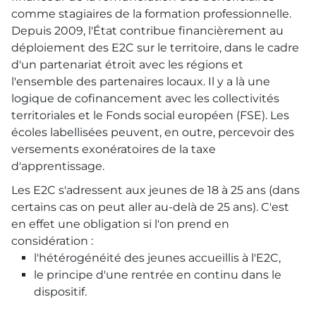
comme stagiaires de la formation professionnelle.
Depuis 2009, l'État contribue financièrement au
déploiement des E2C sur le territoire, dans le cadre
d'un partenariat étroit avec les régions et
l'ensemble des partenaires locaux. Il y a là une
logique de cofinancement avec les collectivités
territoriales et le Fonds social européen (FSE). Les
écoles labellisées peuvent, en outre, percevoir des
versements exonératoires de la taxe
d'apprentissage.
Les E2C s'adressent aux jeunes de 18 à 25 ans (dans
certains cas on peut aller au-delà de 25 ans). C'est
en effet une obligation si l'on prend en
considération :
l'hétérogénéité des jeunes accueillis à l'E2C,
le principe d'une rentrée en continu dans le
dispositif.