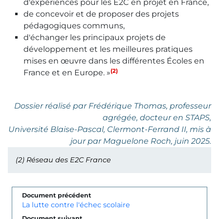
d'expériences pour les E2C en projet en France,
de concevoir et de proposer des projets
pédagogiques communs,
d'échanger les principaux projets de
développement et les meilleures pratiques
mises en œuvre dans les différentes Écoles en
(2)
France et en Europe. »
Dossier réalisé par Frédérique Thomas, professeur
agrégée, docteur en STAPS,
Université Blaise-Pascal, Clermont-Ferrand II, mis à
jour par Maguelone Roch, juin 2025.
(2)
Réseau des E2C France
Document précédent
La lutte contre l'échec scolaire
Document suivant