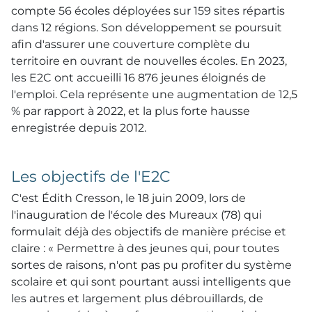
compte 56 écoles déployées sur 159 sites répartis
dans 12 régions. Son développement se poursuit
afin d'assurer une couverture complète du
territoire en ouvrant de nouvelles écoles. En 2023,
les E2C ont accueilli 16 876 jeunes éloignés de
l'emploi. Cela représente une augmentation de 12,5
% par rapport à 2022, et la plus forte hausse
enregistrée depuis 2012.
Les objectifs de l'E2C
C'est Édith Cresson, le 18 juin 2009, lors de
l'inauguration de l'école des Mureaux (78) qui
formulait déjà des objectifs de manière précise et
claire : « Permettre à des jeunes qui, pour toutes
sortes de raisons, n'ont pas pu profiter du système
scolaire et qui sont pourtant aussi intelligents que
les autres et largement plus débrouillards, de