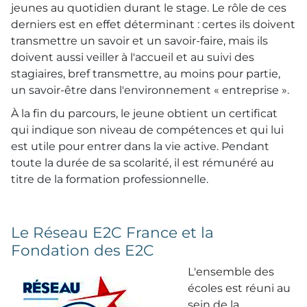
jeunes au quotidien durant le stage. Le rôle de ces
derniers est en effet déterminant : certes ils doivent
transmettre un savoir et un savoir-faire, mais ils
doivent aussi veiller à l'accueil et au suivi des
stagiaires, bref transmettre, au moins pour partie,
un savoir-être dans l'environnement « entreprise ».
À la fin du parcours, le jeune obtient un certificat
qui indique son niveau de compétences et qui lui
est utile pour entrer dans la vie active. Pendant
toute la durée de sa scolarité, il est rémunéré au
titre de la formation professionnelle.
Le Réseau E2C France et la
Fondation des E2C
L'ensemble des
écoles est réuni au
sein de la