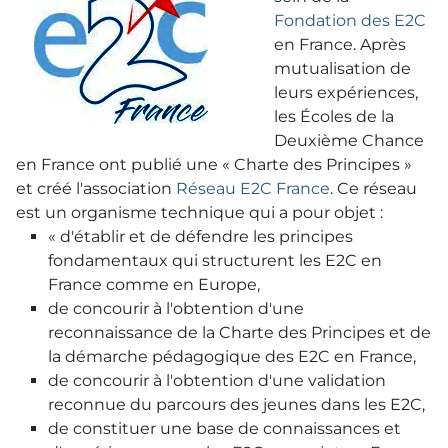
Fondation des E2C
en France. Après
mutualisation de
leurs expériences,
les Écoles de la
Deuxième Chance
en France ont publié une « Charte des Principes »
et créé l'association
Réseau E2C France
. Ce réseau
est un organisme technique qui a pour objet :
« d'établir et de défendre les principes
fondamentaux qui structurent les E2C en
France comme en Europe,
de concourir à l'obtention d'une
reconnaissance de la Charte des Principes et de
la démarche pédagogique des E2C en France,
de concourir à l'obtention d'une validation
reconnue du parcours des jeunes dans les E2C,
de constituer une base de connaissances et