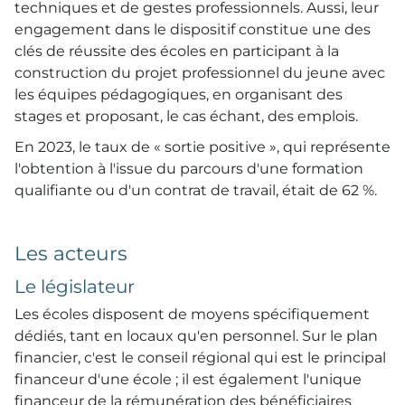
techniques et de gestes professionnels. Aussi, leur
engagement dans le dispositif constitue une des
clés de réussite des écoles en participant à la
construction du projet professionnel du jeune avec
les équipes pédagogiques, en organisant des
stages et proposant, le cas échant, des emplois.
En 2023, le taux de « sortie positive », qui représente
l'obtention à l'issue du parcours d'une formation
qualifiante ou d'un contrat de travail, était de 62 %.
Les acteurs
Le législateur
Les écoles disposent de moyens spécifiquement
dédiés, tant en locaux qu'en personnel. Sur le plan
financier, c'est le conseil régional qui est le principal
financeur d'une école ; il est également l'unique
financeur de la rémunération des bénéficiaires