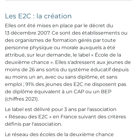
Les E2C : la création
Elles ont été mises en place par le décret du
13 décembre 2007. Ce sont des établissements ou
des organismes de formation gérés par toute
personne physique ou morale auxquels a été
attribué, sur leur demande, le label « École de la
deuxième chance ». Elles s'adressent aux jeunes de
moins de 26 ans sortis du système éducatif depuis
au moins un an, avec ou sans diplôme, et sans
emploi ; 91% des jeunes des E2C ne disposent pas
de diplôme équivalent à un CAP ou un BEP
(chiffres 2021).
Le label est délivré pour 3 ans par l'association
« Réseau des E2C » en France suivant des critères
définis par l'association.
Le réseau des écoles de la deuxième chance