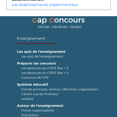
Les établissements expérimentaux
réviser, s'évaluer, réussir
Enseignement
Les quiz de l'enseignement
Les quiz de l'enseignement
Préparer les concours
Les épreuves du CRPE Bac + 3
Les épreuves du CRPE Bac + 5
Concours de CPE
Système éducatif
Grands principes, acteurs, réformes, organisation...
L'école vue de l'intérieur
Lexique
Autour de l'enseignement
Fiches responsabilité
Prévention