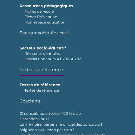
Ressources pédagogiques
Fiches de l'école
Fiches Prévention
Mon espace éducation
Secteur socio-éducatif
Secteur socio-éducatif
Réviser et s'entraîner
Spécial Concours ATSEM-ASEM
Textes de référence
Textes de référence
Textes de référence
Coaching
10 conseils pour réviser 100 % utile !
Détendez-vous !
La mémoire, partenaire officiel des concours !
Soignez-vous… mais pas trop !