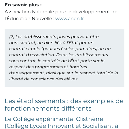
En savoir plus :
Association Nationale pour le developpement de
l'Éducation Nouvelle :
www.anen.fr
(2)
Les établissements privés peuvent être
hors contrat, ou bien liés à l'État par un
contrat simple (pour les écoles primaires) ou un
contrat d'association. Dans les établissements
sous contrat, le contrôle de l'État porte sur le
respect des programmes et horaires
d'enseignement, ainsi que sur le respect total de la
liberté de conscience des élèves.
Les établissements : des exemples de
fonctionnements différents
Le Collège expérimental Clisthène
(Collège Lycée Innovant et Socialisant à