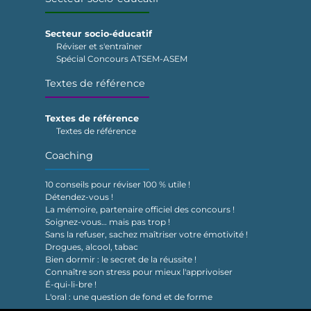
Secteur socio-éducatif
Réviser et s'entraîner
Spécial Concours ATSEM-ASEM
Textes de référence
Textes de référence
Textes de référence
Coaching
10 conseils pour réviser 100 % utile !
Détendez-vous !
La mémoire, partenaire officiel des concours !
Soignez-vous… mais pas trop !
Sans la refuser, sachez maîtriser votre émotivité !
Drogues, alcool, tabac
Bien dormir : le secret de la réussite !
Connaître son stress pour mieux l'apprivoiser
É-qui-li-bre !
L'oral : une question de fond et de forme