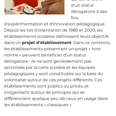
d'un statut
dérogatoire à des
fins
d'expérimentation et d'innovation pédagogique.
Depuis les lois d'orientation de 1989 et 2000, les
établissements scolaires définissent leurs objectifs
dans un
projet d'établissement
. Dans ce contexte,
les établissements présentant un projet « hors
norme » peuvent bénéficier d'un statut
dérogatoire : ils ne sont généralement pas
sectorisés par la carte scolaire et les équipes
pédagogiques y sont constituées sur la base du
volontariat autour de ces projets différents. Ces
établissements sont publics ou privés, et
s'organisent autour de principes qui se
différencient quelque peu de ceux en usage dans
les établissements « classiques ».