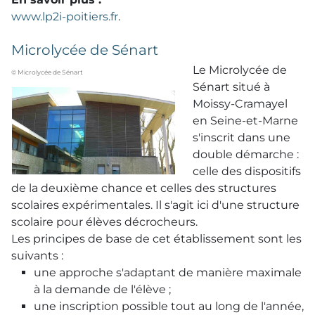
www.lp2i-poitiers.fr
.
Microlycée de Sénart
Le Microlycée de
© Microlycée de Sénart
Sénart situé à
Moissy-Cramayel
en Seine-et-Marne
s'inscrit dans une
double démarche :
celle des dispositifs
de la deuxième chance et celles des structures
scolaires expérimentales. Il s'agit ici d'une structure
scolaire pour élèves décrocheurs.
Les principes de base de cet établissement sont les
suivants :
une approche s'adaptant de manière maximale
à la demande de l'élève ;
une inscription possible tout au long de l'année,