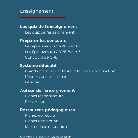
Enseignement
Les quiz de l'enseignement
Les quiz de l'enseignement
Préparer les concours
Les épreuves du CRPE Bac + 3
Les épreuves du CRPE Bac + 5
Concours de CPE
Système éducatif
Grands principes, acteurs, réformes, organisation...
L'école vue de l'intérieur
Lexique
Autour de l'enseignement
Fiches responsabilité
Prévention
Ressources pédagogiques
Fiches de l'école
Fiches Prévention
Mon espace éducation
Secteur socio-éducatif