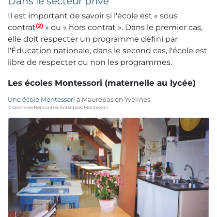
Dans le secteur privé
Il est important de savoir si l'école est « sous
(2)
contrat
» ou « hors contrat ». Dans le premier cas,
elle doit respecter un programme défini par
l'Éducation nationale, dans le second cas, l'école est
libre de respecter ou non les programmes.
Les écoles Montessori (maternelle au lycée)
Une école Montessori
à Maurepas en Yvelines
© Centre de Rencontres Enfantines Montessori