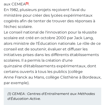
(1)
aux CEMEA
.
En 1982, plusieurs projets reçoivent l'aval du
ministère pour créer des lycées expérimentaux
cogérés afin de tenter de trouver des réponses à
l'échec scolaire.
Le conseil national de l'innovation pour la réussite
scolaire est créé en octobre 2000 par Jack Lang,
alors ministre de l'Éducation nationale. Le rôle de ce
conseil est de soutenir, évaluer et diffuser les
initiatives prises dans les différents établissements
scolaires. Il a permis la création d'une
quinzaine d'établissements expérimentaux, dont
certains ouverts à tous les publics (collège
Anne Franck au Mans, collège Clisthène à Bordeaux,
par exemple).
(1)
CEMEA : Centres d'Entraînement aux Méthodes
d'Éducation Active.