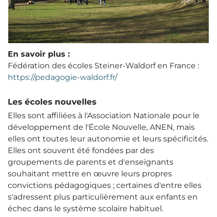
En savoir plus :
Fédération des écoles Steiner-Waldorf en France :
https://pedagogie-waldorf.fr/
Les écoles nouvelles
Elles sont affiliées à l'Association Nationale pour le
développement de l'École Nouvelle, ANEN, mais
elles ont toutes leur autonomie et leurs spécificités.
Elles ont souvent été fondées par des
groupements de parents et d'enseignants
souhaitant mettre en œuvre leurs propres
convictions pédagogiques ; certaines d'entre elles
s'adressent plus particulièrement aux enfants en
échec dans le système scolaire habituel.