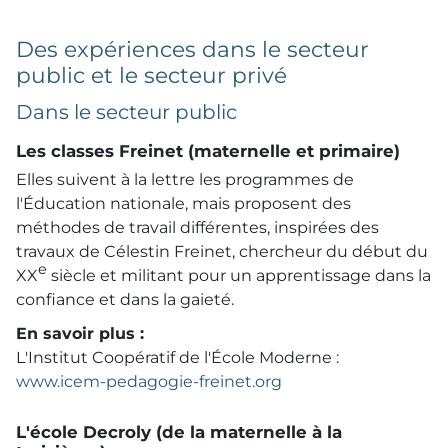
Des expériences dans le secteur
public et le secteur privé
Dans le secteur public
Les classes Freinet (maternelle et primaire)
Elles suivent à la lettre les programmes de
l'Éducation nationale, mais proposent des
méthodes de travail différentes, inspirées des
travaux de Célestin Freinet, chercheur du début du
e
XX
siècle et militant pour un apprentissage dans la
confiance et dans la gaieté.
En savoir plus :
L'Institut Coopératif de l'École Moderne :
www.icem-pedagogie-freinet.org
L'école Decroly (de la maternelle à la