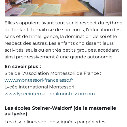
Elles s'appuient avant tout sur le respect du rythme
de l'enfant, la maîtrise de son corps, l'éducation des
sens et de l'intelligence, la domination de soi et le
respect des autres. Les enfants choisissent leurs
activités, seuls ou en très petits groupes, accédant
ainsi progressivement à une grande autonomie.
En savoir plus :
Site de l'Association Montessori de France :
www.montessori-france.asso.fr
Lycée international Montessori :
www.lyceeinternationalmontessori.com
Les écoles Steiner-Waldorf (de la maternelle
au lycée)
Les disciplines sont enseignées par périodes