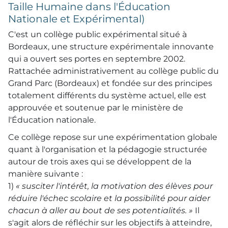
Taille Humaine dans l'Éducation
Nationale et Expérimental)
C'est un collège public expérimental situé à
Bordeaux, une structure expérimentale innovante
qui a ouvert ses portes en septembre 2002.
Rattachée administrativement au collège public du
Grand Parc (Bordeaux) et fondée sur des principes
totalement différents du système actuel, elle est
approuvée et soutenue par le ministère de
l'Éducation nationale.
Ce collège repose sur une expérimentation globale
quant à l'organisation et la pédagogie structurée
autour de trois axes qui se développent de la
manière suivante :
1)
« susciter l'intérêt, la motivation des élèves pour
réduire l'échec scolaire et la possibilité pour aider
chacun à aller au bout de ses potentialités. »
Il
s'agit alors de réfléchir sur les objectifs à atteindre,