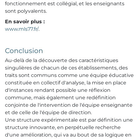
fonctionnement est collégial, et les enseignants
sont polyvalents.
En savoir plus :
www.mls77.fr/
.
Conclusion
Au-delà de la découverte des caractéristiques
singulières de chacun de ces établissements, des
traits sont communs comme une équipe éducative
constituée en collectif d'analyse, la mise en place
d'instances rendant possible une réflexion
commune, mais également une redéfinition
conjointe de l'intervention de l'équipe enseignante
et de celle de l'équipe de direction.
Une structure expérimentale est par définition une
structure innovante, en perpétuelle recherche
d'une amélioration, qui va au bout de sa logique en