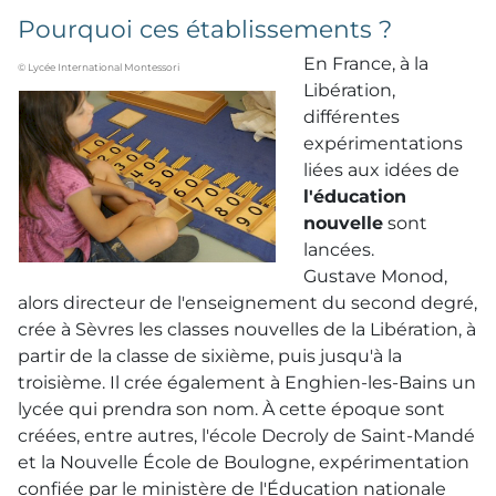
Pourquoi ces établissements ?
En France, à la
© Lycée International Montessori
Libération,
différentes
expérimentations
liées aux idées de
l'éducation
nouvelle
sont
lancées.
Gustave Monod,
alors directeur de l'enseignement du second degré,
crée à Sèvres les classes nouvelles de la Libération, à
partir de la classe de sixième, puis jusqu'à la
troisième. Il crée également à Enghien-les-Bains un
lycée qui prendra son nom. À cette époque sont
créées, entre autres, l'école Decroly de Saint-Mandé
et la Nouvelle École de Boulogne, expérimentation
confiée par le ministère de l'Éducation nationale