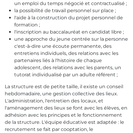
un emploi du temps négocié et contractualisé ;
la possibilité de travail personnel sur place ;
l'aide à la construction du projet personnel de
formation ;
l'inscription au baccalauréat en candidat libre ;
une approche du jeune centrée sur la personne
c'est-à-dire une écoute permanente, des
entretiens individuels, des relations avec les
partenaires liés à l'histoire de chaque
adolescent, des relations avec les parents, un
tutorat individualisé par un adulte référent ;
La structure est de petite taille, il existe un conseil
hebdomadaire, une gestion collective des lieux.
L'administration, l'entretien des locaux, et
l'aménagement des lieux se font avec les élèves, en
adhésion avec les principes et le fonctionnement
de la structure. L'équipe éducative est adaptée : le
recrutement se fait par cooptation, le