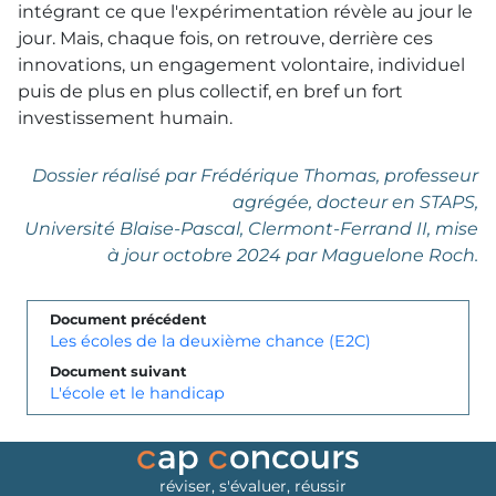
intégrant ce que l'expérimentation révèle au jour le
jour. Mais, chaque fois, on retrouve, derrière ces
innovations, un engagement volontaire, individuel
puis de plus en plus collectif, en bref un fort
investissement humain.
Dossier réalisé par Frédérique Thomas, professeur
agrégée, docteur en STAPS,
Université Blaise-Pascal, Clermont-Ferrand II, mise
à jour octobre 2024 par Maguelone Roch.
Document précédent
Les écoles de la deuxième chance (E2C)
Document suivant
L'école et le handicap
réviser, s'évaluer, réussir