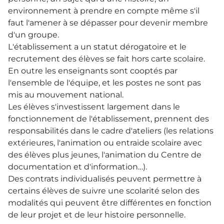
environnement à prendre en compte même s'il
faut l'amener à se dépasser pour devenir membre
d'un groupe.
L'établissement a un statut dérogatoire et le
recrutement des élèves se fait hors carte scolaire.
En outre les enseignants sont cooptés par
l'ensemble de l'équipe, et les postes ne sont pas
mis au mouvement national.
Les élèves s'investissent largement dans le
fonctionnement de l'établissement, prennent des
responsabilités dans le cadre d'ateliers (les relations
extérieures, l'animation ou entraide scolaire avec
des élèves plus jeunes, l'animation du Centre de
documentation et d'information…).
Des contrats individualisés peuvent permettre à
certains élèves de suivre une scolarité selon des
modalités qui peuvent être différentes en fonction
de leur projet et de leur histoire personnelle.