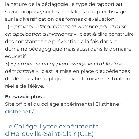
la nature de la pédagogie, le type de rapport au
savoir proposé, sur les modalités d'apprentissage,
sur la diversification des formes d'évaluation.
2)
« prévenir efficacement la violence par la mise
en application d'invariants »
: c'est-à-dire construire
des constantes de prévention à la fois dans le
domaine pédagogique mais aussi dans le domaine
éducatif.
3)
« permettre un apprentissage véritable de la
démocratie »
: c'est la mise en place d'expériences
de démocratie appliquée avec la mise en situation
réelle de l'élève.
En savoir plus :
Site officiel du collège expérimental Clisthène :
clisthene.fr/
Le Collège-Lycée expérimental
d'Hérouville-Saint-Clair (CLE)