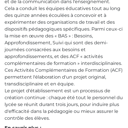
et de la communication dans l'enseignement.
Cela a conduit les équipes éducatives tout au long
des quinze années écoulées à concevoir et à
expérimenter des organisations de travail et des
dispositifs pédagogiques spécifiques. Parmi ceux-ci
la mise en œuvre des « BAS » : Besoins,
Approfondissement, Suivi qui sont des demi-
journées consacrées aux besoins et
approfondissements, et des ACF « activités
complémentaires de formation » interdisciplinaires.
Ces Activités Complémentaires de Formation (ACF)
permettent l'élaboration d'un projet original,
transdisciplinaire et en équipe.
Le projet d'établissement est un processus de
création continue : chaque été tout le personnel du
lycée se réunit durant trois jours, pour induire plus
d'efficacité dans la pédagogie ou mieux assurer le
contrôle des élèves.
En savoir plus :