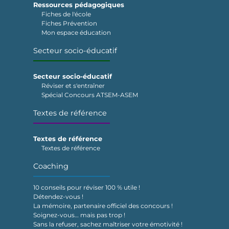
Ressources pédagogiques
Fiches de l'école
Fiches Prévention
Mon espace éducation
Secteur socio-éducatif
Secteur socio-éducatif
Réviser et s'entraîner
Spécial Concours ATSEM-ASEM
Textes de référence
Textes de référence
Textes de référence
Coaching
10 conseils pour réviser 100 % utile !
Détendez-vous !
La mémoire, partenaire officiel des concours !
Soignez-vous… mais pas trop !
Sans la refuser, sachez maîtriser votre émotivité !