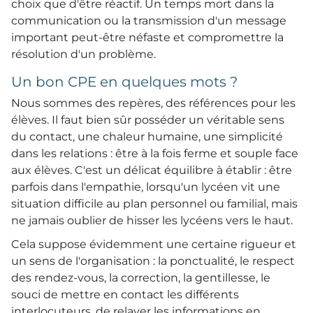
choix que d'être réactif. Un temps mort dans la
communication ou la transmission d'un message
important peut-être néfaste et compromettre la
résolution d'un problème.
Un bon CPE en quelques mots ?
Nous sommes des repères, des références pour les
élèves. Il faut bien sûr posséder un véritable sens
du contact, une chaleur humaine, une simplicité
dans les relations : être à la fois ferme et souple face
aux élèves. C'est un délicat équilibre à établir : être
parfois dans l'empathie, lorsqu'un lycéen vit une
situation difficile au plan personnel ou familial, mais
ne jamais oublier de hisser les lycéens vers le haut.
Cela suppose évidemment une certaine rigueur et
un sens de l'organisation : la ponctualité, le respect
des rendez-vous, la correction, la gentillesse, le
souci de mettre en contact les différents
interlocuteurs, de relayer les informations en