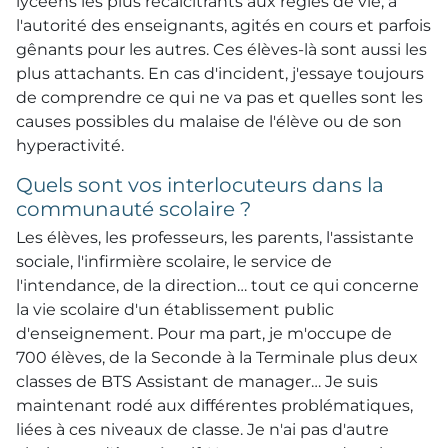
lycéens les plus récalcitrants aux règles de vie, à
l'autorité des enseignants, agités en cours et parfois
gênants pour les autres. Ces élèves-là sont aussi les
plus attachants. En cas d'incident, j'essaye toujours
de comprendre ce qui ne va pas et quelles sont les
causes possibles du malaise de l'élève ou de son
hyperactivité.
Quels sont vos interlocuteurs dans la
communauté scolaire ?
Les élèves, les professeurs, les parents, l'assistante
sociale, l'infirmière scolaire, le service de
l'intendance, de la direction… tout ce qui concerne
la vie scolaire d'un établissement public
d'enseignement. Pour ma part, je m'occupe de
700 élèves, de la Seconde à la Terminale plus deux
classes de BTS Assistant de manager… Je suis
maintenant rodé aux différentes problématiques,
liées à ces niveaux de classe. Je n'ai pas d'autre