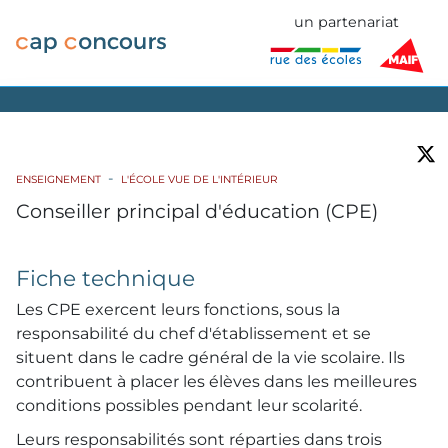
un partenariat
ENSEIGNEMENT
L'ÉCOLE VUE DE L'INTÉRIEUR
Conseiller principal d'éducation (CPE)
Fiche technique
Les CPE exercent leurs fonctions, sous la
responsabilité du chef d'établissement et se
situent dans le cadre général de la vie scolaire. Ils
contribuent à placer les élèves dans les meilleures
conditions possibles pendant leur scolarité.
Leurs responsabilités sont réparties dans trois