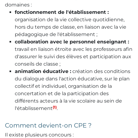
domaines :
fonctionnement de l'établissement :
organisation de la vie collective quotidienne,
hors du temps de classe, en liaison avec la vie
pédagogique de l'établissement ;
collaboration avec le personnel enseignant :
travail en liaison étroite avec les professeurs afin
d'assurer le suivi des élèves et participation aux
conseils de classe ;
animation éducative :
création des conditions
du dialogue dans l'action éducative, sur le plan
collectif et individuel, organisation de la
concertation et de la participation des
différents acteurs à la vie scolaire au sein de
(1)
l'établissement
.
Comment devient-on CPE ?
Il existe plusieurs concours :