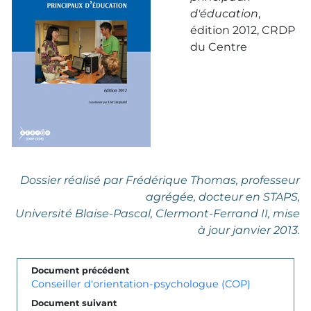
d'éducation
,
édition 2012, CRDP
du Centre
Dossier réalisé par Frédérique Thomas, professeur
agrégée, docteur en STAPS,
Université Blaise-Pascal, Clermont-Ferrand II, mise
à jour janvier 2013.
Document précédent
Conseiller d'orientation-psychologue (COP)
Document suivant