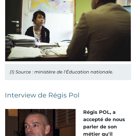
(1)
Source : ministère de l'Éducation nationale.
Interview de Régis Pol
Régis POL, a
accepté de nous
parler de son
métier qu'il