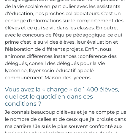
de la vie scolaire en particulier avec les assistants
d'éducation, nos proches collaborateurs. C'est un
échange d'informations sur le comportement des
élèves et ce qui se vit dans les classes. En outre,
avec le concours de l'équipe pédagogique, ce qui
prime c'est le suivi des élèves, leur évaluation et
l'élaboration de différents projets. Enfin, nous
animons différentes instances : conférence des
délégués, conseil des délégués pour la Vie
lycéenne, foyer socio-éducatif, appelé
communément Maison des lycéens.
Vous avez la « charge » de 1 400 élèves,
quel est le quotidien dans ces
conditions ?
Je connais beaucoup d'élèves et je ne compte plus
le nombre de celles et de ceux que j'ai croisés dans
ma carrière ! Je suis le plus souvent confronté aux