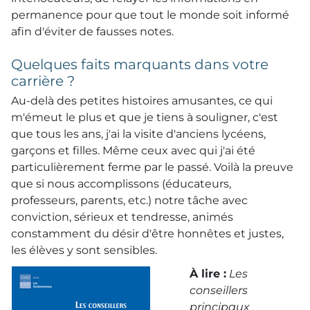
permanence pour que tout le monde soit informé
afin d'éviter de fausses notes.
Quelques faits marquants dans votre
carrière ?
Au-delà des petites histoires amusantes, ce qui
m'émeut le plus et que je tiens à souligner, c'est
que tous les ans, j'ai la visite d'anciens lycéens,
garçons et filles. Même ceux avec qui j'ai été
particulièrement ferme par le passé. Voilà la preuve
que si nous accomplissons (éducateurs,
professeurs, parents, etc.) notre tâche avec
conviction, sérieux et tendresse, animés
constamment du désir d'être honnêtes et justes,
les élèves y sont sensibles.
À lire :
Les
conseillers
principaux