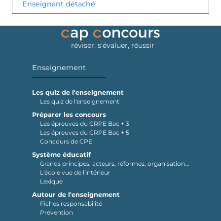
Enseignant détaché
réviser, s'évaluer, réussir
Enseignement
Les quiz de l'enseignement
Les quiz de l'enseignement
Préparer les concours
Les épreuves du CRPE Bac + 3
Les épreuves du CRPE Bac + 5
Concours de CPE
Système éducatif
Grands principes, acteurs, réformes, organisation...
L'école vue de l'intérieur
Lexique
Autour de l'enseignement
Fiches responsabilité
Prévention