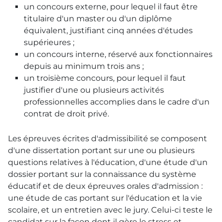
un concours externe, pour lequel il faut être
titulaire d'un master ou d'un diplôme
équivalent, justifiant cinq années d'études
supérieures ;
un concours interne, réservé aux fonctionnaires
depuis au minimum trois ans ;
un troisième concours, pour lequel il faut
justifier d'une ou plusieurs activités
professionnelles accomplies dans le cadre d'un
contrat de droit privé.
Les épreuves écrites d'admissibilité se composent
d'une dissertation portant sur une ou plusieurs
questions relatives à l'éducation, d'une étude d'un
dossier portant sur la connaissance du système
éducatif et de deux épreuves orales d'admission :
une étude de cas portant sur l'éducation et la vie
scolaire, et un entretien avec le jury. Celui-ci teste le
candidat sur la façon dont il gère le stress et