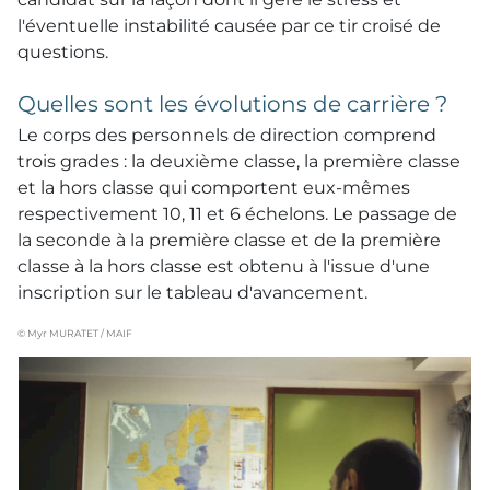
l'éventuelle instabilité causée par ce tir croisé de
questions.
Quelles sont les évolutions de carrière ?
Le corps des personnels de direction comprend
trois grades : la deuxième classe, la première classe
et la hors classe qui comportent eux-mêmes
respectivement 10, 11 et 6 échelons. Le passage de
la seconde à la première classe et de la première
classe à la hors classe est obtenu à l'issue d'une
inscription sur le tableau d'avancement.
© Myr MURATET / MAIF