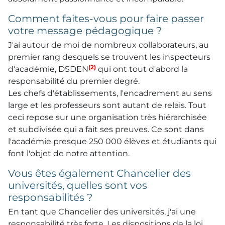
Comment faites-vous pour faire passer
votre message pédagogique ?
J'ai autour de moi de nombreux collaborateurs, au
premier rang desquels se trouvent les inspecteurs
(2)
d'académie, DSDEN
qui ont tout d'abord la
responsabilité du premier degré.
Les chefs d'établissements, l'encadrement au sens
large et les professeurs sont autant de relais. Tout
ceci repose sur une organisation très hiérarchisée
et subdivisée qui a fait ses preuves. Ce sont dans
l'académie presque 250 000 élèves et étudiants qui
font l'objet de notre attention.
Vous êtes également Chancelier des
universités, quelles sont vos
responsabilités ?
En tant que Chancelier des universités, j'ai une
responsabilité très forte. Les dispositions de la loi