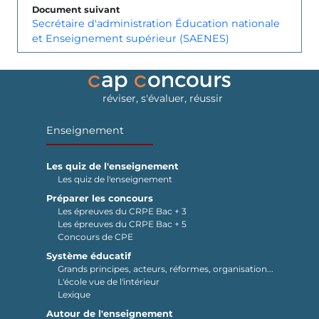
Document suivant
Secrétaire d'administration Éducation nationale
et Enseignement supérieur (SAENES)
réviser, s'évaluer, réussir
Enseignement
Les quiz de l'enseignement
Les quiz de l'enseignement
Préparer les concours
Les épreuves du CRPE Bac + 3
Les épreuves du CRPE Bac + 5
Concours de CPE
Système éducatif
Grands principes, acteurs, réformes, organisation...
L'école vue de l'intérieur
Lexique
Autour de l'enseignement