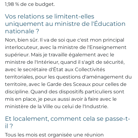
1,98 % de ce budget.
Vos relations se limitent-elles
uniquement au ministre de l'Éducation
nationale ?
Non, bien sûr. Il va de soi que c'est mon principal
interlocuteur, avec la ministre de l'Enseignement
supérieur. Mais je travaille également avec le
ministre de l'Intérieur, quand il s'agit de sécurité,
avec le secrétaire d'État aux Collectivités
territoriales, pour les questions d'aménagement du
territoire, avec le Garde des Sceaux pour celles de
discipline. Quand des dispositifs particuliers sont
mis en place, je peux aussi avoir à faire avec le
ministère de la Ville ou celui de l'Industrie.
Et localement, comment cela se passe-t-
il ?
Tous les mois est organisée une réunion