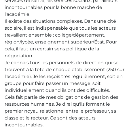
services de santé, les services sociaux, par ailleurs
incontournables pour la bonne marche de
l'académie.
Il existe des situations complexes. Dans une cité
scolaire, il est indispensable que tous les acteurs
travaillent ensemble : collège/département,
région/lycée, enseignement supérieur/État. Pour
cela, il faut un certain sens politique de la
négociation…
Je connais tous les personnels de direction qui se
trouvent à la tête de chaque établissement (250 sur
l'académie). Je les reçois très régulièrement, soit en
groupe pour faire passer un message, soit
individuellement quand ils ont des difficultés.
Cela fait partie de mes obligations de gestion des
ressources humaines. Je dirai qu'ils forment le
premier noyau relationnel entre le professeur, sa
classe et le recteur. Ce sont des acteurs
incontournables.