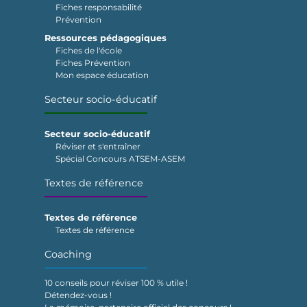
Fiches responsabilité
Prévention
Ressources pédagogiques
Fiches de l'école
Fiches Prévention
Mon espace éducation
Secteur socio-éducatif
Secteur socio-éducatif
Réviser et s'entraîner
Spécial Concours ATSEM-ASEM
Textes de référence
Textes de référence
Textes de référence
Coaching
10 conseils pour réviser 100 % utile !
Détendez-vous !