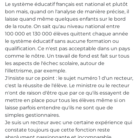
Le système éducatif français est national et plutôt
bon mais, quand on l'analyse de manière précise, il
laisse quand même quelques enfants sur le bord
de la route. On sait qu'au niveau national entre
100 000 et 130 000 élèves quittent chaque année
le système éducatif sans aucune formation ou
qualification. Ce n'est pas acceptable dans un pays
comme le nôtre. Un travail de fond est fait sur tous
les aspects de l'échec scolaire, autour de
l'illettrisme, par exemple.
J'insiste sur ce point : le sujet numéro 1 d'un recteur,
c'est la réussite de l'élève. Le ministre ou le recteur
n'ont de raison d'être que par ce qu'ils essayent de
mettre en place pour tous les élèves même si on
laisse parfois entendre qu'ils ne sont que de
simples gestionnaires.
Je suis un recteur avec une certaine expérience qui
constate toujours que cette fonction reste
absolument passionnante et incomparable.