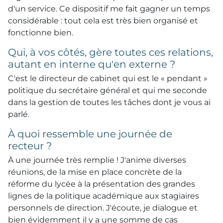
d'un service. Ce dispositif me fait gagner un temps
considérable : tout cela est très bien organisé et
fonctionne bien.
Qui, à vos côtés, gère toutes ces relations,
autant en interne qu'en externe ?
C'est le directeur de cabinet qui est le « pendant »
politique du secrétaire général et qui me seconde
dans la gestion de toutes les tâches dont je vous ai
parlé.
À quoi ressemble une journée de
recteur ?
À une journée très remplie ! J'anime diverses
réunions, de la mise en place concrète de la
réforme du lycée à la présentation des grandes
lignes de la politique académique aux stagiaires
personnels de direction. J'écoute, je dialogue et
bien évidemment il y a une somme de cas