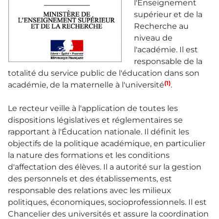
l'Enseignement
supérieur et de la
Recherche au
niveau de
l'académie. Il est
responsable de la
totalité du service public de l'éducation dans son
(1)
académie, de la maternelle à l'université
.
Le recteur veille à l'application de toutes les
dispositions législatives et réglementaires se
rapportant à l'Éducation nationale. Il définit les
objectifs de la politique académique, en particulier
la nature des formations et les conditions
d'affectation des élèves. Il a autorité sur la gestion
des personnels et des établissements, est
responsable des relations avec les milieux
politiques, économiques, socioprofessionnels. Il est
Chancelier des universités et assure la coordination