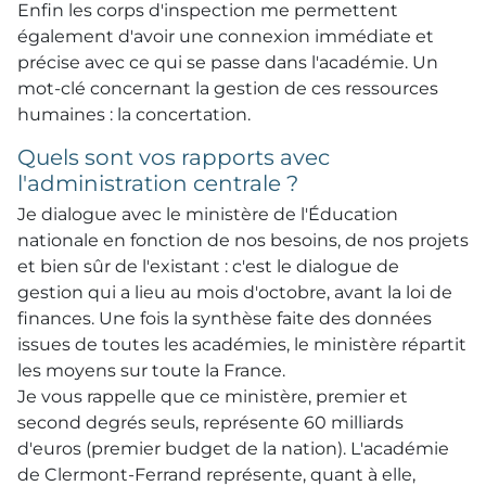
Enfin les corps d'inspection me permettent
également d'avoir une connexion immédiate et
précise avec ce qui se passe dans l'académie. Un
mot-clé concernant la gestion de ces ressources
humaines : la concertation.
Quels sont vos rapports avec
l'administration centrale ?
Je dialogue avec le ministère de l'Éducation
nationale en fonction de nos besoins, de nos projets
et bien sûr de l'existant : c'est le dialogue de
gestion qui a lieu au mois d'octobre, avant la loi de
finances. Une fois la synthèse faite des données
issues de toutes les académies, le ministère répartit
les moyens sur toute la France.
Je vous rappelle que ce ministère, premier et
second degrés seuls, représente 60 milliards
d'euros (premier budget de la nation). L'académie
de Clermont-Ferrand représente, quant à elle,