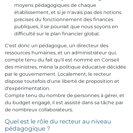
moyens pédagogiques de chaque
établissement, et si je n'avais pas des notions
précises du fonctionnement des finances
publiques, il se pourrait que nous soyons en
difficulté sur le plan financier global.
C'est donc un pédagogue, un directeur des
ressources humaines, et un administrateur qui,
compte tenu du fait qu'il est nommé en Conseil
des ministres, mène la politique éducative décidée
par le gouvernement. Localement, le recteur
dispose toutefois d'une liberté de proposition et
d'expérimentation.
Compte tenu du nombre de personnes à gérer, et
du budget engagé, il est assisté dans sa tâche par
de nombreux collaborateurs.
Quel est le rôle du recteur au niveau
pédagogique ?