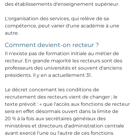
des établissements d'enseignement supérieur.
L'organisation des services, qui relève de sa
compétence, peut varier d'une académie à une
autre.
Comment devient-on recteur ?
Il n'existe pas de formation initiale au métier de
recteur. En grande majorité les recteurs sont des
professeurs des universités et souvent d'anciens
présidents. Il y en a actuellement 31.
Le décret concernant les conditions de
recrutement des recteurs vient de changer ; le
texte prévoit : « que l'accès aux fonctions de recteur
sera en effet désormais ouvert dans la limite de
20 % à la fois aux secrétaires généraux des
ministères et directeurs d'administration centrale
ayant exercé l'une ou l'autre de ces fonctions