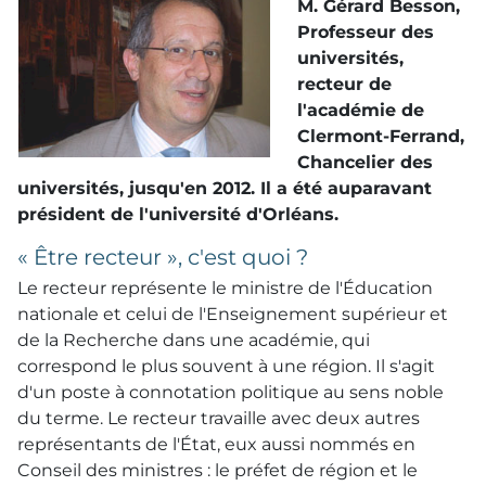
M. Gérard Besson,
Professeur des
universités,
recteur de
l'académie de
Clermont-Ferrand,
Chancelier des
universités, jusqu'en 2012. Il a été auparavant
président de l'université d'Orléans.
« Être recteur », c'est quoi ?
Le recteur représente le ministre de l'Éducation
nationale et celui de l'Enseignement supérieur et
de la Recherche dans une académie, qui
correspond le plus souvent à une région. Il s'agit
d'un poste à connotation politique au sens noble
du terme. Le recteur travaille avec deux autres
représentants de l'État, eux aussi nommés en
Conseil des ministres : le préfet de région et le