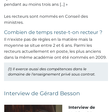
pendant au moins trois ans […] »
Les recteurs sont nommés en Conseil des
ministres.
Combien de temps reste-t-on recteur ?
Il n'existe pas de règles en la matière mais la
moyenne se situe entre 2 et 6 ans. Parmi les
recteurs actuellement en poste, les plus anciens
dans la même académie ont été nommés en 2009.
(1)
Il exerce aussi des compétences dans le
domaine de l'enseignement privé sous contrat.
Interview de Gérard Besson
Interview de