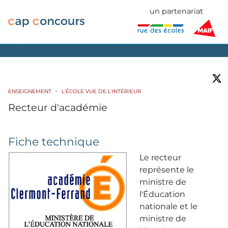
un partenariat
ENSEIGNEMENT
L'ÉCOLE VUE DE L'INTÉRIEUR
Recteur d'académie
Fiche technique
Le recteur
représente le
ministre de
l'Éducation
nationale et le
ministre de