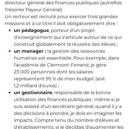
directeur général des finances publiques (autrefois
Trésorier Payeur Général).
Un recteur est recruté pour exercer trois grandes
missions et à ce titre il doit obligatoirement être :
un pédagogue
, porteur d'un projet
d'enseignement qui s'articule autour de ce qui
construit globalement la réussite des élèves ;
un manager :
la gestion des ressources
humaines est essentielle. Pour exemple, dans
l'académie de Clermont-Ferrand, je gère
23 000 personnes dont les salaires
représentent 95 % de mon budget (soit
1,2 milliard d'euros) ;
un gestionnaire
, responsable de la bonne
utilisation des finances publiques : même si je
suis assisté d'un secrétaire général, quand il y a
des décisions à prendre, je dois en imaginer les
impacts. Compte tenu du nombre d'élèves et
d'établissements, si je décidais d'augmenter les