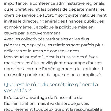
importante, la conférence administrative régionale,
où le préfet réunit les préfets de départements, les
chefs de service de l'État. Y sont systématiquement
invités le directeur général des finances publiques
et moi-même. J'applique la politique mise en
œuvre par le gouvernement.
Avec les collectivités territoriales et les élus
(sénateurs, députés), les relations sont parfois plus
délicates et lourdes de conséquences.
Mon souci numéro 1, c'est la réussite des élèves,
mais certains élus privilégient davantage d'autres
domaines, comme l'aménagement du territoire. Il
en résulte parfois un dialogue un peu compliqué.
Quel est le rôle du secrétaire général à
vos côtés ?
Il s'occupe davantage de l'ensemble de
l'administration, mais il va de soi que je vois
régulièrement tous ceux qui ont la responsabilité