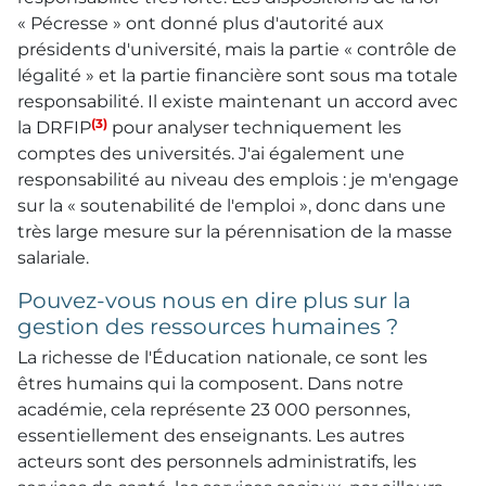
« Pécresse » ont donné plus d'autorité aux
présidents d'université, mais la partie « contrôle de
légalité » et la partie financière sont sous ma totale
responsabilité. Il existe maintenant un accord avec
(3)
la DRFIP
pour analyser techniquement les
comptes des universités. J'ai également une
responsabilité au niveau des emplois : je m'engage
sur la « soutenabilité de l'emploi », donc dans une
très large mesure sur la pérennisation de la masse
salariale.
Pouvez-vous nous en dire plus sur la
gestion des ressources humaines ?
La richesse de l'Éducation nationale, ce sont les
êtres humains qui la composent. Dans notre
académie, cela représente 23 000 personnes,
essentiellement des enseignants. Les autres
acteurs sont des personnels administratifs, les