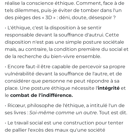
réalise la conscience éthique. Comment, face à de
tels dilemmes, puis-je éviter de tomber dans l'un
des pièges des « 3D » : déni, doute, désespoir ?
• L'éthique, c'est la disposition à se sentir
responsable devant la souffrance d'autrui. Cette
disposition n'est pas une simple posture sociétale
mais, au contraire, la condition première du social et
de la recherche du bien-vivre ensemble.
• Encore faut-il être capable de percevoir sa propre
vulnérabilité devant la souffrance de l'autre, et de
considérer que personne ne peut répondre à sa
place. Une posture éthique nécessite l'
intégrité
et
le
combat de l'indifférence.
• Ricœur, philosophe de l'éthique, a intitulé l'un de
ses livres :
Soi-même comme un autre
. Tout est dit.
• Le travail social est une construction pour tenter
de pallier l'excès des maux qu'une société