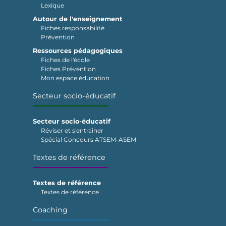
Lexique
Autour de l'enseignement
Fiches responsabilité
Prévention
Ressources pédagogiques
Fiches de l'école
Fiches Prévention
Mon espace éducation
Secteur socio-éducatif
Secteur socio-éducatif
Réviser et s'entraîner
Spécial Concours ATSEM-ASEM
Textes de référence
Textes de référence
Textes de référence
Coaching