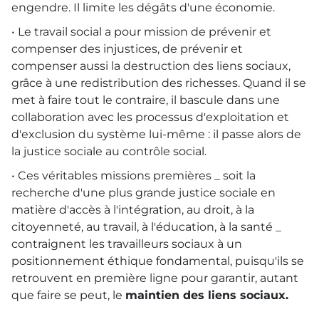
engendre. Il limite les dégâts d'une économie.
• Le travail social a pour mission de prévenir et
compenser des injustices, de prévenir et
compenser aussi la destruction des liens sociaux,
grâce à une redistribution des richesses. Quand il se
met à faire tout le contraire, il bascule dans une
collaboration avec les processus d'exploitation et
d'exclusion du système lui-même : il passe alors de
la justice sociale au contrôle social.
• Ces véritables missions premières _ soit la
recherche d'une plus grande justice sociale en
matière d'accès à l'intégration, au droit, à la
citoyenneté, au travail, à l'éducation, à la santé _
contraignent les travailleurs sociaux à un
positionnement éthique fondamental, puisqu'ils se
retrouvent en première ligne pour garantir, autant
que faire se peut, le
maintien des liens sociaux.