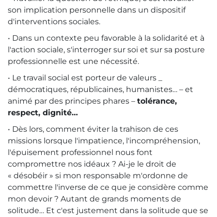
son implication personnelle dans un dispositif
d'interventions sociales.
• Dans un contexte peu favorable à la solidarité et à
l'action sociale, s'interroger sur soi et sur sa posture
professionnelle est une nécessité.
• Le travail social est porteur de valeurs _
démocratiques, républicaines, humanistes… – et
animé par des principes phares –
tolérance,
respect, dignité…
• Dès lors, comment éviter la trahison de ces
missions lorsque l'impatience, l'incompréhension,
l'épuisement professionnel nous font
compromettre nos idéaux ? Ai-je le droit de
« désobéir » si mon responsable m'ordonne de
commettre l'inverse de ce que je considère comme
mon devoir ? Autant de grands moments de
solitude… Et c'est justement dans la solitude que se