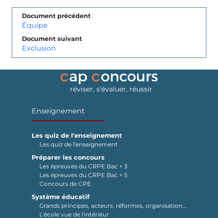
Document précédent
Équipe
Document suivant
Exclusion
réviser, s'évaluer, réussir
Enseignement
Les quiz de l'enseignement
Les quiz de l'enseignement
Préparer les concours
Les épreuves du CRPE Bac + 3
Les épreuves du CRPE Bac + 5
Concours de CPE
Système éducatif
Grands principes, acteurs, réformes, organisation...
L'école vue de l'intérieur