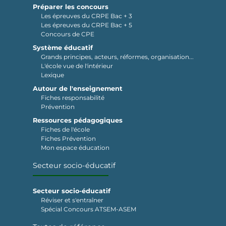
Préparer les concours
Les épreuves du CRPE Bac + 3
Les épreuves du CRPE Bac + 5
Concours de CPE
Système éducatif
Grands principes, acteurs, réformes, organisation...
L'école vue de l'intérieur
Lexique
Autour de l'enseignement
Fiches responsabilité
Prévention
Ressources pédagogiques
Fiches de l'école
Fiches Prévention
Mon espace éducation
Secteur socio-éducatif
Secteur socio-éducatif
Réviser et s'entraîner
Spécial Concours ATSEM-ASEM