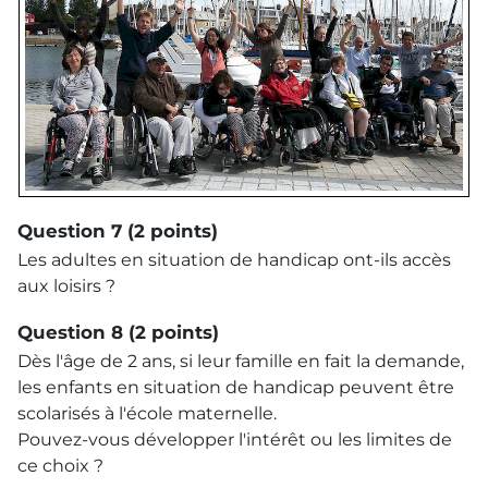
Question 7 (2 points)
Les adultes en situation de handicap ont-ils accès
aux loisirs ?
Question 8 (2 points)
Dès l'âge de 2 ans, si leur famille en fait la demande,
les enfants en situation de handicap peuvent être
scolarisés à l'école maternelle.
Pouvez-vous développer l'intérêt ou les limites de
ce choix ?