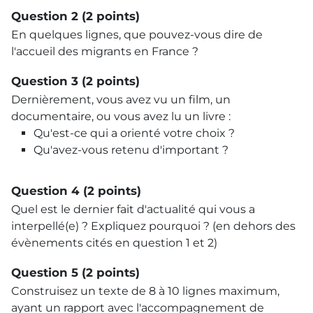
Question 2 (2 points)
En quelques lignes, que pouvez-vous dire de
l'accueil des migrants en France ?
Question 3 (2 points)
Dernièrement, vous avez vu un film, un
documentaire, ou vous avez lu un livre :
Qu'est-ce qui a orienté votre choix ?
Qu'avez-vous retenu d'important ?
Question 4 (2 points)
Quel est le dernier fait d'actualité qui vous a
interpellé(e) ? Expliquez pourquoi ? (en dehors des
évènements cités en question 1 et 2)
Question 5 (2 points)
Construisez un texte de 8 à 10 lignes maximum,
ayant un rapport avec l'accompagnement de