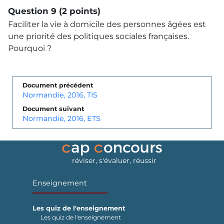
Question 9 (2 points)
Faciliter la vie à domicile des personnes âgées est
une priorité des politiques sociales françaises.
Pourquoi ?
Document précédent
Normandie, 2016, TIS
Document suivant
Normandie, 2016, ETS
réviser, s'évaluer, réussir
Enseignement
Les quiz de l'enseignement
Les quiz de l'enseignement