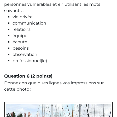
personnes vulnérables et en utilisant les mots
suivants :
vie privée
communication
relations
équipe
écoute
besoins
observation
professionnel(le)
Question 6 (2 points)
Donnez en quelques lignes vos impressions sur
cette photo :