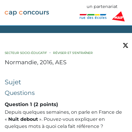
un partenariat
SECTEUR SOCIO-ÉDUCATIF
RÉVISER ET S'ENTRAÎNER
Normandie, 2016, AES
Sujet
Questions
Question 1 (2 points)
Depuis quelques semaines, on parle en France de
«
Nuit debout
». Pouvez-vous expliquer en
quelques mots à quoi cela fait référence ?