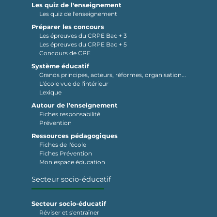
Les quiz de l'enseignement
Les quiz de l'enseignement
Préparer les concours
Les épreuves du CRPE Bac + 3
Les épreuves du CRPE Bac + 5
Concours de CPE
Système éducatif
Grands principes, acteurs, réformes, organisation...
L'école vue de l'intérieur
Lexique
Autour de l'enseignement
Fiches responsabilité
Prévention
Ressources pédagogiques
Fiches de l'école
Fiches Prévention
Mon espace éducation
Secteur socio-éducatif
Secteur socio-éducatif
Réviser et s'entraîner