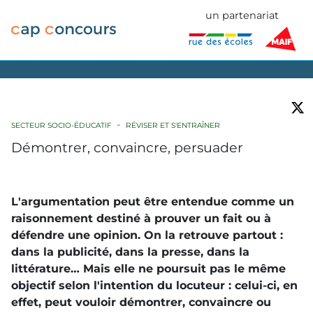
un partenariat
SECTEUR SOCIO-ÉDUCATIF
RÉVISER ET S'ENTRAÎNER
Démontrer, convaincre, persuader
L'argumentation peut être entendue comme un
raisonnement destiné à prouver un fait ou à
défendre une opinion. On la retrouve partout :
dans la publicité, dans la presse, dans la
littérature… Mais elle ne poursuit pas le même
objectif selon l'intention du locuteur : celui-ci, en
effet, peut vouloir démontrer, convaincre ou