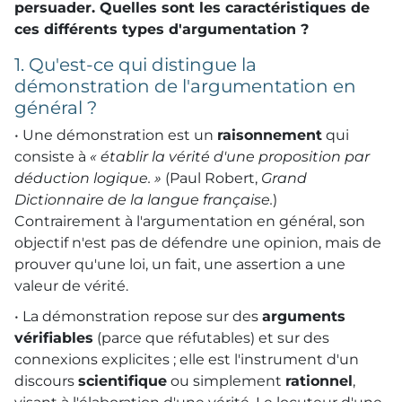
persuader. Quelles sont les caractéristiques de
ces différents types d'argumentation ?
1. Qu'est-ce qui distingue la
démonstration de l'argumentation en
général ?
• Une démonstration est un
raisonnement
qui
consiste à
« établir la vérité d'une proposition par
déduction logique. »
(Paul Robert,
Grand
Dictionnaire de la langue française.
)
Contrairement à l'argumentation en général, son
objectif n'est pas de défendre une opinion, mais de
prouver qu'une loi, un fait, une assertion a une
valeur de vérité.
• La démonstration repose sur des
arguments
vérifiables
(parce que réfutables) et sur des
connexions explicites ; elle est l'instrument d'un
discours
scientifique
ou simplement
rationnel
,