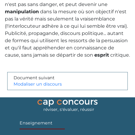
n'est pas sans danger, et peut devenir une
manipulation
dans la mesure où son objectif n'est
pas la vérité mais seulement la vraisemblance
(l'interlocuteur adhère à ce qui lui semble être vrai).
Publicité, propagande, discours politique... autant
de formes qui utilisent les ressorts de la persuasion
et qu'il faut appréhender en connaissance de
cause, sans jamais se départir de son
esprit
critique.
Document suivant
Modaliser un discours
réviser, s'évaluer, réussir
Enseignement