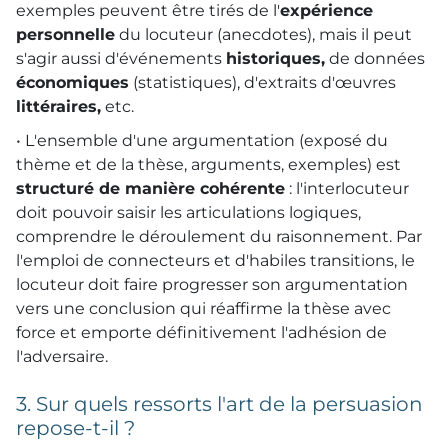
exemples peuvent être tirés de l'
expérience
personnelle
du locuteur (anecdotes), mais il peut
s'agir aussi d'événements
historiques,
de données
économiques
(statistiques), d'extraits d'œuvres
littéraires,
etc.
• L'ensemble d'une argumentation (exposé du
thème et de la thèse, arguments, exemples) est
structuré de manière cohérente
: l'interlocuteur
doit pouvoir saisir les articulations logiques,
comprendre le déroulement du raisonnement. Par
l'emploi de connecteurs et d'habiles transitions, le
locuteur doit faire progresser son argumentation
vers une conclusion qui réaffirme la thèse avec
force et emporte définitivement l'adhésion de
l'adversaire.
3. Sur quels ressorts l'art de la persuasion
repose-t-il ?