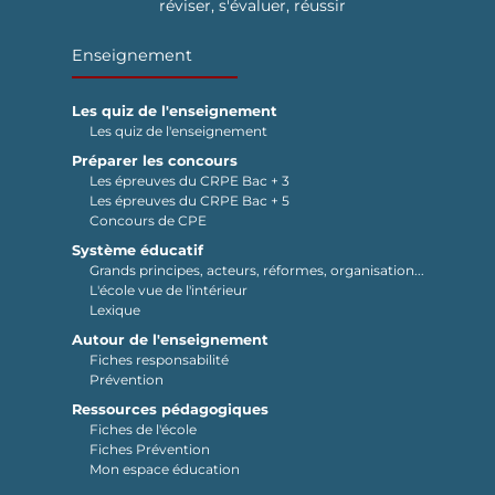
réviser, s'évaluer, réussir
Enseignement
Les quiz de l'enseignement
Les quiz de l'enseignement
Préparer les concours
Les épreuves du CRPE Bac + 3
Les épreuves du CRPE Bac + 5
Concours de CPE
Système éducatif
Grands principes, acteurs, réformes, organisation...
L'école vue de l'intérieur
Lexique
Autour de l'enseignement
Fiches responsabilité
Prévention
Ressources pédagogiques
Fiches de l'école
Fiches Prévention
Mon espace éducation