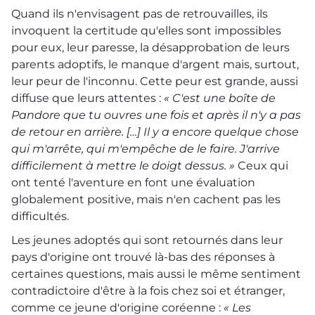
Quand ils n'envisagent pas de retrouvailles, ils
invoquent la certitude qu'elles sont impossibles
pour eux, leur paresse, la désapprobation de leurs
parents adoptifs, le manque d'argent mais, surtout,
leur peur de l'inconnu. Cette peur est grande, aussi
diffuse que leurs attentes :
« C'est une boîte de
Pandore que tu ouvres une fois et après il n'y a pas
de retour en arrière. […] Il y a encore quelque chose
qui m'arrête, qui m'empêche de le faire. J'arrive
difficilement à mettre le doigt dessus. »
Ceux qui
ont tenté l'aventure en font une évaluation
globalement positive, mais n'en cachent pas les
difficultés.
Les jeunes adoptés qui sont retournés dans leur
pays d'origine ont trouvé là-bas des réponses à
certaines questions, mais aussi le même sentiment
contradictoire d'être à la fois chez soi et étranger,
comme ce jeune d'origine coréenne :
« Les