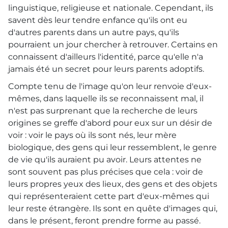
linguistique, religieuse et nationale. Cependant, ils
savent dès leur tendre enfance qu'ils ont eu
d'autres parents dans un autre pays, qu'ils
pourraient un jour chercher à retrouver. Certains en
connaissent d'ailleurs l'identité, parce qu'elle n'a
jamais été un secret pour leurs parents adoptifs.
Compte tenu de l'image qu'on leur renvoie d'eux-
mêmes, dans laquelle ils se reconnaissent mal, il
n'est pas surprenant que la recherche de leurs
origines se greffe d'abord pour eux sur un désir de
voir : voir le pays où ils sont nés, leur mère
biologique, des gens qui leur ressemblent, le genre
de vie qu'ils auraient pu avoir. Leurs attentes ne
sont souvent pas plus précises que cela : voir de
leurs propres yeux des lieux, des gens et des objets
qui représenteraient cette part d'eux-mêmes qui
leur reste étrangère. Ils sont en quête d'images qui,
dans le présent, feront prendre forme au passé.