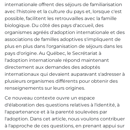
internationale offrent des séjours de familiarisation
avec l'histoire et la culture du pays et, lorsque c'est
possible, facilitent les retrouvailles avec la famille
biologique. Du côté des pays d'accueil, des
organismes agréés d'adoption internationale et des
associations de familles adoptives s'impliquent de
plus en plus dans l'organisation de séjours dans les
pays d'origine. Au Québec, le Secrétariat à
l'adoption internationale répond maintenant
directement aux demandes des adoptés
internationaux qui devaient auparavant s'adresser à
plusieurs organismes différents pour obtenir des
renseignements sur leurs origines.
Ce nouveau contexte ouvre un espace
d'élaboration des questions relatives à l'identité, à
l'appartenance et à la parenté soulevées par
l'adoption. Dans cet article, nous voulons contribuer
à l'approche de ces questions, en prenant appui sur