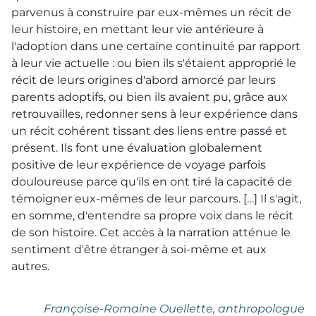
parvenus à construire par eux-mêmes un récit de
leur histoire, en mettant leur vie antérieure à
l'adoption dans une certaine continuité par rapport
à leur vie actuelle : ou bien ils s'étaient approprié le
récit de leurs origines d'abord amorcé par leurs
parents adoptifs, ou bien ils avaient pu, grâce aux
retrouvailles, redonner sens à leur expérience dans
un récit cohérent tissant des liens entre passé et
présent. Ils font une évaluation globalement
positive de leur expérience de voyage parfois
douloureuse parce qu'ils en ont tiré la capacité de
témoigner eux-mêmes de leur parcours. […] Il s'agit,
en somme, d'entendre sa propre voix dans le récit
de son histoire. Cet accès à la narration atténue le
sentiment d'être étranger à soi-même et aux
autres.
Françoise-Romaine Ouellette, anthropologue