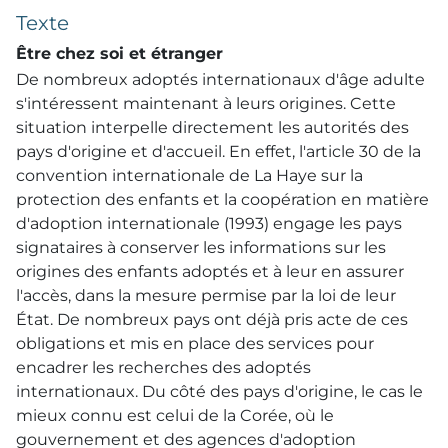
Texte
Être chez soi et étranger
De nombreux adoptés internationaux d'âge adulte
s'intéressent maintenant à leurs origines. Cette
situation interpelle directement les autorités des
pays d'origine et d'accueil. En effet, l'article 30 de la
convention internationale de La Haye sur la
protection des enfants et la coopération en matière
d'adoption internationale (1993) engage les pays
signataires à conserver les informations sur les
origines des enfants adoptés et à leur en assurer
l'accès, dans la mesure permise par la loi de leur
État. De nombreux pays ont déjà pris acte de ces
obligations et mis en place des services pour
encadrer les recherches des adoptés
internationaux. Du côté des pays d'origine, le cas le
mieux connu est celui de la Corée, où le
gouvernement et des agences d'adoption