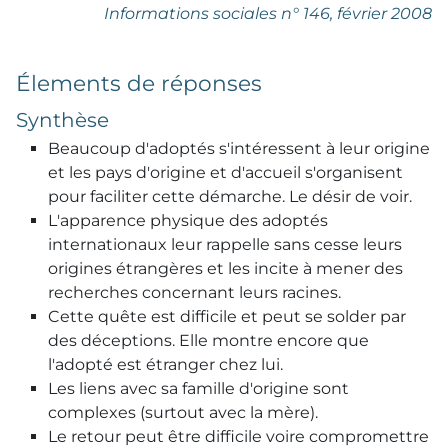
Informations sociales
n° 146, février 2008
Élements de réponses
Synthèse
Beaucoup d'adoptés s'intéressent à leur origine
et les pays d'origine et d'accueil s'organisent
pour faciliter cette démarche. Le désir de voir.
L'apparence physique des adoptés
internationaux leur rappelle sans cesse leurs
origines étrangères et les incite à mener des
recherches concernant leurs racines.
Cette quête est difficile et peut se solder par
des déceptions. Elle montre encore que
l'adopté est étranger chez lui.
Les liens avec sa famille d'origine sont
complexes (surtout avec la mère).
Le retour peut être difficile voire compromettre