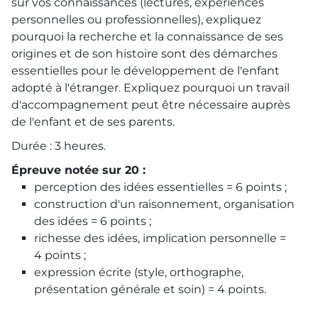
sur vos connaissances (lectures, expériences
personnelles ou professionnelles), expliquez
pourquoi la recherche et la connaissance de ses
origines et de son histoire sont des démarches
essentielles pour le développement de l'enfant
adopté à l'étranger. Expliquez pourquoi un travail
d'accompagnement peut être nécessaire auprès
de l'enfant et de ses parents.
Durée : 3 heures.
Épreuve notée sur 20 :
perception des idées essentielles = 6 points ;
construction d'un raisonnement, organisation
des idées = 6 points ;
richesse des idées, implication personnelle =
4 points ;
expression écrite (style, orthographe,
présentation générale et soin) = 4 points.