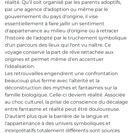
réalité. Qu'il soit organisé par les parents adoptifs,
par une agence d'adoption ou même par le
gouvernement du pays d'origine, il vise
essentiellement à faire jaillir un sentiment
d'appartenance au milieu d'origine ou à retracer
l'histoire de l'adopté par le truchement symbolique
d'un parcours des lieux qui l'ont vu naître. Ce
voyage conserve la part de rêve rattachée aux
origines et permet même d'en accentuer
l'idéalisation.
Les retrouvailles engendrent une confrontation
beaucoup plus ferme avec l'altérité et la
déconstruction des mythes et fantasmes sur la
famille biologique. Celle-ci devient réalité. Associée
au choc culturel, la prise de conscience du décalage
entre fantasme et réalité peut être douloureuse.
D'autant plus que la barrière de la langue et
l'appartenance à des univers symboliques et
interprétatifs totalement différents sont sources