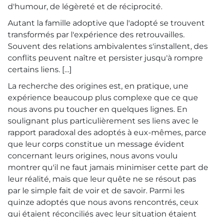
d'humour, de légèreté et de réciprocité.
Autant la famille adoptive que l'adopté se trouvent
transformés par l'expérience des retrouvailles.
Souvent des relations ambivalentes s'installent, des
conflits peuvent naître et persister jusqu'à rompre
certains liens. […]
La recherche des origines est, en pratique, une
expérience beaucoup plus complexe que ce que
nous avons pu toucher en quelques lignes. En
soulignant plus particulièrement ses liens avec le
rapport paradoxal des adoptés à eux-mêmes, parce
que leur corps constitue un message évident
concernant leurs origines, nous avons voulu
montrer qu'il ne faut jamais minimiser cette part de
leur réalité, mais que leur quête ne se résout pas
par le simple fait de voir et de savoir. Parmi les
quinze adoptés que nous avons rencontrés, ceux
qui étaient réconciliés avec leur situation étaient