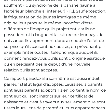
souffrent « du syndrome de la banane (jaune à
l'extérieur, blanche à l'intérieur) » […]. Sauf exception,
la fréquentation de jeunes immigrés de même
origine leur procure le même inconfort d'être
différents de l'image qu'ils projettent, car ils ne
possèdent ni la langue ni la culture de leur pays de
naissance. Ils apprennent donc à moduler l'effet de
surprise qu'ils causent aux autres, en prévenant par
exemple l'interlocuteur téléphonique auquel ils
donnent rendez-vous qu'ils sont d'origine asiatique
ou en précisant dès le début d'une nouvelle
relation qu'ils sont adoptés.
Ce rapport paradoxal à soi-même est aussi induit
par leur statut légal d'adoptés. Leurs seuls parents
sont leurs parents adoptifs. Ils en portent le nom, ce
sont eux qui sont inscrits sur leur certificat de
naissance et c'est à travers eux seulement que sont
tissés leurs liens de parenté et leurs appartenances