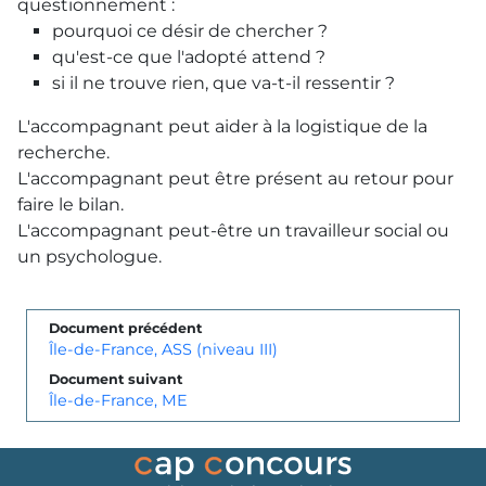
questionnement :
pourquoi ce désir de chercher ?
qu'est-ce que l'adopté attend ?
si il ne trouve rien, que va-t-il ressentir ?
L'accompagnant peut aider à la logistique de la
recherche.
L'accompagnant peut être présent au retour pour
faire le bilan.
L'accompagnant peut-être un travailleur social ou
un psychologue.
Document précédent
Île-de-France, ASS (niveau III)
Document suivant
Île-de-France, ME