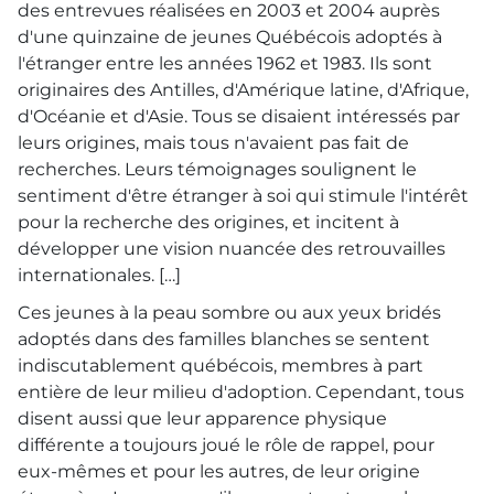
des entrevues réalisées en 2003 et 2004 auprès
d'une quinzaine de jeunes Québécois adoptés à
l'étranger entre les années 1962 et 1983. Ils sont
originaires des Antilles, d'Amérique latine, d'Afrique,
d'Océanie et d'Asie. Tous se disaient intéressés par
leurs origines, mais tous n'avaient pas fait de
recherches. Leurs témoignages soulignent le
sentiment d'être étranger à soi qui stimule l'intérêt
pour la recherche des origines, et incitent à
développer une vision nuancée des retrouvailles
internationales. […]
Ces jeunes à la peau sombre ou aux yeux bridés
adoptés dans des familles blanches se sentent
indiscutablement québécois, membres à part
entière de leur milieu d'adoption. Cependant, tous
disent aussi que leur apparence physique
différente a toujours joué le rôle de rappel, pour
eux-mêmes et pour les autres, de leur origine