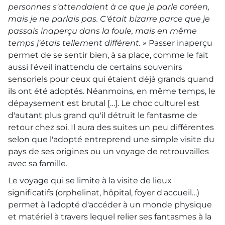
personnes s'attendaient à ce que je parle coréen,
mais je ne parlais pas. C'était bizarre parce que je
passais inaperçu dans la foule, mais en même
temps j'étais tellement différent. »
Passer inaperçu
permet de se sentir bien, à sa place, comme le fait
aussi l'éveil inattendu de certains souvenirs
sensoriels pour ceux qui étaient déjà grands quand
ils ont été adoptés. Néanmoins, en même temps, le
dépaysement est brutal […]. Le choc culturel est
d'autant plus grand qu'il détruit le fantasme de
retour chez soi. Il aura des suites un peu différentes
selon que l'adopté entreprend une simple visite du
pays de ses origines ou un voyage de retrouvailles
avec sa famille.
Le voyage qui se limite à la visite de lieux
significatifs (orphelinat, hôpital, foyer d'accueil…)
permet à l'adopté d'accéder à un monde physique
et matériel à travers lequel relier ses fantasmes à la