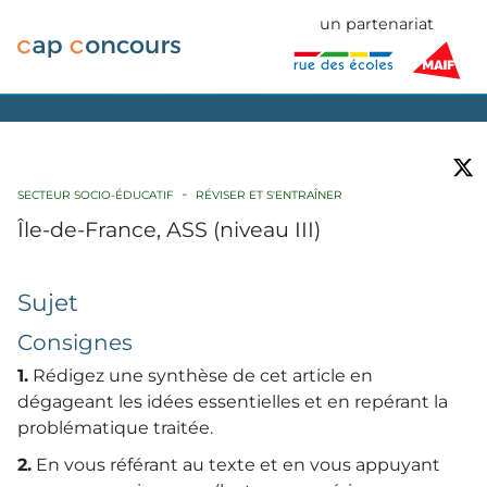
un partenariat
SECTEUR SOCIO-ÉDUCATIF
RÉVISER ET S'ENTRAÎNER
Île-de-France, ASS (niveau III)
Sujet
Consignes
1.
Rédigez une synthèse de cet article en
dégageant les idées essentielles et en repérant la
problématique traitée.
2.
En vous référant au texte et en vous appuyant