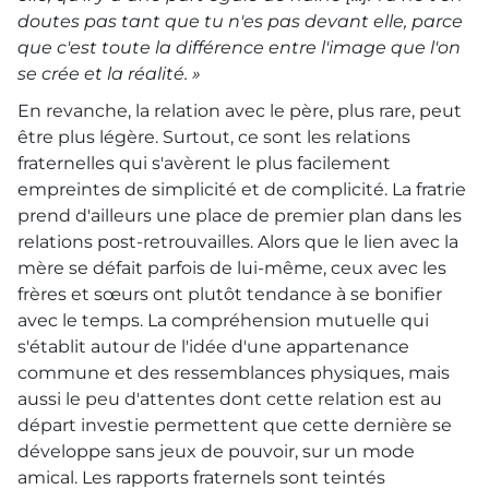
doutes pas tant que tu n'es pas devant elle, parce
que c'est toute la différence entre l'image que l'on
se crée et la réalité. »
En revanche, la relation avec le père, plus rare, peut
être plus légère. Surtout, ce sont les relations
fraternelles qui s'avèrent le plus facilement
empreintes de simplicité et de complicité. La fratrie
prend d'ailleurs une place de premier plan dans les
relations post-retrouvailles. Alors que le lien avec la
mère se défait parfois de lui-même, ceux avec les
frères et sœurs ont plutôt tendance à se bonifier
avec le temps. La compréhension mutuelle qui
s'établit autour de l'idée d'une appartenance
commune et des ressemblances physiques, mais
aussi le peu d'attentes dont cette relation est au
départ investie permettent que cette dernière se
développe sans jeux de pouvoir, sur un mode
amical. Les rapports fraternels sont teintés