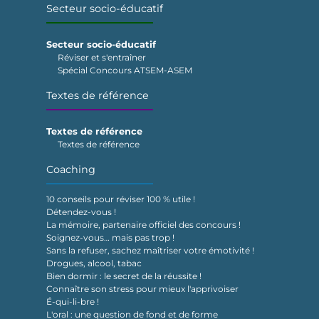
Secteur socio-éducatif
Secteur socio-éducatif
Réviser et s'entraîner
Spécial Concours ATSEM-ASEM
Textes de référence
Textes de référence
Textes de référence
Coaching
10 conseils pour réviser 100 % utile !
Détendez-vous !
La mémoire, partenaire officiel des concours !
Soignez-vous… mais pas trop !
Sans la refuser, sachez maîtriser votre émotivité !
Drogues, alcool, tabac
Bien dormir : le secret de la réussite !
Connaître son stress pour mieux l'apprivoiser
É-qui-li-bre !
L'oral : une question de fond et de forme