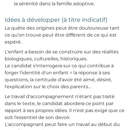
la sérénité dans la famille adoptive.
Idées à développer (à titre indicatif)
La quête des origines peut être douloureuse tant
ce qu'on trouve peut être différent de ce qui est
espéré.
L'enfant a besoin de se construire sur des réalités
biologiques, culturelles, historiques.
Le candidat s'interrogera sur ce qui contribue à
forger l'identité d'un enfant = la réponse à ses
questions, la certitude d'avoir été aimé, désiré,
l'explication sur le choix des parents…
Le travail d'accompagnement n'étant pas traité
dans le texte, le candidat abordera ce point par
rapport à ses propres idées. Il n'est pas exigé que ce
soit l'essentiel de son devoir.
L'accompagnant peut faire un travail au début du