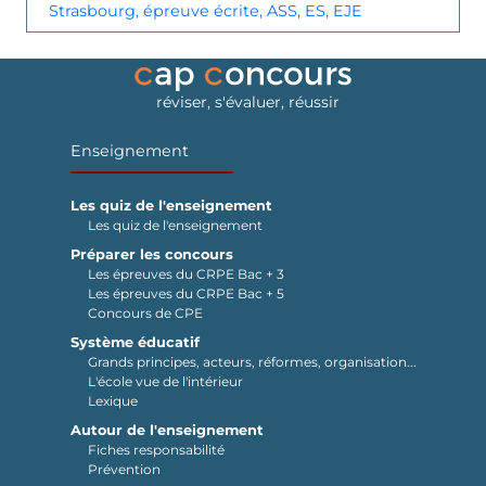
Strasbourg, épreuve écrite, ASS, ES, EJE
réviser, s'évaluer, réussir
Enseignement
Les quiz de l'enseignement
Les quiz de l'enseignement
Préparer les concours
Les épreuves du CRPE Bac + 3
Les épreuves du CRPE Bac + 5
Concours de CPE
Système éducatif
Grands principes, acteurs, réformes, organisation...
L'école vue de l'intérieur
Lexique
Autour de l'enseignement
Fiches responsabilité
Prévention