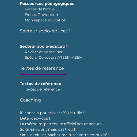
Ressources pédagogiques
Fiches de l'école
Fiches Prévention
Mon espace éducation
Secteur socio-éducatif
Secteur socio-éducatif
Réviser et s'entraîner
Spécial Concours ATSEM-ASEM
Textes de référence
Textes de référence
Textes de référence
Coaching
10 conseils pour réviser 100 % utile !
Détendez-vous !
La mémoire, partenaire officiel des concours !
Soignez-vous… mais pas trop !
Sans la refuser, sachez maîtriser votre émotivité !