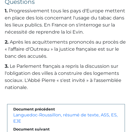
Questions
1.
Progressivement tous les pays d'Europe mettent
en place des lois concernant l'usage du tabac dans
les lieux publics. En France on s'interroge sur la
nécessité de reprendre la loi Evin.
2.
Après les acquittements prononcés au procès de
« l'affaire d'Outreau » la justice française est sur le
banc des accusés.
3.
Le Parlement français a repris la discussion sur
l'obligation des villes à construire des logements
sociaux. L'Abbé Pierre « s'est invité » à l'assemblée
nationale.
Document précédent
Languedoc-Roussillon, résumé de texte, ASS, ES,
EJE
Document suivant