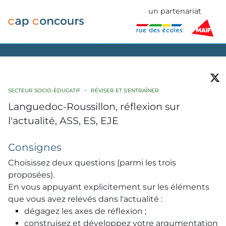
un partenariat
SECTEUR SOCIO-ÉDUCATIF
RÉVISER ET S'ENTRAÎNER
Languedoc-Roussillon, réflexion sur
l'actualité, ASS, ES, EJE
Consignes
Choisissez deux questions (parmi les trois
proposées).
En vous appuyant explicitement sur les éléments
que vous avez relevés dans l'actualité :
dégagez les axes de réflexion ;
construisez et développez votre argumentation