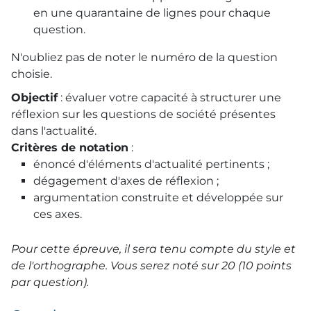
en une quarantaine de lignes pour chaque
question.
N'oubliez pas de noter le numéro de la question
choisie.
Objectif
: évaluer votre capacité à structurer une
réflexion sur les questions de société présentes
dans l'actualité.
Critères de notation
:
énoncé d'éléments d'actualité pertinents ;
dégagement d'axes de réflexion ;
argumentation construite et développée sur
ces axes.
Pour cette épreuve, il sera tenu compte du style et
de l'orthographe. Vous serez noté sur 20 (10 points
par question).