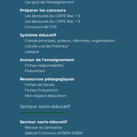
Les quiz de l'enseignement
Préparer les concours
Les épreuves du CRPE Bac + 3
Les épreuves du CRPE Bac + 5
Concours de CPE
Système éducatif
Grands principes, acteurs, réformes, organisation...
L'école vue de l'intérieur
Lexique
Autour de l'enseignement
Fiches responsabilité
Prévention
Ressources pédagogiques
Fiches de l'école
Fiches Prévention
Mon espace éducation
Secteur socio-éducatif
Secteur socio-éducatif
Réviser et s'entraîner
Spécial Concours ATSEM-ASEM