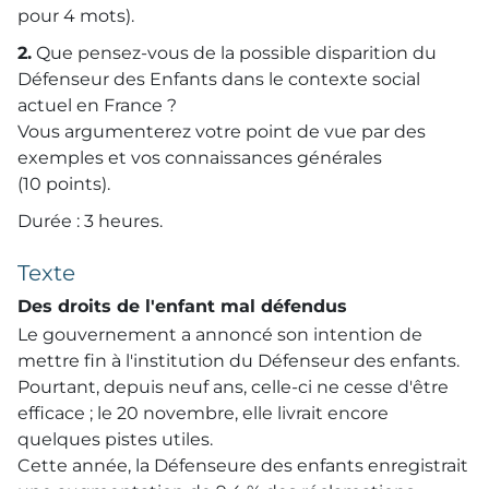
pour 4 mots).
2.
Que pensez-vous de la possible disparition du
Défenseur des Enfants dans le contexte social
actuel en France ?
Vous argumenterez votre point de vue par des
exemples et vos connaissances générales
(10 points).
Durée : 3 heures.
Texte
Des droits de l'enfant mal défendus
Le gouvernement a annoncé son intention de
mettre fin à l'institution du Défenseur des enfants.
Pourtant, depuis neuf ans, celle-ci ne cesse d'être
efficace ; le 20 novembre, elle livrait encore
quelques pistes utiles.
Cette année, la Défenseure des enfants enregistrait