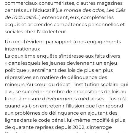
commerciaux consuméristes, d'autres magazines
centrés sur l'éducatif (
Le monde des ados
,
Les Clés
de l'actualité
…) entendent, eux, compléter les
acquis et ancrer des compétences personnelles et
sociales chez l'ado lecteur.
Un recul évident par rapport à nos engagements
internationaux
La deuxième enquête s'intéresse aux faits divers
« dans lesquels les jeunes deviennent un enjeu
politique », entraînant des lois de plus en plus
répressives en matière de délinquance des
mineurs. Au cœur du débat, l'institution scolaire, qui
a vu se succéder nombre de propositions de lois au
fur et à mesure d'événements médiatisés… Jusqu'à
quand va-t-on entretenir l'illusion que l'on répond
aux problèmes de délinquance en ajoutant des
lignes dans le code pénal, lui-même modifié à plus
de quarante reprises depuis 2002, s'interroge