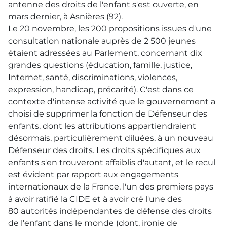
antenne des droits de l'enfant s'est ouverte, en
mars dernier, à Asnières (92).
Le 20 novembre, les 200 propositions issues d'une
consultation nationale auprès de 2 500 jeunes
étaient adressées au Parlement, concernant dix
grandes questions (éducation, famille, justice,
Internet, santé, discriminations, violences,
expression, handicap, précarité). C'est dans ce
contexte d'intense activité que le gouvernement a
choisi de supprimer la fonction de Défenseur des
enfants, dont les attributions appartiendraient
désormais, particulièrement diluées, à un nouveau
Défenseur des droits. Les droits spécifiques aux
enfants s'en trouveront affaiblis d'autant, et le recul
est évident par rapport aux engagements
internationaux de la France, l'un des premiers pays
à avoir ratifié la
CIDE
et à avoir cré l'une des
80 autorités indépendantes de défense des droits
de l'enfant dans le monde (dont, ironie de