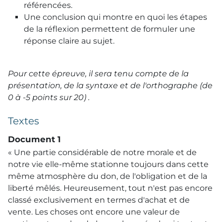
référencées.
Une conclusion qui montre en quoi les étapes
de la réflexion permettent de formuler une
réponse claire au sujet.
Pour cette épreuve, il sera tenu compte de la
présentation, de la syntaxe et de l'orthographe (de
0 à -5 points sur 20) .
Textes
Document 1
« Une partie considérable de notre morale et de
notre vie elle-même stationne toujours dans cette
même atmosphère du don, de l'obligation et de la
liberté mêlés. Heureusement, tout n'est pas encore
classé exclusivement en termes d'achat et de
vente. Les choses ont encore une valeur de