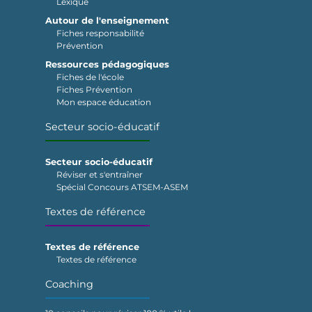
Lexique
Autour de l'enseignement
Fiches responsabilité
Prévention
Ressources pédagogiques
Fiches de l'école
Fiches Prévention
Mon espace éducation
Secteur socio-éducatif
Secteur socio-éducatif
Réviser et s'entraîner
Spécial Concours ATSEM-ASEM
Textes de référence
Textes de référence
Textes de référence
Coaching