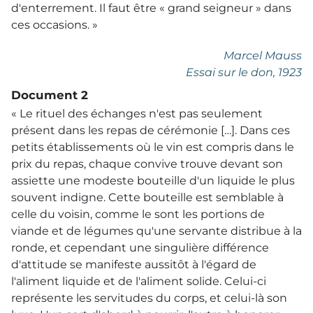
d'enterrement. Il faut être « grand seigneur » dans
ces occasions. »
Marcel Mauss
Essai sur le don
, 1923
Document 2
« Le rituel des échanges n'est pas seulement
présent dans les repas de cérémonie […]. Dans ces
petits établissements où le vin est compris dans le
prix du repas, chaque convive trouve devant son
assiette une modeste bouteille d'un liquide le plus
souvent indigne. Cette bouteille est semblable à
celle du voisin, comme le sont les portions de
viande et de légumes qu'une servante distribue à la
ronde, et cependant une singulière différence
d'attitude se manifeste aussitôt à l'égard de
l'aliment liquide et de l'aliment solide. Celui-ci
représente les servitudes du corps, et celui-là son