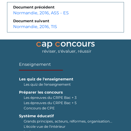
Document précédent
Normandie, 2016, ASS - ES
Document suivant
Normandie, 2016, TIS
réviser, s'évaluer, réussir
Enseignement
Les quiz de l'enseignement
Les quiz de l'enseignement
Préparer les concours
Les épreuves du CRPE Bac + 3
Les épreuves du CRPE Bac + 5
Concours de CPE
Système éducatif
Grands principes, acteurs, réformes, organisation...
L'école vue de l'intérieur