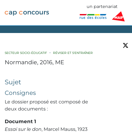
un partenariat
SECTEUR SOCIO-ÉDUCATIF
RÉVISER ET S'ENTRAÎNER
Normandie, 2016, ME
Sujet
Consignes
Le dossier proposé est composé de
deux documents :
Document 1
Essai sur le don
, Marcel Mauss, 1923