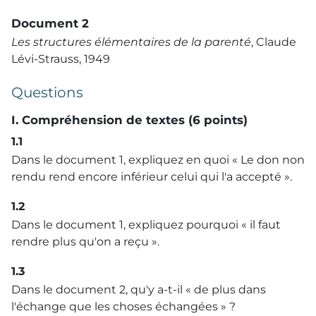
Document 2
Les structures élémentaires de la parenté
, Claude
Lévi-Strauss, 1949
Questions
I. Compréhension de textes (6 points)
1.1
Dans le document 1, expliquez en quoi « Le don non
rendu rend encore inférieur celui qui l'a accepté ».
1.2
Dans le document 1, expliquez pourquoi « il faut
rendre plus qu'on a reçu ».
1.3
Dans le document 2, qu'y a-t-il « de plus dans
l'échange que les choses échangées » ?