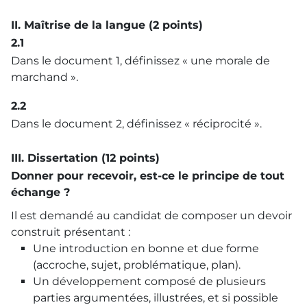
II. Maîtrise de la langue (2 points)
2.1
Dans le document 1, définissez « une morale de
marchand ».
2.2
Dans le document 2, définissez « réciprocité ».
III. Dissertation (12 points)
Donner pour recevoir, est-ce le principe de tout
échange ?
Il est demandé au candidat de composer un devoir
construit présentant :
Une introduction en bonne et due forme
(accroche, sujet, problématique, plan).
Un développement composé de plusieurs
parties argumentées, illustrées, et si possible