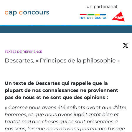
un partenariat
TEXTES DE RÉFÉRENCE
Descartes, « Principes de la philosophie »
Un texte de Descartes qui rappelle que la
plupart de nos connaissances ne proviennent
pas de nous et ne sont que des opinions :
« Comme nous avons été enfants avant que d'être
hommes, et que nous avons jugé tantôt bien et
tantôt mal des choses qui se sont présentées à
nos sens, lorsque nous n'avions pas encore l'usage