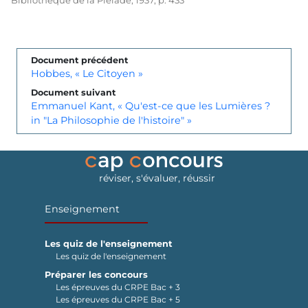
Document précédent
Hobbes, « Le Citoyen »
Document suivant
Emmanuel Kant, « Qu'est-ce que les Lumières ?
in "La Philosophie de l'histoire" »
réviser, s'évaluer, réussir
Enseignement
Les quiz de l'enseignement
Les quiz de l'enseignement
Préparer les concours
Les épreuves du CRPE Bac + 3
Les épreuves du CRPE Bac + 5