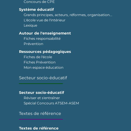
Concours de CPE
Système éducatif
Grands principes, acteurs, réformes, organisation...
L'école vue de l'intérieur
Lexique
Autour de l'enseignement
Fiches responsabilité
Prévention
Ressources pédagogiques
Fiches de l'école
Fiches Prévention
Mon espace éducation
Secteur socio-éducatif
Secteur socio-éducatif
Réviser et s'entraîner
Spécial Concours ATSEM-ASEM
Textes de référence
Textes de référence