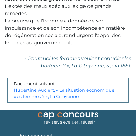
L'excès des maux spéciaux, exige de grands
remèdes.
La preuve que l'homme a donnée de son
impuissance et de son incompétence en matière
de régénération sociale, rend urgent l'appel des
femmes au gouvernement.
« Pourquoi les femmes veulent contrôler les
budgets ? »,
La Citoyenne
, 5 juin 1881.
Document suivant
Hubertine Auclert, « La situation économique
des femmes ? », La Citoyenne
réviser, s'évaluer, réussir
Enseignement