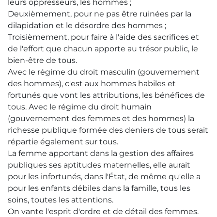
leurs oppresseurs, les hommes ;
Deuxièmement, pour ne pas être ruinées par la
dilapidation et le désordre des hommes ;
Troisièmement, pour faire à l'aide des sacrifices et
de l'effort que chacun apporte au trésor public, le
bien-être de tous.
Avec le régime du droit masculin (gouvernement
des hommes), c'est aux hommes habiles et
fortunés que vont les attributions, les bénéfices de
tous. Avec le régime du droit humain
(gouvernement des femmes et des hommes) la
richesse publique formée des deniers de tous serait
répartie également sur tous.
La femme apportant dans la gestion des affaires
publiques ses aptitudes maternelles, elle aurait
pour les infortunés, dans l'État, de même qu'elle a
pour les enfants débiles dans la famille, tous les
soins, toutes les attentions.
On vante l'esprit d'ordre et de détail des femmes.