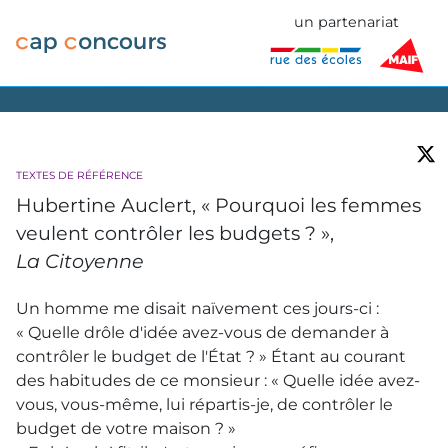
un partenariat
TEXTES DE RÉFÉRENCE
Hubertine Auclert, « Pourquoi les femmes
veulent contrôler les budgets ? »,
La Citoyenne
Un homme me disait naïvement ces jours-ci :
« Quelle drôle d'idée avez-vous de demander à
contrôler le budget de l'État ? » Étant au courant
des habitudes de ce monsieur : « Quelle idée avez-
vous, vous-même, lui répartis-je, de contrôler le
budget de votre maison ? »