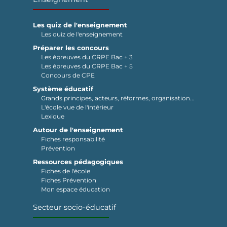
Les quiz de l'enseignement
Les quiz de l'enseignement
Préparer les concours
Les épreuves du CRPE Bac + 3
Les épreuves du CRPE Bac + 5
Concours de CPE
Système éducatif
Grands principes, acteurs, réformes, organisation...
L'école vue de l'intérieur
Lexique
Autour de l'enseignement
Fiches responsabilité
Prévention
Ressources pédagogiques
Fiches de l'école
Fiches Prévention
Mon espace éducation
Secteur socio-éducatif