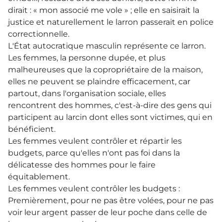
dirait : « mon associé me vole » ; elle en saisirait la
justice et naturellement le larron passerait en police
correctionnelle.
L'État autocratique masculin représente ce larron.
Les femmes, la personne dupée, et plus
malheureuses que la copropriétaire de la maison,
elles ne peuvent se plaindre efficacement, car
partout, dans l'organisation sociale, elles
rencontrent des hommes, c'est-à-dire des gens qui
participent au larcin dont elles sont victimes, qui en
bénéficient.
Les femmes veulent contrôler et répartir les
budgets, parce qu'elles n'ont pas foi dans la
délicatesse des hommes pour le faire
équitablement.
Les femmes veulent contrôler les budgets :
Premièrement, pour ne pas être volées, pour ne pas
voir leur argent passer de leur poche dans celle de