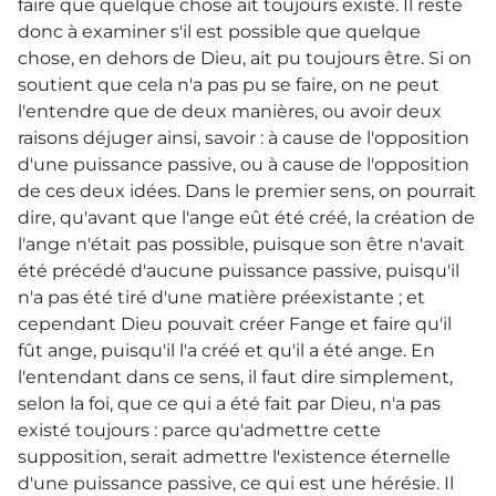
faire que quelque chose ait toujours existé. Il reste
donc à examiner s'il est possible que quelque
chose, en dehors de Dieu, ait pu toujours être. Si on
soutient que cela n'a pas pu se faire, on ne peut
l'entendre que de deux manières, ou avoir deux
raisons déjuger ainsi, savoir : à cause de l'opposition
d'une puissance passive, ou à cause de l'opposition
de ces deux idées. Dans le premier sens, on pourrait
dire, qu'avant que l'ange eût été créé, la création de
l'ange n'était pas possible, puisque son être n'avait
été précédé d'aucune puissance passive, puisqu'il
n'a pas été tiré d'une matière préexistante ; et
cependant Dieu pouvait créer Fange et faire qu'il
fût ange, puisqu'il l'a créé et qu'il a été ange. En
l'entendant dans ce sens, il faut dire simplement,
selon la foi, que ce qui a été fait par Dieu, n'a pas
existé toujours : parce qu'admettre cette
supposition, serait admettre l'existence éternelle
d'une puissance passive, ce qui est une hérésie. Il