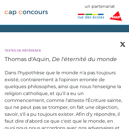
un partenariat
TEXTES DE RÉFÉRENCE
Thomas d'Aquin,
De l'éternité du monde
Dans l'hypothèse que le monde n'a pas toujours
existé, contrairement à l'opinion erronée de
quelques philosophes, ainsi que nous l'enseigne la
religion catholique, et qu'il a eu un
commencement, comme l'atteste l'Écriture sainte,
qui ne peut pas se tromper, on fait une objection,
savoir, s'il a pu toujours exister. Afin d'y répondre, il
faut dire d'abord ce que c'est que le monde, en
quoi nous nous accordons avec nos adversaires et