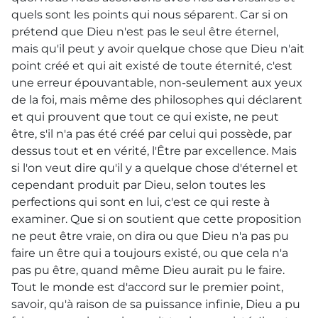
quels sont les points qui nous séparent. Car si on
prétend que Dieu n'est pas le seul être éternel,
mais qu'il peut y avoir quelque chose que Dieu n'ait
point créé et qui ait existé de toute éternité, c'est
une erreur épouvantable, non-seulement aux yeux
de la foi, mais même des philosophes qui déclarent
et qui prouvent que tout ce qui existe, ne peut
être, s'il n'a pas été créé par celui qui possède, par
dessus tout et en vérité, l'Être par excellence. Mais
si l'on veut dire qu'il y a quelque chose d'éternel et
cependant produit par Dieu, selon toutes les
perfections qui sont en lui, c'est ce qui reste à
examiner. Que si on soutient que cette proposition
ne peut être vraie, on dira ou que Dieu n'a pas pu
faire un être qui a toujours existé, ou que cela n'a
pas pu être, quand même Dieu aurait pu le faire.
Tout le monde est d'accord sur le premier point,
savoir, qu'à raison de sa puissance infinie, Dieu a pu