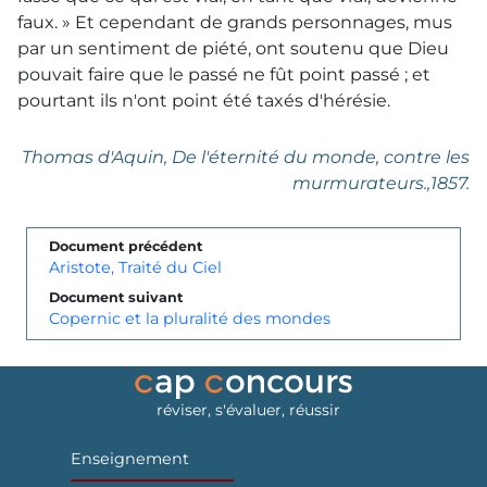
faux. » Et cependant de grands personnages, mus
par un sentiment de piété, ont soutenu que Dieu
pouvait faire que le passé ne fût point passé ; et
pourtant ils n'ont point été taxés d'hérésie.
Thomas d'Aquin,
De l'éternité du monde, contre les
murmurateurs.
,1857.
Document précédent
Aristote, Traité du Ciel
Document suivant
Copernic et la pluralité des mondes
réviser, s'évaluer, réussir
Enseignement