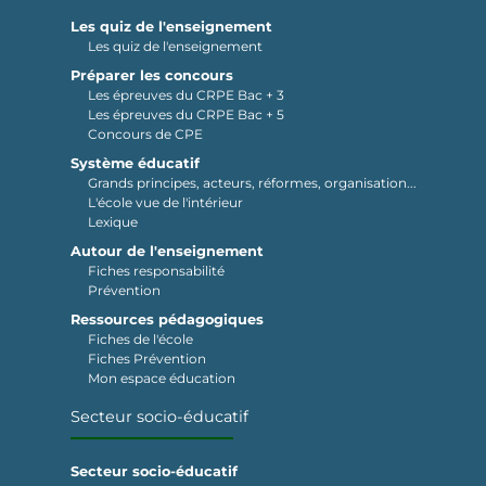
Les quiz de l'enseignement
Les quiz de l'enseignement
Préparer les concours
Les épreuves du CRPE Bac + 3
Les épreuves du CRPE Bac + 5
Concours de CPE
Système éducatif
Grands principes, acteurs, réformes, organisation...
L'école vue de l'intérieur
Lexique
Autour de l'enseignement
Fiches responsabilité
Prévention
Ressources pédagogiques
Fiches de l'école
Fiches Prévention
Mon espace éducation
Secteur socio-éducatif
Secteur socio-éducatif