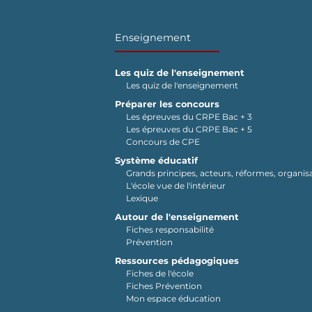
Enseignement
Les quiz de l'enseignement
Les quiz de l'enseignement
Préparer les concours
Les épreuves du CRPE Bac + 3
Les épreuves du CRPE Bac + 5
Concours de CPE
Système éducatif
Grands principes, acteurs, réformes, organisa
L'école vue de l'intérieur
Lexique
Autour de l'enseignement
Fiches responsabilité
Prévention
Ressources pédagogiques
Fiches de l'école
Fiches Prévention
Mon espace éducation