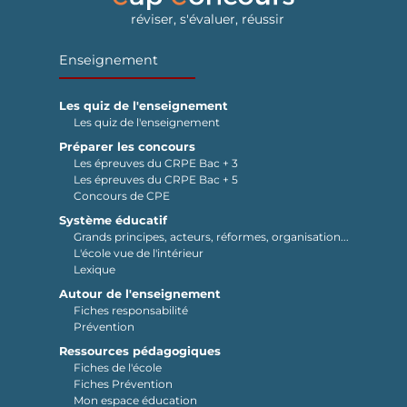
réviser, s'évaluer, réussir
Enseignement
Les quiz de l'enseignement
Les quiz de l'enseignement
Préparer les concours
Les épreuves du CRPE Bac + 3
Les épreuves du CRPE Bac + 5
Concours de CPE
Système éducatif
Grands principes, acteurs, réformes, organisation...
L'école vue de l'intérieur
Lexique
Autour de l'enseignement
Fiches responsabilité
Prévention
Ressources pédagogiques
Fiches de l'école
Fiches Prévention
Mon espace éducation