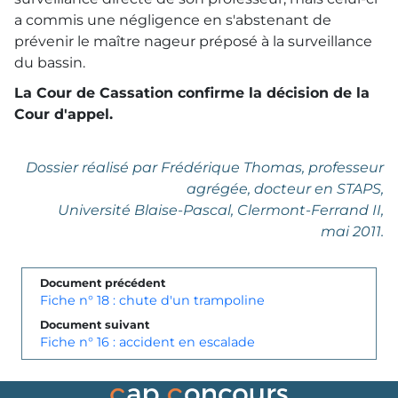
a commis une négligence en s'abstenant de
prévenir le maître nageur préposé à la surveillance
du bassin.
La Cour de Cassation confirme la décision de la
Cour d'appel.
Dossier réalisé par Frédérique Thomas, professeur
agrégée, docteur en STAPS,
Université Blaise-Pascal, Clermont-Ferrand II,
mai 2011.
Document précédent
Fiche n° 18 : chute d'un trampoline
Document suivant
Fiche n° 16 : accident en escalade