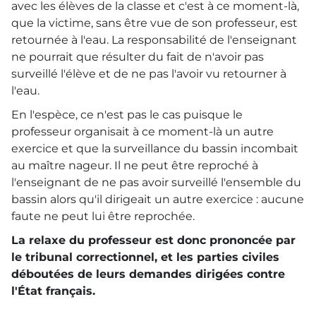
avec les élèves de la classe et c'est à ce moment-là,
que la victime, sans être vue de son professeur, est
retournée à l'eau. La responsabilité de l'enseignant
ne pourrait que résulter du fait de n'avoir pas
surveillé l'élève et de ne pas l'avoir vu retourner à
l'eau.
En l'espèce, ce n'est pas le cas puisque le
professeur organisait à ce moment-là un autre
exercice et que la surveillance du bassin incombait
au maître nageur. Il ne peut être reproché à
l'enseignant de ne pas avoir surveillé l'ensemble du
bassin alors qu'il dirigeait un autre exercice : aucune
faute ne peut lui être reprochée.
La relaxe du professeur est donc prononcée par
le tribunal correctionnel, et les parties civiles
déboutées de leurs demandes dirigées contre
l'État français.