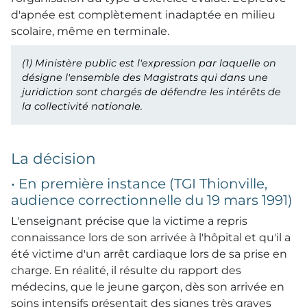
d'apnée est complètement inadaptée en milieu
scolaire, même en terminale.
(1)
Ministère public est l'expression par laquelle on
désigne l'ensemble des Magistrats qui dans une
juridiction sont chargés de défendre les intérêts de
la collectivité nationale.
La décision
• En première instance (TGI Thionville,
audience correctionnelle du 19 mars 1991)
L'enseignant précise que la victime a repris
connaissance lors de son arrivée à l'hôpital et qu'il a
été victime d'un arrêt cardiaque lors de sa prise en
charge. En réalité, il résulte du rapport des
médecins, que le jeune garçon, dès son arrivée en
soins intensifs présentait des signes très graves