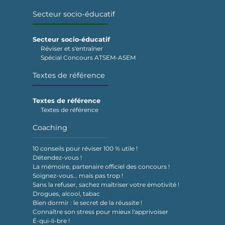
Secteur socio-éducatif
Secteur socio-éducatif
Réviser et s'entraîner
Spécial Concours ATSEM-ASEM
Textes de référence
Textes de référence
Textes de référence
Coaching
10 conseils pour réviser 100 % utile !
Détendez-vous !
La mémoire, partenaire officiel des concours !
Soignez-vous… mais pas trop !
Sans la refuser, sachez maîtriser votre émotivité !
Drogues, alcool, tabac
Bien dormir : le secret de la réussite !
Connaître son stress pour mieux l'apprivoiser
É-qui-li-bre !