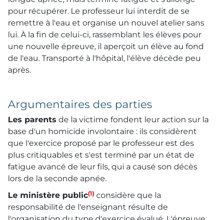
pour récupérer. Le professeur lui interdit de se
remettre à l'eau et organise un nouvel atelier sans
lui. À la fin de celui-ci, rassemblant les élèves pour
une nouvelle épreuve, il aperçoit un élève au fond
de l'eau. Transporté à l'hôpital, l'élève décède peu
après.
Argumentaires des parties
Les parents
de la victime fondent leur action sur la
base d'un homicide involontaire : ils considèrent
que l'exercice proposé par le professeur est des
plus critiquables et s'est terminé par un état de
fatigue avancé de leur fils, qui a causé son décès
lors de la seconde apnée.
(1)
Le ministère public
considère que la
responsabilité de l'enseignant résulte de
l'organisation du type d'exercice évalué. L'épreuve