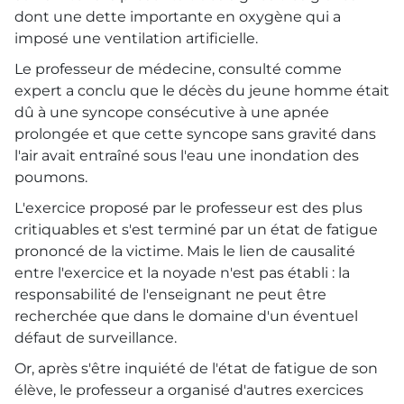
dont une dette importante en oxygène qui a
imposé une ventilation artificielle.
Le professeur de médecine, consulté comme
expert a conclu que le décès du jeune homme était
dû à une syncope consécutive à une apnée
prolongée et que cette syncope sans gravité dans
l'air avait entraîné sous l'eau une inondation des
poumons.
L'exercice proposé par le professeur est des plus
critiquables et s'est terminé par un état de fatigue
prononcé de la victime. Mais le lien de causalité
entre l'exercice et la noyade n'est pas établi : la
responsabilité de l'enseignant ne peut être
recherchée que dans le domaine d'un éventuel
défaut de surveillance.
Or, après s'être inquiété de l'état de fatigue de son
élève, le professeur a organisé d'autres exercices