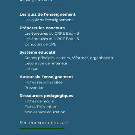
Les quiz de l'enseignement
Les quiz de l'enseignement
Préparer les concours
Les épreuves du CRPE Bac + 3
Les épreuves du CRPE Bac + 5
Concours de CPE
Système éducatif
Grands principes, acteurs, réformes, organisation...
L'école vue de l'intérieur
Lexique
Autour de l'enseignement
Fiches responsabilité
Prévention
Ressources pédagogiques
Fiches de l'école
Fiches Prévention
Mon espace éducation
Secteur socio-éducatif