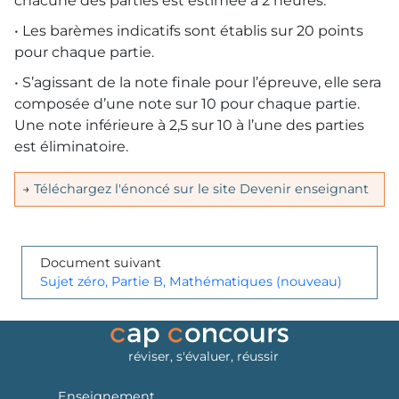
chacune des parties est estimée à 2 heures.
• Les barèmes indicatifs sont établis sur 20 points
pour chaque partie.
• S’agissant de la note finale pour l’épreuve, elle sera
composée d’une note sur 10 pour chaque partie.
Une note inférieure à 2,5 sur 10 à l’une des parties
est éliminatoire.
→
Téléchargez l'énoncé sur le site Devenir enseignant
Document suivant
Sujet zéro, Partie B, Mathématiques (nouveau)
réviser, s'évaluer, réussir
Enseignement