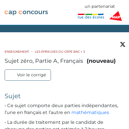
un partenariat
ENSEIGNEMENT
LES ÉPREUVES DU CRPE BAC + 3
Sujet zéro, Partie A, Français
(nouveau)
Voir le corrigé
Sujet
• Ce sujet comporte deux parties indépendantes,
l’une en français et l’autre en
mathématiques
• La durée de traitement par le candidat de