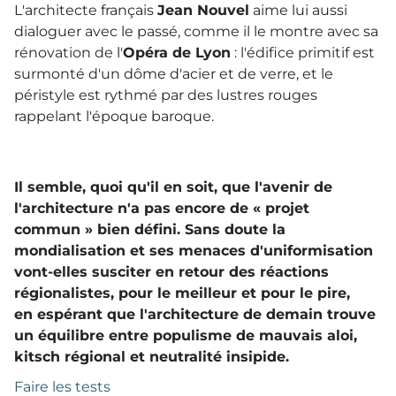
L'architecte français
Jean Nouvel
aime lui aussi
dialoguer avec le passé, comme il le montre avec sa
rénovation de l'
Opéra de Lyon
: l'édifice primitif est
surmonté d'un dôme d'acier et de verre, et le
péristyle est rythmé par des lustres rouges
rappelant l'époque baroque.
Il semble, quoi qu'il en soit, que l'avenir de
l'architecture n'a pas encore de « projet
commun » bien défini. Sans doute la
mondialisation et ses menaces d'uniformisation
vont-elles susciter en retour des réactions
régionalistes, pour le meilleur et pour le pire,
en espérant que l'architecture de demain trouve
un équilibre entre populisme de mauvais aloi,
kitsch régional et neutralité insipide.
Faire les tests