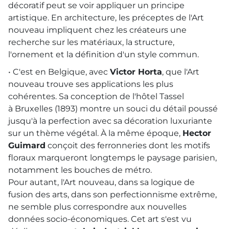
décoratif peut se voir appliquer un principe
artistique. En architecture, les préceptes de l'Art
nouveau impliquent chez les créateurs une
recherche sur les matériaux, la structure,
l'ornement et la définition d'un style commun.
• C'est en Belgique, avec
Victor Horta
, que l'Art
nouveau trouve ses applications les plus
cohérentes. Sa conception de l'hôtel Tassel
à Bruxelles (1893) montre un souci du détail poussé
jusqu'à la perfection avec sa décoration luxuriante
sur un thème végétal. À la même époque,
Hector
Guimard
conçoit des ferronneries dont les motifs
floraux marqueront longtemps le paysage parisien,
notamment les bouches de métro.
Pour autant, l'Art nouveau, dans sa logique de
fusion des arts, dans son perfectionnisme extrême,
ne semble plus correspondre aux nouvelles
données socio-économiques. Cet art s'est vu