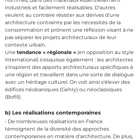
hommes, dans des matériaux essentiellement
industriels et facilement réalisables. D'autres
veulent au contraire résister aux dérives d'une
architecture contrainte par les nécessités de la
consommation et prônent une réflexion visant à ne
pas séparer les projets architecturaux de leur
contexte urbain.
Une
tendance « régionale »
(en opposition au style
international) s'esquisse également : les architectes
s'inspirent des apports architecturaux spécifiques à
une région et travaillent dans une sorte de dialogue
avec un héritage culturel. On voit ainsi s'élever des
édifices néobaroques (Gehry) ou néoclassiques
(Bofill).
b) Les réalisations contemporaines
• De nombreuses réalisations en France
témoignent de la diversité des approches
contemporaines en matière d'architecture. De plus,