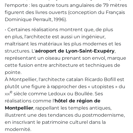
l'emporte : les quatre tours angulaires de 79 mètres
figurent des livres ouverts (conception du Français
Dominique Perrault, 1996).
• Certaines réalisations montrent que, de plus
en plus, l'architecte est aussi un ingénieur,
maîtrisant les matériaux les plus modernes et les
structures. L'
aéroport de Lyon-Saint-Exupéry
,
représentant un oiseau prenant son envol, marque
cette fusion entre architecture et techniques de
pointe.
À Montpellier, l'architecte catalan Ricardo Bofill est
plutôt une figure à rapprocher des « utopistes » du
e
xix
siècle comme Ledoux ou Boullée. Ses
réalisations comme l'
hôtel de région de
Montpellier
, rappellant les temples antiques,
illustrent une des tendances du postmodernisme,
en inscrivant le patrimoine culturel dans la
modernité.