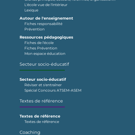
L'école vue de l'intérieur
Lexique
Autour de l'enseignement
Fiches responsabilité
Prévention
Ressources pédagogiques
Fiches de l'école
Fiches Prévention
Mon espace éducation
Secteur socio-éducatif
Secteur socio-éducatif
Réviser et s'entraîner
Spécial Concours ATSEM-ASEM
Textes de référence
Textes de référence
Textes de référence
Coaching