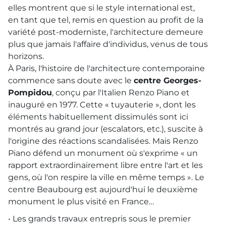
elles montrent que si le style international est,
en tant que tel, remis en question au profit de la
variété post-moderniste, l'architecture demeure
plus que jamais l'affaire d'individus, venus de tous
horizons.
À Paris, l'histoire de l'architecture contemporaine
commence sans doute avec le
centre Georges-
Pompidou
, conçu par l'Italien Renzo Piano et
inauguré en 1977. Cette « tuyauterie », dont les
éléments habituellement dissimulés sont ici
montrés au grand jour (escalators, etc.), suscite à
l'origine des réactions scandalisées. Mais Renzo
Piano défend un monument où s'exprime « un
rapport extraordinairement libre entre l'art et les
gens, où l'on respire la ville en même temps ». Le
centre Beaubourg est aujourd'hui le deuxième
monument le plus visité en France…
• Les grands travaux entrepris sous le premier