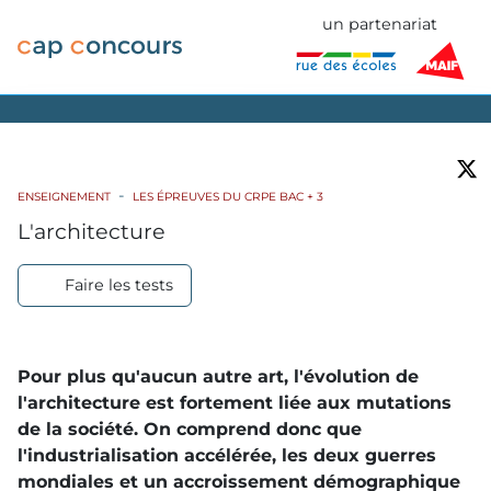
un partenariat
ENSEIGNEMENT
LES ÉPREUVES DU CRPE BAC + 3
L'architecture
Faire les tests
Pour plus qu'aucun autre art, l'évolution de
l'architecture est fortement liée aux mutations
de la société. On comprend donc que
l'industrialisation accélérée, les deux guerres
mondiales et un accroissement démographique