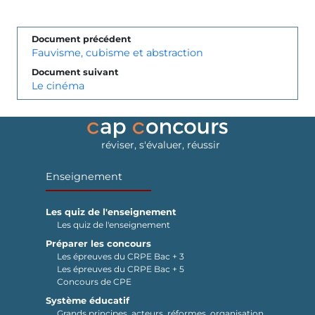
Document précédent
Fauvisme, cubisme et abstraction
Document suivant
Le cinéma
réviser, s'évaluer, réussir
Enseignement
Les quiz de l'enseignement
Les quiz de l'enseignement
Préparer les concours
Les épreuves du CRPE Bac + 3
Les épreuves du CRPE Bac + 5
Concours de CPE
Système éducatif
Grands principes, acteurs, réformes, organisation...