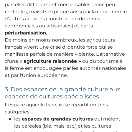
parcelles difficilement mécanisables, donc peu
rentables, mais il s'explique aussi par la concurrence
d'autres activités (construction de zones
commerciales ou artisanales) et par la
périurbanisation
.
De moins en moins nombreux, les agriculteurs
français vivent une crise d'identité forte qui se
manifeste parfois de manière violente. L'alternative
d'une
« agriculture raisonnée »
ou du tourisme à
la ferme est encouragée par les autorités nationales
et par l'Union européenne.
3. Des espaces de la grande culture aux
espaces de cultures spécialisées
L'espace agricole français se répartit en trois
catégories :
les
espaces de grandes cultures
qui mêlent
les céréales (blé, maïs, etc.) et les cultures