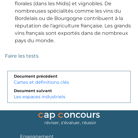
florales (dans les Midis) et vignobles. De
nombreuses spécialités comme les vins du
Bordelais ou de Bourgogne contribuent à la
réputation de l'agriculture française. Les grands
vins français sont exportés dans de nombreux
pays du monde.
Faire les tests
Document précédent
Cartes et définitions clés
Document suivant
Les espaces industriels
réviser, s'évaluer, réussir
Enseignement