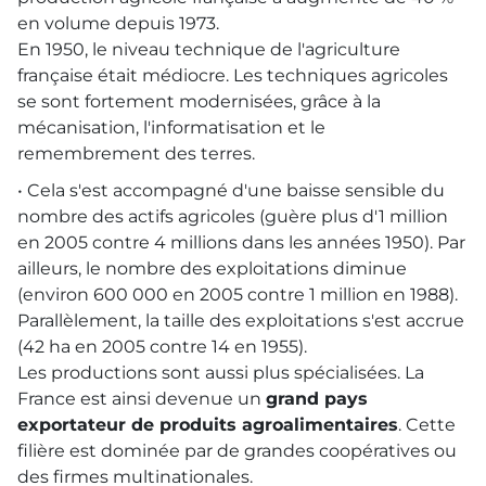
en volume depuis 1973.
En 1950, le niveau technique de l'agriculture
française était médiocre. Les techniques agricoles
se sont fortement modernisées, grâce à la
mécanisation, l'informatisation et le
remembrement des terres.
• Cela s'est accompagné d'une baisse sensible du
nombre des actifs agricoles (guère plus d'1 million
en 2005 contre 4 millions dans les années 1950). Par
ailleurs, le nombre des exploitations diminue
(environ 600 000 en 2005 contre 1 million en 1988).
Parallèlement, la taille des exploitations s'est accrue
(42 ha en 2005 contre 14 en 1955).
Les productions sont aussi plus spécialisées. La
France est ainsi devenue un
grand pays
exportateur de produits agroalimentaires
. Cette
filière est dominée par de grandes coopératives ou
des firmes multinationales.