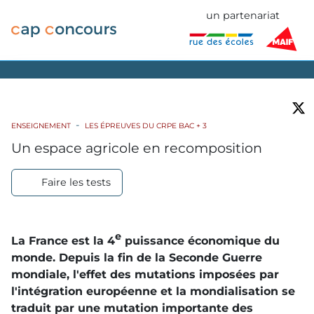
un partenariat
ENSEIGNEMENT
LES ÉPREUVES DU CRPE BAC + 3
Un espace agricole en recomposition
Faire les tests
e
La France est la 4
puissance économique du
monde. Depuis la fin de la Seconde Guerre
mondiale, l'effet des mutations imposées par
l'intégration européenne et la mondialisation se
traduit par une mutation importante des