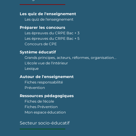
Les quiz de l'enseignement
Les quiz de l'enseignement
Préparer les concours
Les épreuves du CRPE Bac + 3
Les épreuves du CRPE Bac + 5
Concours de CPE
Système éducatif
Grands principes, acteurs, réformes, organisation...
L'école vue de l'intérieur
Lexique
Autour de l'enseignement
Fiches responsabilité
Prévention
Ressources pédagogiques
Fiches de l'école
Fiches Prévention
Mon espace éducation
Secteur socio-éducatif