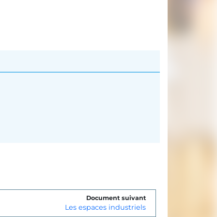
Document suivant
Les espaces industriels