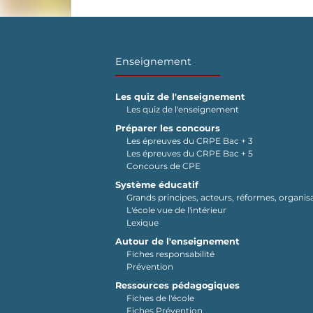
Enseignement
Les quiz de l'enseignement
Les quiz de l'enseignement
Préparer les concours
Les épreuves du CRPE Bac + 3
Les épreuves du CRPE Bac + 5
Concours de CPE
Système éducatif
Grands principes, acteurs, réformes, organisa
L'école vue de l'intérieur
Lexique
Autour de l'enseignement
Fiches responsabilité
Prévention
Ressources pédagogiques
Fiches de l'école
Fiches Prévention