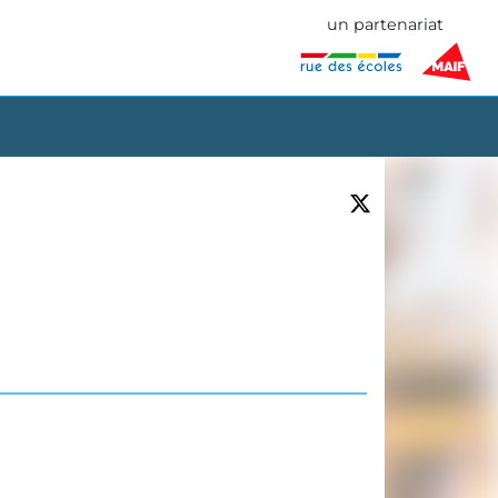
un partenariat