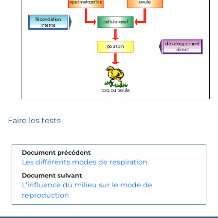
Faire les tests
Document précédent
Les différents modes de respiration
Document suivant
L'influence du milieu sur le mode de
reproduction