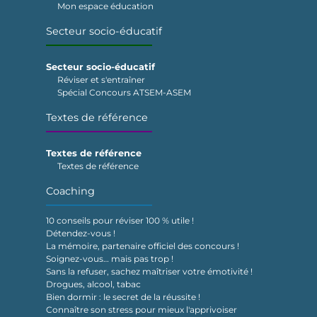
Mon espace éducation
Secteur socio-éducatif
Secteur socio-éducatif
Réviser et s'entraîner
Spécial Concours ATSEM-ASEM
Textes de référence
Textes de référence
Textes de référence
Coaching
10 conseils pour réviser 100 % utile !
Détendez-vous !
La mémoire, partenaire officiel des concours !
Soignez-vous… mais pas trop !
Sans la refuser, sachez maîtriser votre émotivité !
Drogues, alcool, tabac
Bien dormir : le secret de la réussite !
Connaître son stress pour mieux l'apprivoiser