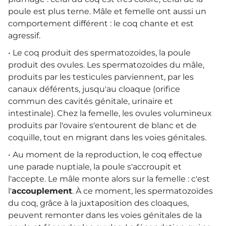
poule est plus terne. Mâle et femelle ont aussi un
comportement différent : le coq chante et est
agressif.
• Le coq produit des spermatozoïdes, la poule
produit des ovules. Les spermatozoïdes du mâle,
produits par les testicules parviennent, par les
canaux déférents, jusqu'au cloaque (orifice
commun des cavités génitale, urinaire et
intestinale). Chez la femelle, les ovules volumineux
produits par l'ovaire s'entourent de blanc et de
coquille, tout en migrant dans les voies génitales.
• Au moment de la reproduction, le coq effectue
une parade nuptiale, la poule s'accroupit et
l'accepte. Le mâle monte alors sur la femelle : c'est
l'
accouplement
. À ce moment, les spermatozoïdes
du coq, grâce à la juxtaposition des cloaques,
peuvent remonter dans les voies génitales de la