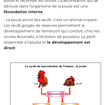
poule et féconder les ovules. La fécondation qui se
déroule dans l'organisme de la poule est une
fécondation interne
.
• La poule pond des œufs : c'est un animal ovipare.
Les œufs gorgés de réserves permettent le
développement de l'embryon qui conduit, chez les
ovules fécondés, à l'éclosion de poussins. Le petit
ressemble à l'adulte et
le développement est
direct
.