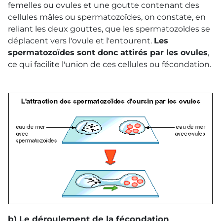
femelles ou ovules et une goutte contenant des
cellules mâles ou spermatozoïdes, on constate, en
reliant les deux gouttes, que les spermatozoïdes se
déplacent vers l'ovule et l'entourent.
Les
spermatozoïdes sont donc attirés par les ovules
,
ce qui facilite l'union de ces cellules ou fécondation.
b) Le déroulement de la fécondation