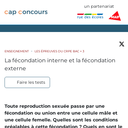
un partenariat
ENSEIGNEMENT
LES ÉPREUVES DU CRPE BAC + 3
La fécondation interne et la fécondation
externe
Faire les tests
Toute reproduction sexuée passe par une
fécondation ou union entre une cellule mâle et
une cellule femelle. Quelles sont les conditions
préalables à cette fécondation ? Quels en sont le