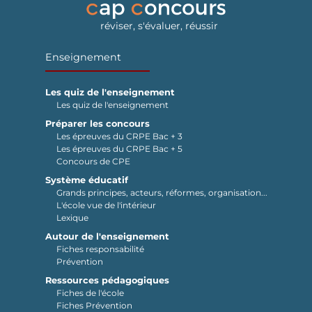
réviser, s'évaluer, réussir
Enseignement
Les quiz de l'enseignement
Les quiz de l'enseignement
Préparer les concours
Les épreuves du CRPE Bac + 3
Les épreuves du CRPE Bac + 5
Concours de CPE
Système éducatif
Grands principes, acteurs, réformes, organisation...
L'école vue de l'intérieur
Lexique
Autour de l'enseignement
Fiches responsabilité
Prévention
Ressources pédagogiques
Fiches de l'école
Fiches Prévention