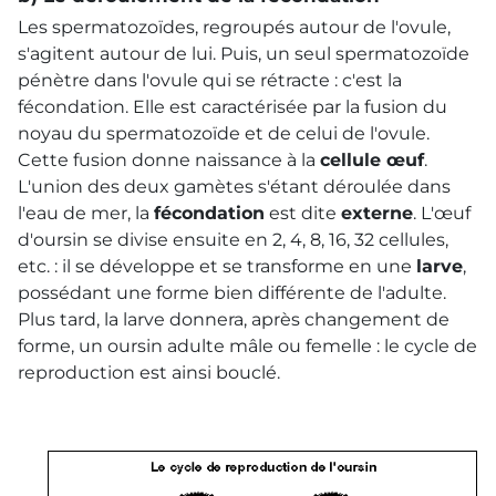
Les spermatozoïdes, regroupés autour de l'ovule,
s'agitent autour de lui. Puis, un seul spermatozoïde
pénètre dans l'ovule qui se rétracte : c'est la
fécondation. Elle est caractérisée par la fusion du
noyau du spermatozoïde et de celui de l'ovule.
Cette fusion donne naissance à la
cellule œuf
.
L'union des deux gamètes s'étant déroulée dans
l'eau de mer, la
fécondation
est dite
externe
. L'œuf
d'oursin se divise ensuite en 2, 4, 8, 16, 32 cellules,
etc. : il se développe et se transforme en une
larve
,
possédant une forme bien différente de l'adulte.
Plus tard, la larve donnera, après changement de
forme, un oursin adulte mâle ou femelle : le cycle de
reproduction est ainsi bouclé.