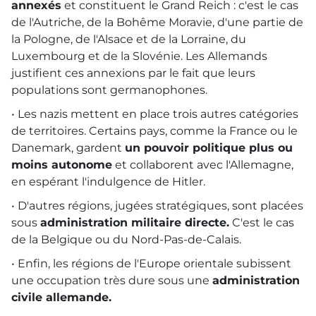
annexés
et constituent le Grand Reich : c'est le cas
de l'Autriche, de la Bohême Moravie, d'une partie de
la Pologne, de l'Alsace et de la Lorraine, du
Luxembourg et de la Slovénie. Les Allemands
justifient ces annexions par le fait que leurs
populations sont germanophones.
• Les nazis mettent en place trois autres catégories
de territoires. Certains pays, comme la France ou le
Danemark, gardent
un pouvoir politique plus ou
moins autonome
et collaborent avec l'Allemagne,
en espérant l'indulgence de Hitler.
• D'autres régions, jugées stratégiques, sont placées
sous
administration militaire directe.
C'est le cas
de la Belgique ou du Nord-Pas-de-Calais.
• Enfin, les régions de l'Europe orientale subissent
une occupation très dure sous une
administration
civile allemande.