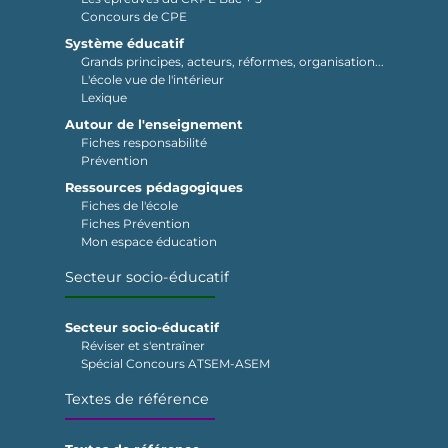
Concours de CPE
Système éducatif
Grands principes, acteurs, réformes, organisation...
L'école vue de l'intérieur
Lexique
Autour de l'enseignement
Fiches responsabilité
Prévention
Ressources pédagogiques
Fiches de l'école
Fiches Prévention
Mon espace éducation
Secteur socio-éducatif
Secteur socio-éducatif
Réviser et s'entraîner
Spécial Concours ATSEM-ASEM
Textes de référence