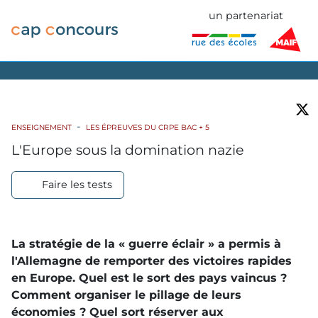
un partenariat
ENSEIGNEMENT
LES ÉPREUVES DU CRPE BAC + 5
L'Europe sous la domination nazie
Faire les tests
La stratégie de la « guerre éclair » a permis à
l'Allemagne de remporter des victoires rapides
en Europe. Quel est le sort des pays vaincus ?
Comment organiser le pillage de leurs
économies ? Quel sort réserver aux