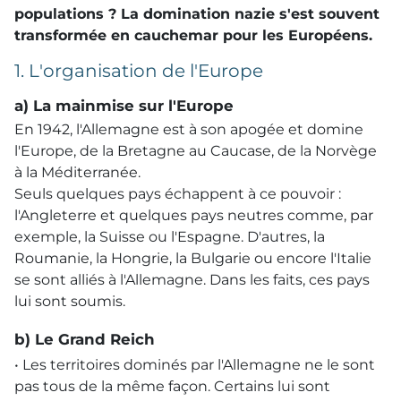
populations ? La domination nazie s'est souvent
transformée en cauchemar pour les Européens.
1. L'organisation de l'Europe
a) La mainmise sur l'Europe
En 1942, l'Allemagne est à son apogée et domine
l'Europe, de la Bretagne au Caucase, de la Norvège
à la Méditerranée.
Seuls quelques pays échappent à ce pouvoir :
l'Angleterre et quelques pays neutres comme, par
exemple, la Suisse ou l'Espagne. D'autres, la
Roumanie, la Hongrie, la Bulgarie ou encore l'Italie
se sont alliés à l'Allemagne. Dans les faits, ces pays
lui sont soumis.
b) Le Grand Reich
• Les territoires dominés par l'Allemagne ne le sont
pas tous de la même façon. Certains lui sont