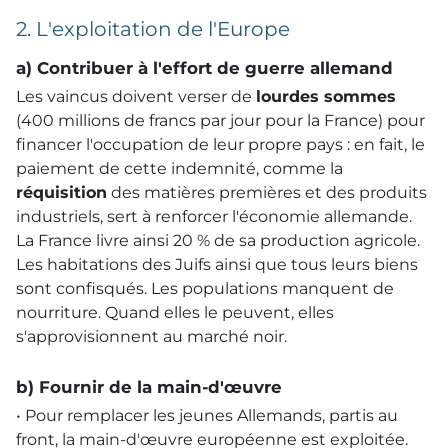
2. L'exploitation de l'Europe
a) Contribuer à l'effort de guerre allemand
Les vaincus doivent verser de
lourdes sommes
(400 millions de francs par jour pour la France) pour
financer l'occupation de leur propre pays : en fait, le
paiement de cette indemnité, comme la
réquisition
des matières premières et des produits
industriels, sert à renforcer l'économie allemande.
La France livre ainsi 20 % de sa production agricole.
Les habitations des Juifs ainsi que tous leurs biens
sont confisqués. Les populations manquent de
nourriture. Quand elles le peuvent, elles
s'approvisionnent au marché noir.
b) Fournir de la main-d'œuvre
• Pour remplacer les jeunes Allemands, partis au
front, la main-d'œuvre européenne est exploitée.