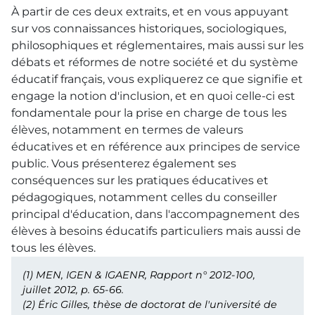
À partir de ces deux extraits, et en vous appuyant
sur vos connaissances historiques, sociologiques,
philosophiques et réglementaires, mais aussi sur les
débats et réformes de notre société et du système
éducatif français, vous expliquerez ce que signifie et
engage la notion d'inclusion, et en quoi celle-ci est
fondamentale pour la prise en charge de tous les
élèves, notamment en termes de valeurs
éducatives et en référence aux principes de service
public. Vous présenterez également ses
conséquences sur les pratiques éducatives et
pédagogiques, notamment celles du conseiller
principal d'éducation, dans l'accompagnement des
élèves à besoins éducatifs particuliers mais aussi de
tous les élèves.
(1)
MEN
,
IGEN
&
IGAENR
, Rapport n° 2012-100,
juillet 2012, p. 65-66.
(2)
Éric Gilles, thèse de doctorat de l'université de