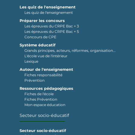
Les quiz de l'enseignement
Les quiz de l'enseignement
Préparer les concours
Les épreuves du CRPE Bac + 3
Les épreuves du CRPE Bac + 5
Concours de CPE
Système éducatif
Grands principes, acteurs, réformes, organisation...
L'école vue de l'intérieur
Lexique
Autour de l'enseignement
Fiches responsabilité
Prévention
Ressources pédagogiques
Fiches de l'école
Fiches Prévention
Mon espace éducation
Secteur socio-éducatif
Secteur socio-éducatif