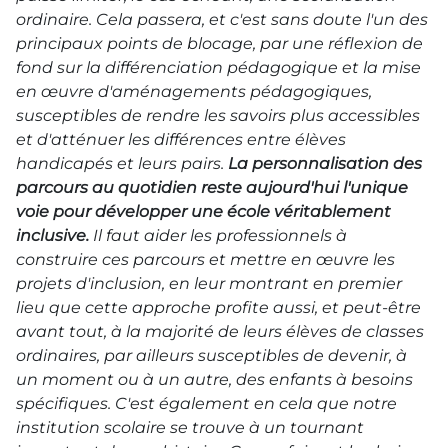
ordinaire. Cela passera, et c'est sans doute l'un des
principaux points de blocage, par une réflexion de
fond sur la différenciation pédagogique et la mise
en œuvre d'aménagements pédagogiques,
susceptibles de rendre les savoirs plus accessibles
et d'atténuer les différences entre élèves
handicapés et leurs pairs.
La personnalisation des
parcours au quotidien reste aujourd'hui l'unique
voie pour développer une école véritablement
inclusive.
Il faut aider les professionnels à
construire ces parcours et mettre en œuvre les
projets d'inclusion, en leur montrant en premier
lieu que cette approche profite aussi, et peut-être
avant tout, à la majorité de leurs élèves de classes
ordinaires, par ailleurs susceptibles de devenir, à
un moment ou à un autre, des enfants à besoins
spécifiques. C'est également en cela que notre
institution scolaire se trouve à un tournant