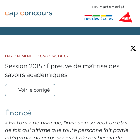
un partenariat
ENSEIGNEMENT
CONCOURS DE CPE
Session 2015 : Épreuve de maîtrise des
savoirs académiques
Voir le corrigé
Énoncé
« En tant que principe, l'inclusion se veut un état
de fait qui affirme que toute personne fait partie
intégrante du corps social et n'a nul besoin de