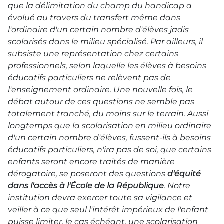
que la délimitation du champ du handicap a
évolué au travers du transfert même dans
l'ordinaire d'un certain nombre d'élèves jadis
scolarisés dans le milieu spécialisé. Par ailleurs, il
subsiste une représentation chez certains
professionnels, selon laquelle les élèves à besoins
éducatifs particuliers ne relèvent pas de
l'enseignement ordinaire. Une nouvelle fois, le
débat autour de ces questions ne semble pas
totalement tranché, du moins sur le terrain. Aussi
longtemps que la scolarisation en milieu ordinaire
d'un certain nombre d'élèves, fussent-ils à besoins
éducatifs particuliers, n'ira pas de soi, que certains
enfants seront encore traités de manière
dérogatoire, se poseront des questions
d'équité
dans l'accès à l'École de la République
. Notre
institution devra exercer toute sa vigilance et
veiller à ce que
seul l'intérêt impérieux de l'enfant
puisse limiter, le cas échéant, une scolarisation