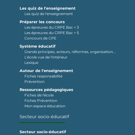
Les quiz de l'enseignement
Les quiz de l'enseignement
Préparer les concours
Les épreuves du CRPE Bac + 3
Les épreuves du CRPE Bac + 5
Concours de CPE
Système éducatif
Grands principes, acteurs, réformes, organisation...
L'école vue de l'intérieur
Lexique
Autour de l'enseignement
Fiches responsabilité
Prévention
Ressources pédagogiques
Fiches de l'école
Fiches Prévention
Mon espace éducation
Secteur socio-éducatif
Secteur socio-éducatif