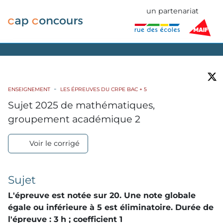
un partenariat
ENSEIGNEMENT
LES ÉPREUVES DU CRPE BAC + 5
Sujet 2025 de mathématiques,
groupement académique 2
Voir le corrigé
Sujet
L'épreuve est notée sur 20. Une note globale
égale ou inférieure à 5 est éliminatoire. Durée de
l'épreuve : 3 h ; coefficient 1